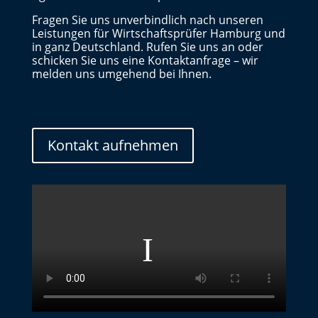
Fragen Sie uns unverbindlich nach unseren
Leistungen für Wirtschaftsprüfer Hamburg und
in ganz Deutschland. Rufen Sie uns an oder
schicken Sie uns eine Kontaktanfrage – wir
melden uns umgehend bei Ihnen.
Kontakt aufnehmen