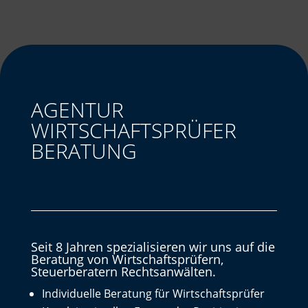
AGENTUR
WIRTSCHAFTSPRÜFER
BERATUNG
Seit 8 Jahren spezialisieren wir uns auf die
Beratung von Wirtschaftsprüfern,
Steuerberatern Rechtsanwälten.
Individuelle Beratung für Wirtschaftsprüfer