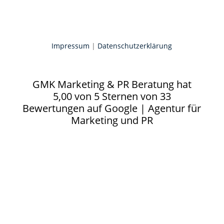
Impressum
|
Datenschutzerklärung
GMK Marketing & PR Beratung
hat
5,00
von
5
Sternen von
33
Bewertungen auf
Google
|
Agentur für
Marketing und PR