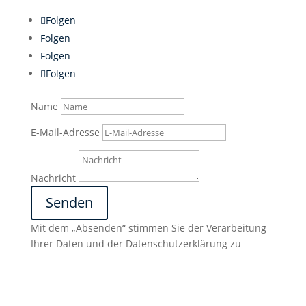
Folgen
Folgen
Folgen
Folgen
Name
E-Mail-Adresse
Nachricht
Senden
Mit dem „Absenden“ stimmen Sie der Verarbeitung
Ihrer Daten und der Datenschutzerklärung zu