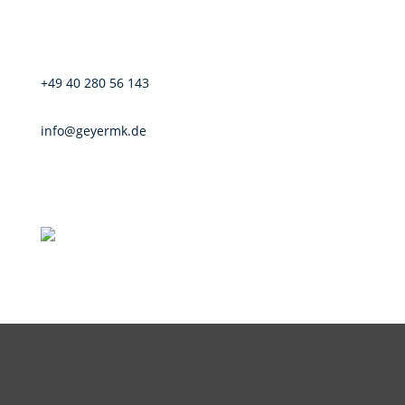
+49 40 280 56 143
info@geyermk.de