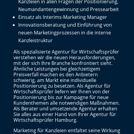
Kanzleien in allen Fragen der Positionierung,
Neumandantengewinnung und Pressearbeit
Einsatz als Interims-Marketing Manager
Innovationsberatung und Einführung von
neuen Marketingprozessen in die interne
Kanzleistruktur
Als spezialisierte Agentur für Wirtschaftsprüfer
verstehen wir die neuen Herausforderungen,
mit der sich Ihre Branche konfrontiert sieht.
Ähnliche Leistungen bei gleichzeitigem
Preisverfall machen es den Anbietern
schwierig, am Markt eine individuelle
Positionierung zu besetzen. Als Agentur für
Wirtschaftsprüfer liefern wir Ihnen von der
Positionierung bis zur Kampagne für neue
Kundenthemen alle notwendigen Maßnahmen.
Als Berater und umsetzende Agentur erhalten
Sie alles aus einer Hand von Ihrer Agentur für
Wirtschaftsprüfer Hamburg.
Marketing für Kanzleien entfaltet seine Wirkung