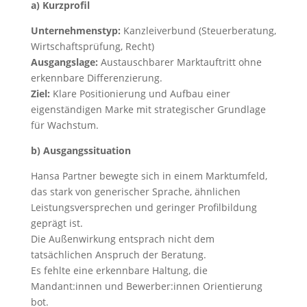
a) Kurzprofil
Unternehmenstyp:
Kanzleiverbund (Steuerberatung,
Wirtschaftsprüfung, Recht)
Ausgangslage:
Austauschbarer Marktauftritt ohne
erkennbare Differenzierung.
Ziel:
Klare Positionierung und Aufbau einer
eigenständigen Marke mit strategischer Grundlage
für Wachstum.
b) Ausgangssituation
Hansa Partner bewegte sich in einem Marktumfeld,
das stark von generischer Sprache, ähnlichen
Leistungsversprechen und geringer Profilbildung
geprägt ist.
Die Außenwirkung entsprach nicht dem
tatsächlichen Anspruch der Beratung.
Es fehlte eine erkennbare Haltung, die
Mandant:innen und Bewerber:innen Orientierung
bot.