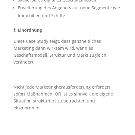
Erweiterung des Angebots auf neue Segmente wie
Immobilien und Schiffe
f) Einordnung
Diese Case Study zeigt, dass ganzheitliches
Marketing dann wirksam wird, wenn es
Geschäftsmodell, Struktur und Markt zugleich
verändert.
Nicht jede Marketingherausforderung erfordert
sofort Maßnahmen. Oft ist es sinnvoll, die eigene
Situation strukturiert zu betrachten und
einzuordnen.
Marketingsituation besprechen