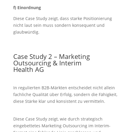
f) Einordnung
Diese Case Study zeigt, dass starke Positionierung
nicht laut sein muss sondern konsequent und
glaubwürdig.
Case Study 2 – Marketing
Outsourcing & Interim
Health AG
In regulierten B2B-Märkten entscheidet nicht allein
fachliche Qualität über Erfolg, sondern die Fähigkeit,
diese Stärke klar und konsistent zu vermitteln.
Diese Case Study zeigt, wie durch strategisch
eingebettetes Marketing Outsourcing im Interim-