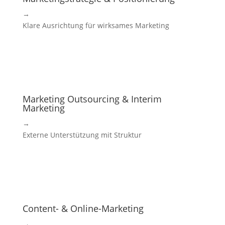
→
Klare Ausrichtung für wirksames Marketing
Marketing Outsourcing & Interim
Marketing
→
Externe Unterstützung mit Struktur
Content- & Online-Marketing
→