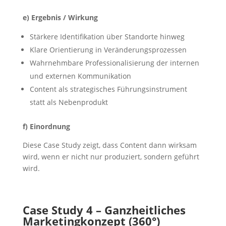
e) Ergebnis / Wirkung
Stärkere Identifikation über Standorte hinweg
Klare Orientierung in Veränderungsprozessen
Wahrnehmbare Professionalisierung der internen
und externen Kommunikation
Content als strategisches Führungsinstrument
statt als Nebenprodukt
f) Einordnung
Diese Case Study zeigt, dass Content dann wirksam
wird, wenn er nicht nur produziert, sondern geführt
wird.
Case Study 4 – Ganzheitliches
Marketingkonzept (360°)