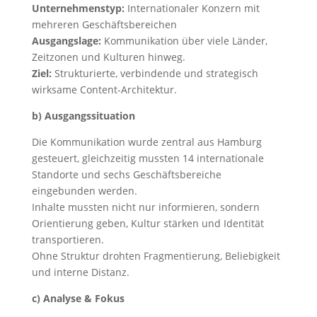
Unternehmenstyp:
Internationaler Konzern mit
mehreren Geschäftsbereichen
Ausgangslage:
Kommunikation über viele Länder,
Zeitzonen und Kulturen hinweg.
Ziel:
Strukturierte, verbindende und strategisch
wirksame Content-Architektur.
b) Ausgangssituation
Die Kommunikation wurde zentral aus Hamburg
gesteuert, gleichzeitig mussten 14 internationale
Standorte und sechs Geschäftsbereiche
eingebunden werden.
Inhalte mussten nicht nur informieren, sondern
Orientierung geben, Kultur stärken und Identität
transportieren.
Ohne Struktur drohten Fragmentierung, Beliebigkeit
und interne Distanz.
c) Analyse & Fokus