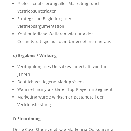
Professionalisierung aller Marketing- und
Vertriebsunterlagen
Strategische Begleitung der
Vertriebsargumentation
Kontinuierliche Weiterentwicklung der
Gesamtstrategie aus dem Unternehmen heraus
e) Ergebnis / Wirkung
Verdopplung des Umsatzes innerhalb von fünf
Jahren
Deutlich gestiegene Marktpräsenz
Wahrnehmung als klarer Top-Player im Segment
Marketing wurde wirksamer Bestandteil der
Vertriebsleistung
f) Einordnung
Diese Case Study zeigt, wie Marketing-Outsourcing