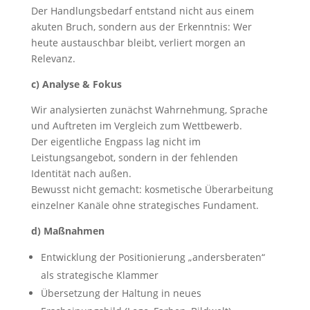
Der Handlungsbedarf entstand nicht aus einem
akuten Bruch, sondern aus der Erkenntnis: Wer
heute austauschbar bleibt, verliert morgen an
Relevanz.
c) Analyse & Fokus
Wir analysierten zunächst Wahrnehmung, Sprache
und Auftreten im Vergleich zum Wettbewerb.
Der eigentliche Engpass lag nicht im
Leistungsangebot, sondern in der fehlenden
Identität nach außen.
Bewusst nicht gemacht: kosmetische Überarbeitung
einzelner Kanäle ohne strategisches Fundament.
d) Maßnahmen
Entwicklung der Positionierung „andersberaten“
als strategische Klammer
Übersetzung der Haltung in neues