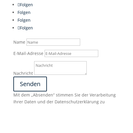
Folgen
Folgen
Folgen
Folgen
Name
E-Mail-Adresse
Nachricht
Senden
Mit dem „Absenden“ stimmen Sie der Verarbeitung
Ihrer Daten und der Datenschutzerklärung zu