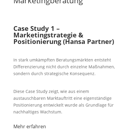
Marketingberatung
Case Study 1 –
Marketingstrategie &
Positionierung (Hansa Partner)
In stark umkämpften Beratungsmärkten entsteht
Differenzierung nicht durch einzelne Maßnahmen,
sondern durch strategische Konsequenz.
Diese Case Study zeigt, wie aus einem
austauschbaren Marktauftritt eine eigenständige
Positionierung entwickelt wurde als Grundlage für
nachhaltiges Wachstum.
Mehr erfahren