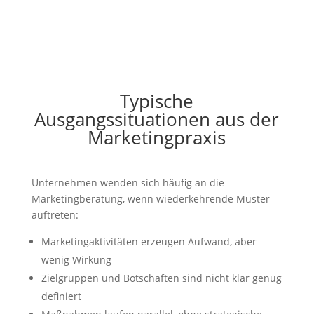
Typische
Ausgangssituationen aus der
Marketingpraxis
Unternehmen wenden sich häufig an die
Marketingberatung, wenn wiederkehrende Muster
auftreten:
Marketingaktivitäten erzeugen Aufwand, aber
wenig Wirkung
Zielgruppen und Botschaften sind nicht klar genug
definiert