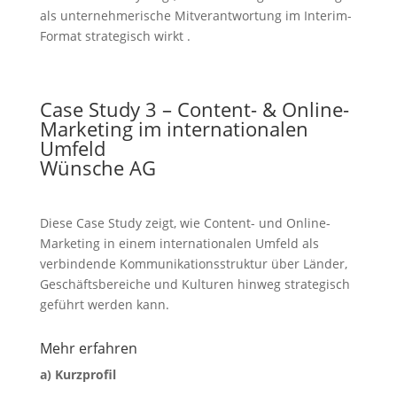
als unternehmerische Mitverantwortung im Interim-
Format strategisch wirkt .
Case Study 3 – Content- & Online-
Marketing im internationalen
Umfeld
Wünsche AG
Diese Case Study zeigt, wie Content- und Online-
Marketing in einem internationalen Umfeld als
verbindende Kommunikationsstruktur über Länder,
Geschäftsbereiche und Kulturen hinweg strategisch
geführt werden kann.
Mehr erfahren
a) Kurzprofil