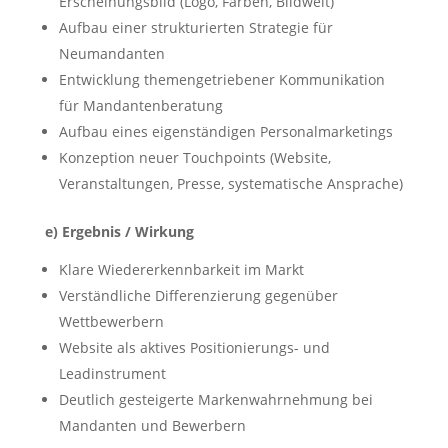
Erscheinungsbild (Logo, Farben, Bildwelt)
Aufbau einer strukturierten Strategie für
Neumandanten
Entwicklung themengetriebener Kommunikation
für Mandantenberatung
Aufbau eines eigenständigen Personalmarketings
Konzeption neuer Touchpoints (Website,
Veranstaltungen, Presse, systematische Ansprache)
e) Ergebnis / Wirkung
Klare Wiedererkennbarkeit im Markt
Verständliche Differenzierung gegenüber
Wettbewerbern
Website als aktives Positionierungs- und
Leadinstrument
Deutlich gesteigerte Markenwahrnehmung bei
Mandanten und Bewerbern