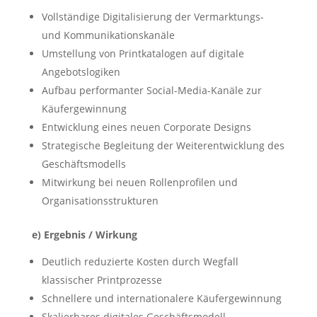
Vollständige Digitalisierung der Vermarktungs-
und Kommunikationskanäle
Umstellung von Printkatalogen auf digitale
Angebotslogiken
Aufbau performanter Social-Media-Kanäle zur
Käufergewinnung
Entwicklung eines neuen Corporate Designs
Strategische Begleitung der Weiterentwicklung des
Geschäftsmodells
Mitwirkung bei neuen Rollenprofilen und
Organisationsstrukturen
e) Ergebnis / Wirkung
Deutlich reduzierte Kosten durch Wegfall
klassischer Printprozesse
Schnellere und internationalere Käufergewinnung
Skalierbares digitales Geschäftsmodell