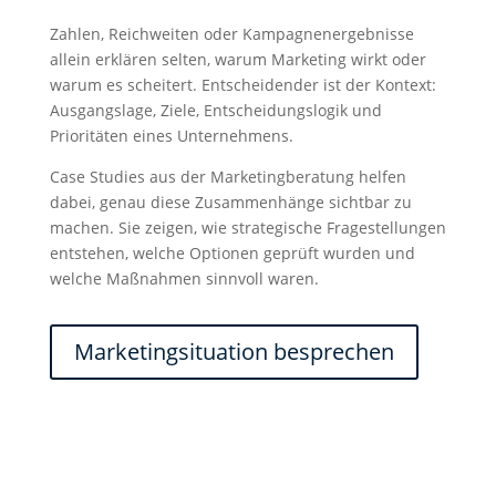
Zahlen, Reichweiten oder Kampagnenergebnisse
allein erklären selten, warum Marketing wirkt oder
warum es scheitert. Entscheidender ist der Kontext:
Ausgangslage, Ziele, Entscheidungslogik und
Prioritäten eines Unternehmens.
Case Studies aus der Marketingberatung helfen
dabei, genau diese Zusammenhänge sichtbar zu
machen. Sie zeigen, wie strategische Fragestellungen
entstehen, welche Optionen geprüft wurden und
welche Maßnahmen sinnvoll waren.
Marketingsituation besprechen