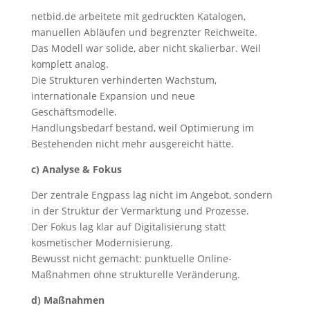
netbid.de arbeitete mit gedruckten Katalogen,
manuellen Abläufen und begrenzter Reichweite.
Das Modell war solide, aber nicht skalierbar. Weil
komplett analog.
Die Strukturen verhinderten Wachstum,
internationale Expansion und neue
Geschäftsmodelle.
Handlungsbedarf bestand, weil Optimierung im
Bestehenden nicht mehr ausgereicht hätte.
c) Analyse & Fokus
Der zentrale Engpass lag nicht im Angebot, sondern
in der Struktur der Vermarktung und Prozesse.
Der Fokus lag klar auf Digitalisierung statt
kosmetischer Modernisierung.
Bewusst nicht gemacht: punktuelle Online-
Maßnahmen ohne strukturelle Veränderung.
d) Maßnahmen