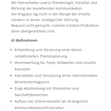
Wir betrachteten zuerst Themenlogik, Tonalität und
Wirkung der bestehenden Kommunikation.
Der Engpass lag nicht in der Menge der Inhalte,
sondern in deren strategischer Führung.
Bewusst nicht gemacht: isolierte Content-Produktion
ohne übergeordnete Linie.
d) Maßnahmen
Entwicklung und Steuerung einer klaren
redaktionellen Themenplanung
Verantwortung für Texte, Bildwelten und visuelle
Konzepte
Konzeption und Umsetzung eines internationalen
Mitarbeitermagazins
Enge Abstimmung mit Standorten und
Geschäftsbereichen
Aufbau von Online-Kanälen als strategische
Kommunikationsinfrastruktur