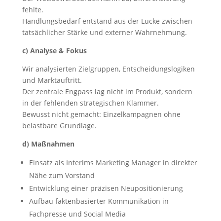
fehlte.
Handlungsbedarf entstand aus der Lücke zwischen
tatsächlicher Stärke und externer Wahrnehmung.
c) Analyse & Fokus
Wir analysierten Zielgruppen, Entscheidungslogiken
und Marktauftritt.
Der zentrale Engpass lag nicht im Produkt, sondern
in der fehlenden strategischen Klammer.
Bewusst nicht gemacht: Einzelkampagnen ohne
belastbare Grundlage.
d) Maßnahmen
Einsatz als Interims Marketing Manager in direkter
Nähe zum Vorstand
Entwicklung einer präzisen Neupositionierung
Aufbau faktenbasierter Kommunikation in
Fachpresse und Social Media