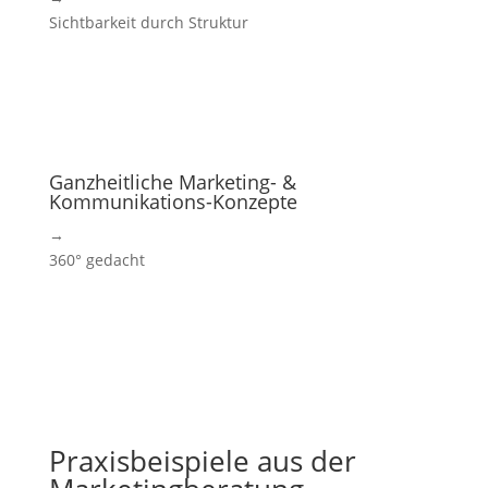
Sichtbarkeit durch Struktur
Ganzheitliche Marketing- &
Kommunikations-Konzepte
→
360° gedacht
Praxisbeispiele aus der