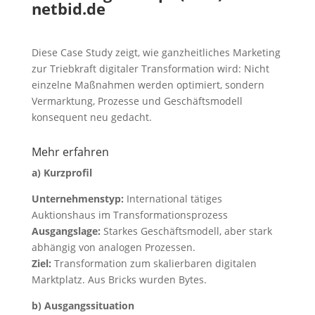
netbid.de
Diese Case Study zeigt, wie ganzheitliches Marketing
zur Triebkraft digitaler Transformation wird: Nicht
einzelne Maßnahmen werden optimiert, sondern
Vermarktung, Prozesse und Geschäftsmodell
konsequent neu gedacht.
Mehr erfahren
a) Kurzprofil
Unternehmenstyp:
International tätiges
Auktionshaus im Transformationsprozess
Ausgangslage:
Starkes Geschäftsmodell, aber stark
abhängig von analogen Prozessen.
Ziel:
Transformation zum skalierbaren digitalen
Marktplatz. Aus Bricks wurden Bytes.
b) Ausgangssituation