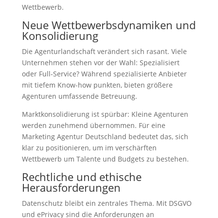
Wettbewerb.
Neue Wettbewerbsdynamiken und
Konsolidierung
Die Agenturlandschaft verändert sich rasant. Viele
Unternehmen stehen vor der Wahl: Spezialisiert
oder Full-Service? Während spezialisierte Anbieter
mit tiefem Know-how punkten, bieten größere
Agenturen umfassende Betreuung.
Marktkonsolidierung ist spürbar: Kleine Agenturen
werden zunehmend übernommen. Für eine
Marketing Agentur Deutschland bedeutet das, sich
klar zu positionieren, um im verschärften
Wettbewerb um Talente und Budgets zu bestehen.
Rechtliche und ethische
Herausforderungen
Datenschutz bleibt ein zentrales Thema. Mit DSGVO
und ePrivacy sind die Anforderungen an