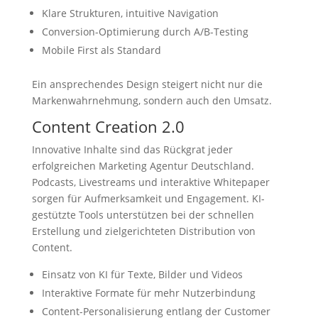
Klare Strukturen, intuitive Navigation
Conversion-Optimierung durch A/B-Testing
Mobile First als Standard
Ein ansprechendes Design steigert nicht nur die
Markenwahrnehmung, sondern auch den Umsatz.
Content Creation 2.0
Innovative Inhalte sind das Rückgrat jeder
erfolgreichen Marketing Agentur Deutschland.
Podcasts, Livestreams und interaktive Whitepaper
sorgen für Aufmerksamkeit und Engagement. KI-
gestützte Tools unterstützen bei der schnellen
Erstellung und zielgerichteten Distribution von
Content.
Einsatz von KI für Texte, Bilder und Videos
Interaktive Formate für mehr Nutzerbindung
Content-Personalisierung entlang der Customer