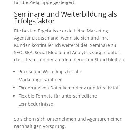
für die Zielgruppe gesteigert.
Seminare und Weiterbildung als
Erfolgsfaktor
Die besten Ergebnisse erzielt eine Marketing
Agentur Deutschland, wenn sie sich und ihre
Kunden kontinuierlich weiterbildet. Seminare zu
SEO, SEA, Social Media und Analytics sorgen dafür,
dass Teams immer auf dem neuesten Stand bleiben.
Praxisnahe Workshops für alle
Marketingdisziplinen
Förderung von Datenkompetenz und Kreativität
Flexible Formate für unterschiedliche
Lernbedürfnisse
So sichern sich Unternehmen und Agenturen einen
nachhaltigen Vorsprung.