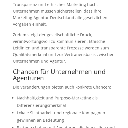
Transparenz und ethisches Marketing hoch.
Unternehmen müssen sicherstellen, dass ihre
Marketing Agentur Deutschland alle gesetzlichen
Vorgaben einhält.
Zudem steigt der gesellschaftliche Druck,
verantwortungsvoll zu kommunizieren. Ethische
Leitlinien und transparente Prozesse werden zum
Qualitätsmerkmal und zur Vertrauensbasis zwischen
Unternehmen und Agentur.
Chancen für Unternehmen und
Agenturen
Die Veränderungen bieten auch konkrete Chancen:
Nachhaltigkeit und Purpose-Marketing als
Differenzierungsmerkmal
Lokale Sichtbarkeit und regionale Kampagnen
gewinnen an Bedeutung
Partnerschaften mit Agenturen, die Innovation und