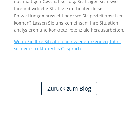
nachhaltigen Geschäftserfolg. Sie fragen sich, wie
Ihre individuelle Strategie im Lichter dieser
Entwicklungen aussieht oder wo Sie gezielt ansetzen
können? Lassen Sie uns gemeinsam Ihre Situation
analysieren und konkrete Potenziale herausarbeiten.
Wenn Sie Ihre Situation hier wiedererkennen, lohnt
sich ein strukturiertes Gespräch
Zurück zum Blog