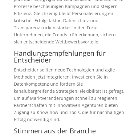
Prozesse beschleunigen Kampagnen und steigern
Effizienz. Gleichzeitig bleibt Personalisierung ein
kritischer Erfolgsfaktor. Datenschutz und
Transparenz rücken stärker in den Fokus.
Unternehmen, die Trends früh erkennen, sichern
sich entscheidende Wettbewerbsvorteile.
Handlungsempfehlungen für
Entscheider
Entscheider sollten neue Technologien und agile
Methoden jetzt integrieren. Investieren Sie in
Datenkompetenz und fördern Sie
kanalübergreifende Strategien. Flexibilität ist gefragt,
um auf Marktveränderungen schnell zu reagieren.
Partnerschaften mit innovativen Agenturen bieten
Zugang zu Know-how und Tools, die für nachhaltigen
Erfolg notwendig sind.
Stimmen aus der Branche