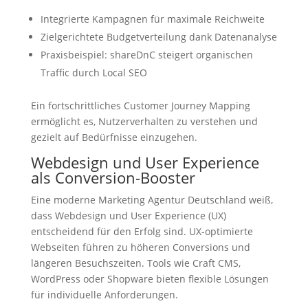
Integrierte Kampagnen für maximale Reichweite
Zielgerichtete Budgetverteilung dank Datenanalyse
Praxisbeispiel: shareDnC steigert organischen
Traffic durch Local SEO
Ein fortschrittliches Customer Journey Mapping
ermöglicht es, Nutzerverhalten zu verstehen und
gezielt auf Bedürfnisse einzugehen.
Webdesign und User Experience
als Conversion-Booster
Eine moderne Marketing Agentur Deutschland weiß,
dass Webdesign und User Experience (UX)
entscheidend für den Erfolg sind. UX-optimierte
Webseiten führen zu höheren Conversions und
längeren Besuchszeiten. Tools wie Craft CMS,
WordPress oder Shopware bieten flexible Lösungen
für individuelle Anforderungen.