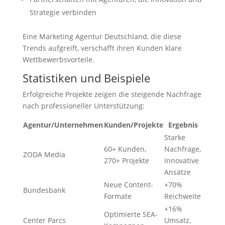
Strategie verbinden
Eine Marketing Agentur Deutschland, die diese
Trends aufgreift, verschafft ihren Kunden klare
Wettbewerbsvorteile.
Statistiken und Beispiele
Erfolgreiche Projekte zeigen die steigende Nachfrage
nach professioneller Unterstützung:
Agentur/Unternehmen
Kunden/Projekte
Ergebnis
Starke
60+ Kunden,
Nachfrage,
ZODA Media
270+ Projekte
innovative
Ansätze
Neue Content-
+70%
Bundesbank
Formate
Reichweite
+16%
Optimierte SEA-
Center Parcs
Umsatz,