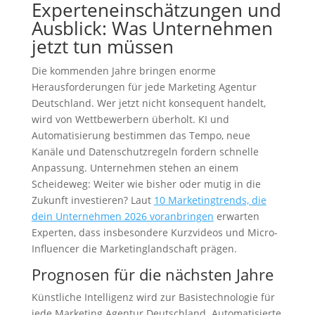
Experteneinschätzungen und
Ausblick: Was Unternehmen
jetzt tun müssen
Die kommenden Jahre bringen enorme
Herausforderungen für jede Marketing Agentur
Deutschland. Wer jetzt nicht konsequent handelt,
wird von Wettbewerbern überholt. KI und
Automatisierung bestimmen das Tempo, neue
Kanäle und Datenschutzregeln fordern schnelle
Anpassung. Unternehmen stehen an einem
Scheideweg: Weiter wie bisher oder mutig in die
Zukunft investieren? Laut
10 Marketingtrends, die
dein Unternehmen 2026 voranbringen
erwarten
Experten, dass insbesondere Kurzvideos und Micro-
Influencer die Marketinglandschaft prägen.
Prognosen für die nächsten Jahre
Künstliche Intelligenz wird zur Basistechnologie für
jede Marketing Agentur Deutschland. Automatisierte