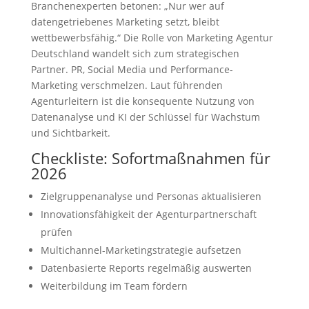
Branchenexperten betonen: „Nur wer auf
datengetriebenes Marketing setzt, bleibt
wettbewerbsfähig.“ Die Rolle von Marketing Agentur
Deutschland wandelt sich zum strategischen
Partner. PR, Social Media und Performance-
Marketing verschmelzen. Laut führenden
Agenturleitern ist die konsequente Nutzung von
Datenanalyse und KI der Schlüssel für Wachstum
und Sichtbarkeit.
Checkliste: Sofortmaßnahmen für
2026
Zielgruppenanalyse und Personas aktualisieren
Innovationsfähigkeit der Agenturpartnerschaft
prüfen
Multichannel-Marketingstrategie aufsetzen
Datenbasierte Reports regelmäßig auswerten
Weiterbildung im Team fördern