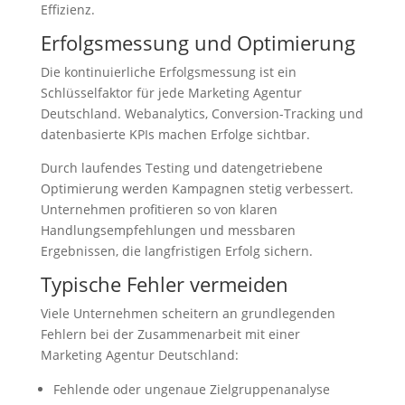
Effizienz.
Erfolgsmessung und Optimierung
Die kontinuierliche Erfolgsmessung ist ein
Schlüsselfaktor für jede Marketing Agentur
Deutschland. Webanalytics, Conversion-Tracking und
datenbasierte KPIs machen Erfolge sichtbar.
Durch laufendes Testing und datengetriebene
Optimierung werden Kampagnen stetig verbessert.
Unternehmen profitieren so von klaren
Handlungsempfehlungen und messbaren
Ergebnissen, die langfristigen Erfolg sichern.
Typische Fehler vermeiden
Viele Unternehmen scheitern an grundlegenden
Fehlern bei der Zusammenarbeit mit einer
Marketing Agentur Deutschland:
Fehlende oder ungenaue Zielgruppenanalyse