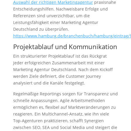
Auswahl der richtigen Marketingagentur
praxisnahe
Entscheidungshilfen. Nachweisbare Erfolge und
Referenzen sind unverzichtbar, um die
Leistungsfähigkeit einer Marketing Agentur
Deutschland zu überprüfen.
https://www.hamburg.de/branchenbuch/hamburg/eintrag/
Projektablauf und Kommunikation
Ein strukturierter Projektablauf ist das Rückgrat
jeder erfolgreichen Zusammenarbeit mit einer
Marketing Agentur Deutschland. Nach dem Kickoff
werden Ziele definiert, die Customer Journey
analysiert und die Kanäle festgelegt.
Regelmäßige Reportings sorgen für Transparenz und
schnelle Anpassungen. Agile Arbeitsmethoden
ermöglichen es, flexibel auf Marktveränderungen zu
reagieren. Ein Multichannel-Ansatz, wie ihn viele
Top-Agenturen praktizieren, schafft Synergien
zwischen SEO, SEA und Social Media und steigert die