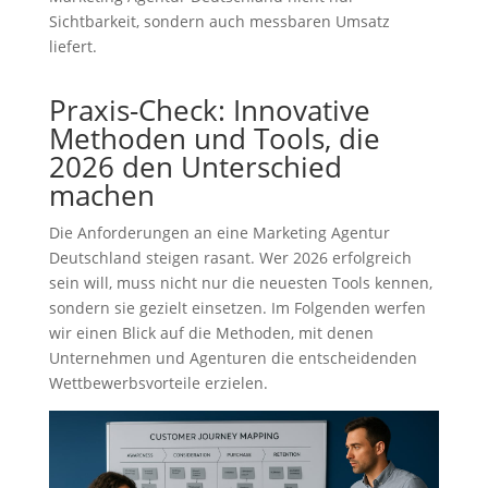
Sichtbarkeit, sondern auch messbaren Umsatz
liefert.
Praxis-Check: Innovative
Methoden und Tools, die
2026 den Unterschied
machen
Die Anforderungen an eine Marketing Agentur
Deutschland steigen rasant. Wer 2026 erfolgreich
sein will, muss nicht nur die neuesten Tools kennen,
sondern sie gezielt einsetzen. Im Folgenden werfen
wir einen Blick auf die Methoden, mit denen
Unternehmen und Agenturen die entscheidenden
Wettbewerbsvorteile erzielen.