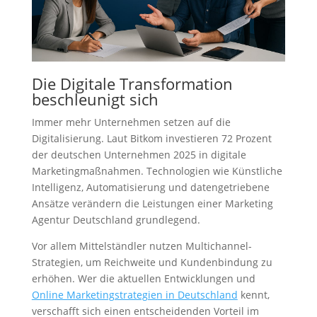
Die Digitale Transformation
beschleunigt sich
Immer mehr Unternehmen setzen auf die
Digitalisierung. Laut Bitkom investieren 72 Prozent
der deutschen Unternehmen 2025 in digitale
Marketingmaßnahmen. Technologien wie Künstliche
Intelligenz, Automatisierung und datengetriebene
Ansätze verändern die Leistungen einer Marketing
Agentur Deutschland grundlegend.
Vor allem Mittelständler nutzen Multichannel-
Strategien, um Reichweite und Kundenbindung zu
erhöhen. Wer die aktuellen Entwicklungen und
Online Marketingstrategien in Deutschland
kennt,
verschafft sich einen entscheidenden Vorteil im