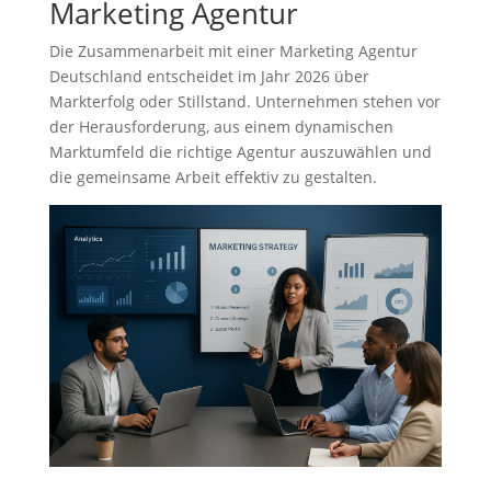
Marketing Agentur
Die Zusammenarbeit mit einer Marketing Agentur
Deutschland entscheidet im Jahr 2026 über
Markterfolg oder Stillstand. Unternehmen stehen vor
der Herausforderung, aus einem dynamischen
Marktumfeld die richtige Agentur auszuwählen und
die gemeinsame Arbeit effektiv zu gestalten.