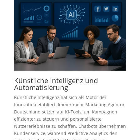
Künstliche Intelligenz und
Automatisierung
Künstliche Intelligenz hat sich als Motor der
Innovation etabliert. Immer mehr Marketing Agentur
Deutschland setzen auf KI-Tools, um Kampagnen
effizienter zu steuern und personalisierte
Nutzererlebnisse zu schaffen. Chatbots übernehmen
Kundenservice, während Predictive Analytics den