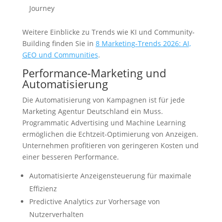
Journey
Weitere Einblicke zu Trends wie KI und Community-
Building finden Sie in
8 Marketing-Trends 2026: AI,
GEO und Communities
.
Performance-Marketing und
Automatisierung
Die Automatisierung von Kampagnen ist für jede
Marketing Agentur Deutschland ein Muss.
Programmatic Advertising und Machine Learning
ermöglichen die Echtzeit-Optimierung von Anzeigen.
Unternehmen profitieren von geringeren Kosten und
einer besseren Performance.
Automatisierte Anzeigensteuerung für maximale
Effizienz
Predictive Analytics zur Vorhersage von
Nutzerverhalten