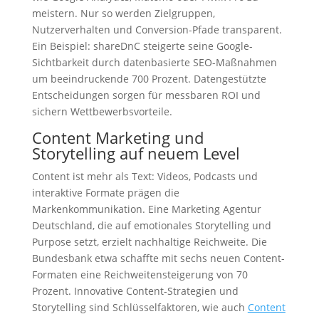
meistern. Nur so werden Zielgruppen,
Nutzerverhalten und Conversion-Pfade transparent.
Ein Beispiel: shareDnC steigerte seine Google-
Sichtbarkeit durch datenbasierte SEO-Maßnahmen
um beeindruckende 700 Prozent. Datengestützte
Entscheidungen sorgen für messbaren ROI und
sichern Wettbewerbsvorteile.
Content Marketing und
Storytelling auf neuem Level
Content ist mehr als Text: Videos, Podcasts und
interaktive Formate prägen die
Markenkommunikation. Eine Marketing Agentur
Deutschland, die auf emotionales Storytelling und
Purpose setzt, erzielt nachhaltige Reichweite. Die
Bundesbank etwa schaffte mit sechs neuen Content-
Formaten eine Reichweitensteigerung von 70
Prozent. Innovative Content-Strategien und
Storytelling sind Schlüsselfaktoren, wie auch
Content