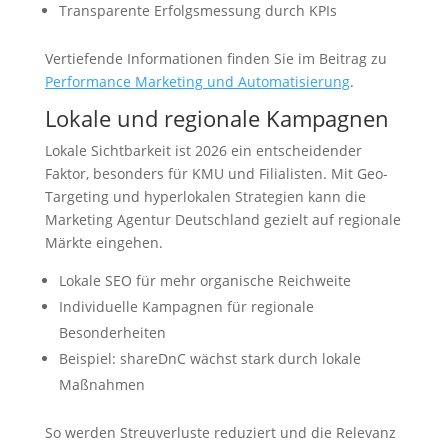
Transparente Erfolgsmessung durch KPIs
Vertiefende Informationen finden Sie im Beitrag zu
Performance Marketing und Automatisierung
.
Lokale und regionale Kampagnen
Lokale Sichtbarkeit ist 2026 ein entscheidender
Faktor, besonders für KMU und Filialisten. Mit Geo-
Targeting und hyperlokalen Strategien kann die
Marketing Agentur Deutschland gezielt auf regionale
Märkte eingehen.
Lokale SEO für mehr organische Reichweite
Individuelle Kampagnen für regionale
Besonderheiten
Beispiel: shareDnC wächst stark durch lokale
Maßnahmen
So werden Streuverluste reduziert und die Relevanz