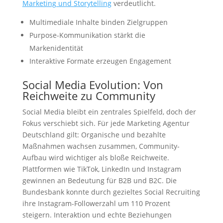
Marketing und Storytelling
verdeutlicht.
Multimediale Inhalte binden Zielgruppen
Purpose-Kommunikation stärkt die
Markenidentität
Interaktive Formate erzeugen Engagement
Social Media Evolution: Von
Reichweite zu Community
Social Media bleibt ein zentrales Spielfeld, doch der
Fokus verschiebt sich. Für jede Marketing Agentur
Deutschland gilt: Organische und bezahlte
Maßnahmen wachsen zusammen, Community-
Aufbau wird wichtiger als bloße Reichweite.
Plattformen wie TikTok, LinkedIn und Instagram
gewinnen an Bedeutung für B2B und B2C. Die
Bundesbank konnte durch gezieltes Social Recruiting
ihre Instagram-Followerzahl um 110 Prozent
steigern. Interaktion und echte Beziehungen