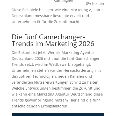
Kampagnen
-8% Kosten
Diese Beispiele belegen, wie eine Marketing Agentur
Deutschland messbare Resultate erzielt und
Unternehmen fit für die Zukunft macht.
Die fünf Gamechanger-
Trends im Marketing 2026
Die Zukunft ist jetzt: Wer als Marketing Agentur
Deutschland 2026 nicht auf die fünf Gamechanger-
Trends setzt, wird im Wettbewerb abgehängt.
Unternehmen stehen vor der Herausforderung, mit
disruptiven Technologien, neuen Kanälen und
veränderten Nutzererwartungen Schritt zu halten.
Welche Entwicklungen bestimmen die Zukunft und
wie kann eine Marketing Agentur Deutschland diese
Trends gewinnbringend nutzen? Hier sind die fünf
entscheidenden Erfolgsfaktoren.