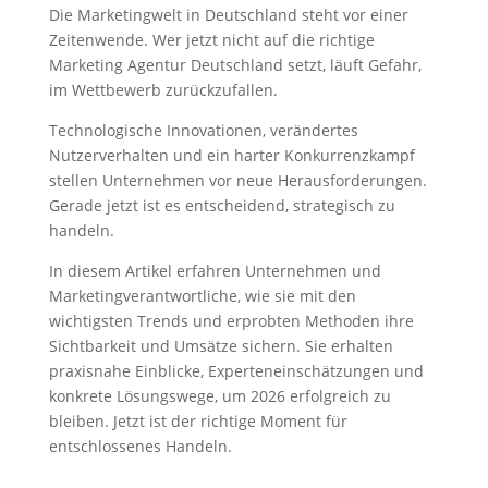
Die Marketingwelt in Deutschland steht vor einer
Zeitenwende. Wer jetzt nicht auf die richtige
Marketing Agentur Deutschland setzt, läuft Gefahr,
im Wettbewerb zurückzufallen.
Technologische Innovationen, verändertes
Nutzerverhalten und ein harter Konkurrenzkampf
stellen Unternehmen vor neue Herausforderungen.
Gerade jetzt ist es entscheidend, strategisch zu
handeln.
In diesem Artikel erfahren Unternehmen und
Marketingverantwortliche, wie sie mit den
wichtigsten Trends und erprobten Methoden ihre
Sichtbarkeit und Umsätze sichern. Sie erhalten
praxisnahe Einblicke, Experteneinschätzungen und
konkrete Lösungswege, um 2026 erfolgreich zu
bleiben. Jetzt ist der richtige Moment für
entschlossenes Handeln.