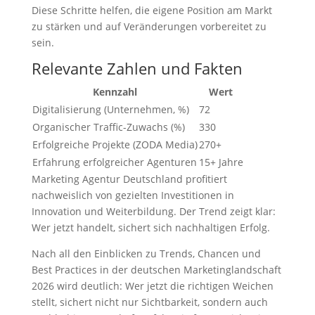
Diese Schritte helfen, die eigene Position am Markt
zu stärken und auf Veränderungen vorbereitet zu
sein.
Relevante Zahlen und Fakten
Kennzahl
Wert
Digitalisierung (Unternehmen, %)
72
Organischer Traffic-Zuwachs (%)
330
Erfolgreiche Projekte (ZODA Media)
270+
Erfahrung erfolgreicher Agenturen
15+ Jahre
Marketing Agentur Deutschland profitiert
nachweislich von gezielten Investitionen in
Innovation und Weiterbildung. Der Trend zeigt klar:
Wer jetzt handelt, sichert sich nachhaltigen Erfolg.
Nach all den Einblicken zu Trends, Chancen und
Best Practices in der deutschen Marketinglandschaft
2026 wird deutlich: Wer jetzt die richtigen Weichen
stellt, sichert nicht nur Sichtbarkeit, sondern auch