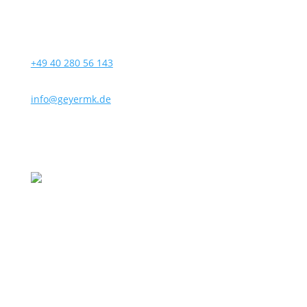
+49 40 280 56 143
info@geyermk.de