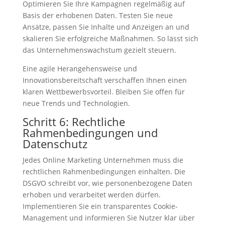
Optimieren Sie Ihre Kampagnen regelmäßig auf
Basis der erhobenen Daten. Testen Sie neue
Ansätze, passen Sie Inhalte und Anzeigen an und
skalieren Sie erfolgreiche Maßnahmen. So lässt sich
das Unternehmenswachstum gezielt steuern.
Eine agile Herangehensweise und
Innovationsbereitschaft verschaffen Ihnen einen
klaren Wettbewerbsvorteil. Bleiben Sie offen für
neue Trends und Technologien.
Schritt 6: Rechtliche
Rahmenbedingungen und
Datenschutz
Jedes Online Marketing Unternehmen muss die
rechtlichen Rahmenbedingungen einhalten. Die
DSGVO schreibt vor, wie personenbezogene Daten
erhoben und verarbeitet werden dürfen.
Implementieren Sie ein transparentes Cookie-
Management und informieren Sie Nutzer klar über