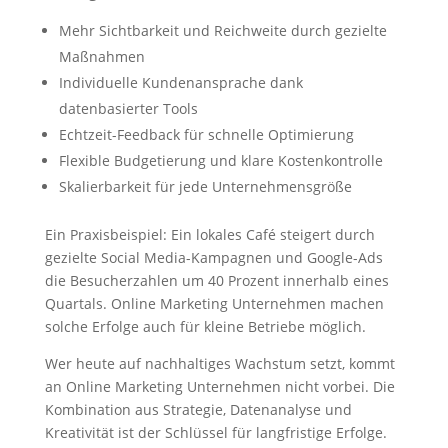
Mehr Sichtbarkeit und Reichweite durch gezielte
Maßnahmen
Individuelle Kundenansprache dank
datenbasierter Tools
Echtzeit-Feedback für schnelle Optimierung
Flexible Budgetierung und klare Kostenkontrolle
Skalierbarkeit für jede Unternehmensgröße
Ein Praxisbeispiel: Ein lokales Café steigert durch
gezielte Social Media-Kampagnen und Google-Ads
die Besucherzahlen um 40 Prozent innerhalb eines
Quartals. Online Marketing Unternehmen machen
solche Erfolge auch für kleine Betriebe möglich.
Wer heute auf nachhaltiges Wachstum setzt, kommt
an Online Marketing Unternehmen nicht vorbei. Die
Kombination aus Strategie, Datenanalyse und
Kreativität ist der Schlüssel für langfristige Erfolge.