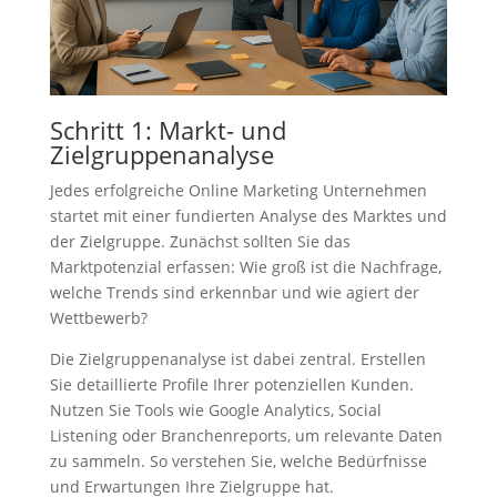
Schritt 1: Markt- und
Zielgruppenanalyse
Jedes erfolgreiche Online Marketing Unternehmen
startet mit einer fundierten Analyse des Marktes und
der Zielgruppe. Zunächst sollten Sie das
Marktpotenzial erfassen: Wie groß ist die Nachfrage,
welche Trends sind erkennbar und wie agiert der
Wettbewerb?
Die Zielgruppenanalyse ist dabei zentral. Erstellen
Sie detaillierte Profile Ihrer potenziellen Kunden.
Nutzen Sie Tools wie Google Analytics, Social
Listening oder Branchenreports, um relevante Daten
zu sammeln. So verstehen Sie, welche Bedürfnisse
und Erwartungen Ihre Zielgruppe hat.