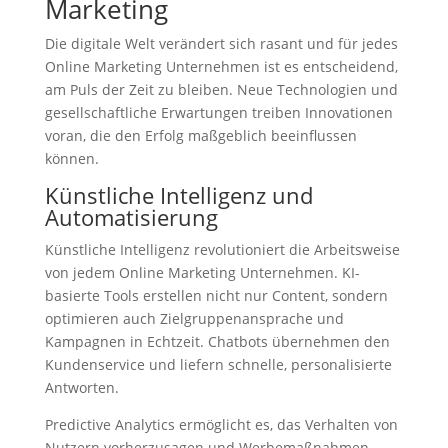
Marketing
Die digitale Welt verändert sich rasant und für jedes
Online Marketing Unternehmen ist es entscheidend,
am Puls der Zeit zu bleiben. Neue Technologien und
gesellschaftliche Erwartungen treiben Innovationen
voran, die den Erfolg maßgeblich beeinflussen
können.
Künstliche Intelligenz und
Automatisierung
Künstliche Intelligenz revolutioniert die Arbeitsweise
von jedem Online Marketing Unternehmen. KI-
basierte Tools erstellen nicht nur Content, sondern
optimieren auch Zielgruppenansprache und
Kampagnen in Echtzeit. Chatbots übernehmen den
Kundenservice und liefern schnelle, personalisierte
Antworten.
Predictive Analytics ermöglicht es, das Verhalten von
Nutzern vorherzusagen und Werbemaßnahmen