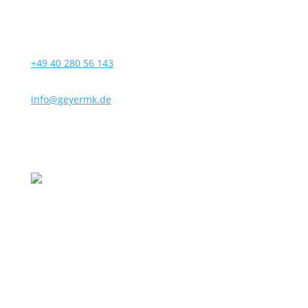
+49 40 280 56 143
info@geyermk.de