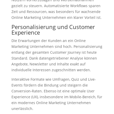
gezielt zu steuern. Automatisierte Workflows sparen
Zeit und Ressourcen, was besonders für wachsende
Online Marketing Unternehmen ein klarer Vorteil ist.
Personalisierung und Customer
Experience
Die Erwartungen der Kunden an ein Online
Marketing Unternehmen sind hoch. Personalisierung
entlang der gesamten Customer Journey ist heute
Standard. Dank datengetriebener Analyse können
Angebote, Newsletter und Inhalte exakt auf
individuelle Interessen zugeschnitten werden.
Interaktive Formate wie Umfragen, Quiz und Live-
Events fördern die Bindung und steigern die
Conversion-Raten. Ebenso ist eine optimale User
Experience (UX), insbesondere im Mobile-Bereich, für
ein modernes Online Marketing Unternehmen
unerlässlich.