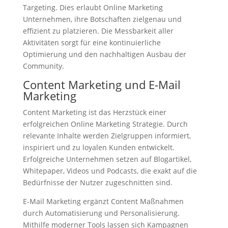
Targeting. Dies erlaubt Online Marketing
Unternehmen, ihre Botschaften zielgenau und
effizient zu platzieren. Die Messbarkeit aller
Aktivitäten sorgt für eine kontinuierliche
Optimierung und den nachhaltigen Ausbau der
Community.
Content Marketing und E-Mail
Marketing
Content Marketing ist das Herzstück einer
erfolgreichen Online Marketing Strategie. Durch
relevante Inhalte werden Zielgruppen informiert,
inspiriert und zu loyalen Kunden entwickelt.
Erfolgreiche Unternehmen setzen auf Blogartikel,
Whitepaper, Videos und Podcasts, die exakt auf die
Bedürfnisse der Nutzer zugeschnitten sind.
E-Mail Marketing ergänzt Content Maßnahmen
durch Automatisierung und Personalisierung.
Mithilfe moderner Tools lassen sich Kampagnen