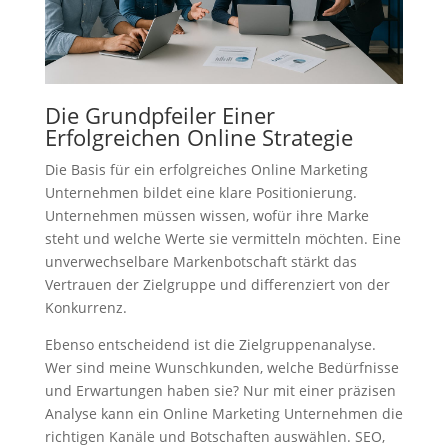
Die Grundpfeiler Einer
Erfolgreichen Online Strategie
Die Basis für ein erfolgreiches Online Marketing
Unternehmen bildet eine klare Positionierung.
Unternehmen müssen wissen, wofür ihre Marke
steht und welche Werte sie vermitteln möchten. Eine
unverwechselbare Markenbotschaft stärkt das
Vertrauen der Zielgruppe und differenziert von der
Konkurrenz.
Ebenso entscheidend ist die Zielgruppenanalyse.
Wer sind meine Wunschkunden, welche Bedürfnisse
und Erwartungen haben sie? Nur mit einer präzisen
Analyse kann ein Online Marketing Unternehmen die
richtigen Kanäle und Botschaften auswählen. SEO,