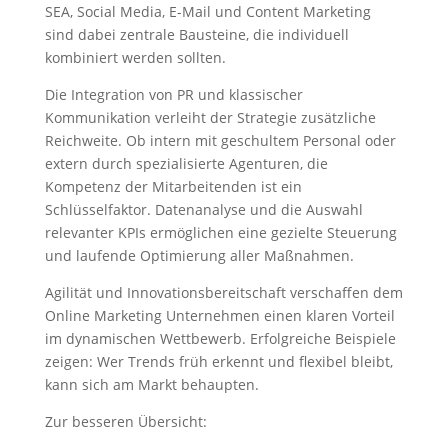
SEA, Social Media, E-Mail und Content Marketing
sind dabei zentrale Bausteine, die individuell
kombiniert werden sollten.
Die Integration von PR und klassischer
Kommunikation verleiht der Strategie zusätzliche
Reichweite. Ob intern mit geschultem Personal oder
extern durch spezialisierte Agenturen, die
Kompetenz der Mitarbeitenden ist ein
Schlüsselfaktor. Datenanalyse und die Auswahl
relevanter KPIs ermöglichen eine gezielte Steuerung
und laufende Optimierung aller Maßnahmen.
Agilität und Innovationsbereitschaft verschaffen dem
Online Marketing Unternehmen einen klaren Vorteil
im dynamischen Wettbewerb. Erfolgreiche Beispiele
zeigen: Wer Trends früh erkennt und flexibel bleibt,
kann sich am Markt behaupten.
Zur besseren Übersicht: