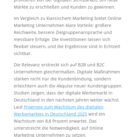
Märkte zu erschließen und Kunden zu gewinnen.
Im Vergleich zu klassischem Marketing bietet Online
Marketing Unternehmen klare Vorteile: größere
Reichweite, bessere Zielgruppenansprache und
messbare Erfolge. Die Investitionen lassen sich
flexibel steuern, und die Ergebnisse sind in Echtzeit
sichtbar.
Die Relevanz erstreckt sich auf B2B und B2C
Unternehmen gleichermaßen. Digitale Maßnahmen
stärken nicht nur die Kundenbindung, sondern
erleichtern auch die Akquise neuer Kundengruppen.
Studien zeigen, dass der digitale Werbemarkt in
Deutschland in den nächsten Jahren weiter wächst.
Laut
Prognose zum Wachstum des digitalen
Werbemarktes in Deutschland 2025
wird ein
Wachstum von 8,8 Prozent erwartet. Das
unterstreicht die Notwendigkeit, auf Online
Marketing Unternehmen zu setzen.