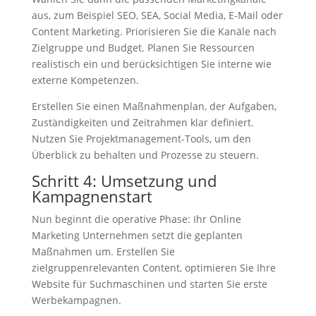
aus, zum Beispiel SEO, SEA, Social Media, E-Mail oder
Content Marketing. Priorisieren Sie die Kanäle nach
Zielgruppe und Budget. Planen Sie Ressourcen
realistisch ein und berücksichtigen Sie interne wie
externe Kompetenzen.
Erstellen Sie einen Maßnahmenplan, der Aufgaben,
Zuständigkeiten und Zeitrahmen klar definiert.
Nutzen Sie Projektmanagement-Tools, um den
Überblick zu behalten und Prozesse zu steuern.
Schritt 4: Umsetzung und
Kampagnenstart
Nun beginnt die operative Phase: Ihr Online
Marketing Unternehmen setzt die geplanten
Maßnahmen um. Erstellen Sie
zielgruppenrelevanten Content, optimieren Sie Ihre
Website für Suchmaschinen und starten Sie erste
Werbekampagnen.