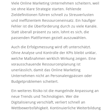
Viele Online Marketing Unternehmen scheitern, weil
sie ohne klare Strategie starten. Fehlende
Zieldefinitionen führen schnell zu Streuverlusten
und ineffizientem Ressourceneinsatz. Ein häufiger
Fehler ist die Überforderung durch zu viele Kanäle.
Statt überall präsent zu sein, lohnt es sich, die
passenden Plattformen gezielt auszuwählen.
Auch die Erfolgsmessung wird oft unterschätzt.
Ohne Analyse und Kontrolle der KPIs bleibt unklar,
welche Maßnahmen wirklich Wirkung zeigen. Eine
vorausschauende Ressourcenplanung ist
unerlässlich, damit das Online Marketing
Unternehmen nicht an Personalengpässen oder
Budgetproblemen scheitert.
Ein weiteres Risiko ist die mangelnde Anpassung an
neue Trends und Technologien. Wer die
Digitalisierung verschläft, verliert schnell an
Wettbewerbsfähigkeit. Kontinuierliche Weiterbildung