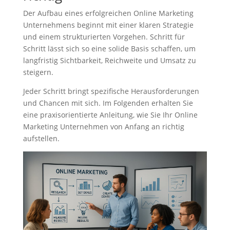
Der Aufbau eines erfolgreichen Online Marketing
Unternehmens beginnt mit einer klaren Strategie
und einem strukturierten Vorgehen. Schritt für
Schritt lässt sich so eine solide Basis schaffen, um
langfristig Sichtbarkeit, Reichweite und Umsatz zu
steigern.
Jeder Schritt bringt spezifische Herausforderungen
und Chancen mit sich. Im Folgenden erhalten Sie
eine praxisorientierte Anleitung, wie Sie Ihr Online
Marketing Unternehmen von Anfang an richtig
aufstellen.