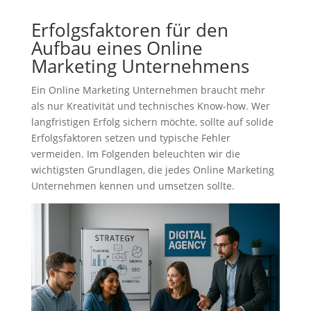
Erfolgsfaktoren für den
Aufbau eines Online
Marketing Unternehmens
Ein Online Marketing Unternehmen braucht mehr
als nur Kreativität und technisches Know-how. Wer
langfristigen Erfolg sichern möchte, sollte auf solide
Erfolgsfaktoren setzen und typische Fehler
vermeiden. Im Folgenden beleuchten wir die
wichtigsten Grundlagen, die jedes Online Marketing
Unternehmen kennen und umsetzen sollte.