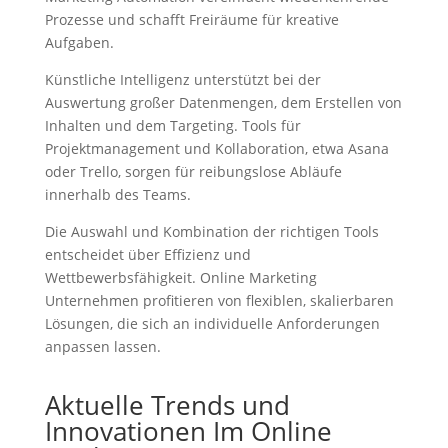
Prozesse und schafft Freiräume für kreative
Aufgaben.
Künstliche Intelligenz unterstützt bei der
Auswertung großer Datenmengen, dem Erstellen von
Inhalten und dem Targeting. Tools für
Projektmanagement und Kollaboration, etwa Asana
oder Trello, sorgen für reibungslose Abläufe
innerhalb des Teams.
Die Auswahl und Kombination der richtigen Tools
entscheidet über Effizienz und
Wettbewerbsfähigkeit. Online Marketing
Unternehmen profitieren von flexiblen, skalierbaren
Lösungen, die sich an individuelle Anforderungen
anpassen lassen.
Aktuelle Trends und
Innovationen Im Online