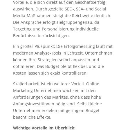
Vorteile, die sich direkt auf den Geschäftserfolg
auswirken. Durch gezielte SEO-, SEA- und Social
Media-Maßnahmen steigt die Reichweite deutlich.
Die Ansprache erfolgt zielgruppengenau, da
Targeting und Personalisierung individuelle
Bedürfnisse berücksichtigen.
Ein großer Pluspunkt: Die Erfolgsmessung läuft mit
modernen Analyse-Tools in Echtzeit. Unternehmen
können ihre Strategien sofort anpassen und
optimieren. Das Budget bleibt flexibel, und die
Kosten lassen sich exakt kontrollieren.
Skalierbarkeit ist ein weiterer Vorteil. Online
Marketing Unternehmen wachsen mit den
Anforderungen des Marktes, ohne dass hohe
Anfangsinvestitionen nötig sind. Selbst kleine
Unternehmen erzielen mit geringem Budget
beachtliche Effekte.
Wichtige Vorteile im Überblick: