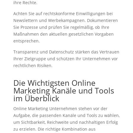
ihre Rechte.
Achten Sie auf rechtskonforme Einwilligungen bei
Newslettern und Werbekampagnen. Dokumentieren
Sie Prozesse und prüfen Sie regelmäßig, ob Ihre
Maßnahmen den aktuellen gesetzlichen Vorgaben
entsprechen.
Transparenz und Datenschutz stärken das Vertrauen
Ihrer Zielgruppe und schützen Ihr Unternehmen vor
rechtlichen Risiken.
Die Wichtigsten Online
Marketing Kanäle und Tools
im Überblick
Online Marketing Unternehmen stehen vor der
Aufgabe, die passenden Kanäle und Tools zu wählen,
um Sichtbarkeit, Reichweite und nachhaltigen Erfolg
zu erzielen. Die richtige Kombination aus