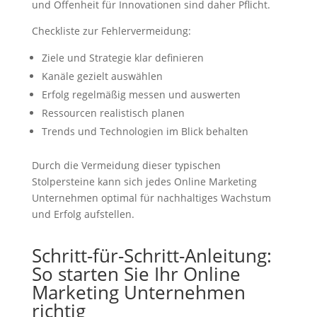
und Offenheit für Innovationen sind daher Pflicht.
Checkliste zur Fehlervermeidung:
Ziele und Strategie klar definieren
Kanäle gezielt auswählen
Erfolg regelmäßig messen und auswerten
Ressourcen realistisch planen
Trends und Technologien im Blick behalten
Durch die Vermeidung dieser typischen
Stolpersteine kann sich jedes Online Marketing
Unternehmen optimal für nachhaltiges Wachstum
und Erfolg aufstellen.
Schritt-für-Schritt-Anleitung:
So starten Sie Ihr Online
Marketing Unternehmen
richtig