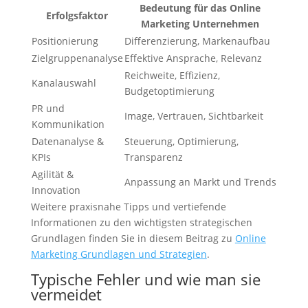
Bedeutung für das Online
Erfolgsfaktor
Marketing Unternehmen
Positionierung
Differenzierung, Markenaufbau
Zielgruppenanalyse
Effektive Ansprache, Relevanz
Reichweite, Effizienz,
Kanalauswahl
Budgetoptimierung
PR und
Image, Vertrauen, Sichtbarkeit
Kommunikation
Datenanalyse &
Steuerung, Optimierung,
KPIs
Transparenz
Agilität &
Anpassung an Markt und Trends
Innovation
Weitere praxisnahe Tipps und vertiefende
Informationen zu den wichtigsten strategischen
Grundlagen finden Sie in diesem Beitrag zu
Online
Marketing Grundlagen und Strategien
.
Typische Fehler und wie man sie
vermeidet