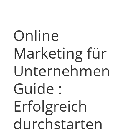
Online
Marketing für
Unternehmen
Guide :
Erfolgreich
durchstarten