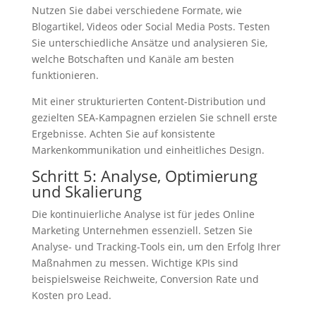
Nutzen Sie dabei verschiedene Formate, wie
Blogartikel, Videos oder Social Media Posts. Testen
Sie unterschiedliche Ansätze und analysieren Sie,
welche Botschaften und Kanäle am besten
funktionieren.
Mit einer strukturierten Content-Distribution und
gezielten SEA-Kampagnen erzielen Sie schnell erste
Ergebnisse. Achten Sie auf konsistente
Markenkommunikation und einheitliches Design.
Schritt 5: Analyse, Optimierung
und Skalierung
Die kontinuierliche Analyse ist für jedes Online
Marketing Unternehmen essenziell. Setzen Sie
Analyse- und Tracking-Tools ein, um den Erfolg Ihrer
Maßnahmen zu messen. Wichtige KPIs sind
beispielsweise Reichweite, Conversion Rate und
Kosten pro Lead.