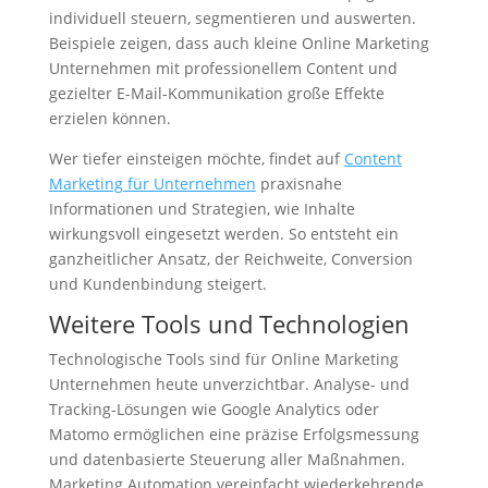
individuell steuern, segmentieren und auswerten.
Beispiele zeigen, dass auch kleine Online Marketing
Unternehmen mit professionellem Content und
gezielter E-Mail-Kommunikation große Effekte
erzielen können.
Wer tiefer einsteigen möchte, findet auf
Content
Marketing für Unternehmen
praxisnahe
Informationen und Strategien, wie Inhalte
wirkungsvoll eingesetzt werden. So entsteht ein
ganzheitlicher Ansatz, der Reichweite, Conversion
und Kundenbindung steigert.
Weitere Tools und Technologien
Technologische Tools sind für Online Marketing
Unternehmen heute unverzichtbar. Analyse- und
Tracking-Lösungen wie Google Analytics oder
Matomo ermöglichen eine präzise Erfolgsmessung
und datenbasierte Steuerung aller Maßnahmen.
Marketing Automation vereinfacht wiederkehrende