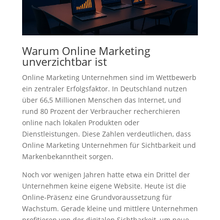
Warum Online Marketing
unverzichtbar ist
Online Marketing Unternehmen sind im Wettbewerb
ein zentraler Erfolgsfaktor. In Deutschland nutzen
über 66,5 Millionen Menschen das Internet, und
rund 80 Prozent der Verbraucher recherchieren
online nach lokalen Produkten oder
Dienstleistungen. Diese Zahlen verdeutlichen, dass
Online Marketing Unternehmen für Sichtbarkeit und
Markenbekanntheit sorgen.
Noch vor wenigen Jahren hatte etwa ein Drittel der
Unternehmen keine eigene Website. Heute ist die
Online-Präsenz eine Grundvoraussetzung für
Wachstum. Gerade kleine und mittlere Unternehmen
profitieren von der digitalen Sichtbarkeit, um neue