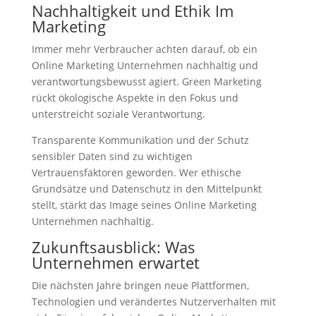
Nachhaltigkeit und Ethik Im
Marketing
Immer mehr Verbraucher achten darauf, ob ein
Online Marketing Unternehmen nachhaltig und
verantwortungsbewusst agiert. Green Marketing
rückt ökologische Aspekte in den Fokus und
unterstreicht soziale Verantwortung.
Transparente Kommunikation und der Schutz
sensibler Daten sind zu wichtigen
Vertrauensfaktoren geworden. Wer ethische
Grundsätze und Datenschutz in den Mittelpunkt
stellt, stärkt das Image seines Online Marketing
Unternehmen nachhaltig.
Zukunftsausblick: Was
Unternehmen erwartet
Die nächsten Jahre bringen neue Plattformen,
Technologien und verändertes Nutzerverhalten mit