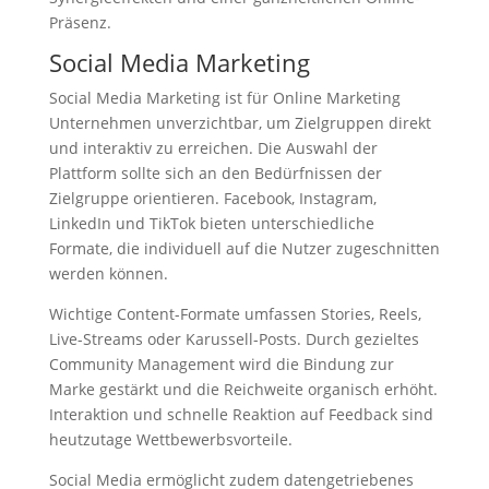
Präsenz.
Social Media Marketing
Social Media Marketing ist für Online Marketing
Unternehmen unverzichtbar, um Zielgruppen direkt
und interaktiv zu erreichen. Die Auswahl der
Plattform sollte sich an den Bedürfnissen der
Zielgruppe orientieren. Facebook, Instagram,
LinkedIn und TikTok bieten unterschiedliche
Formate, die individuell auf die Nutzer zugeschnitten
werden können.
Wichtige Content-Formate umfassen Stories, Reels,
Live-Streams oder Karussell-Posts. Durch gezieltes
Community Management wird die Bindung zur
Marke gestärkt und die Reichweite organisch erhöht.
Interaktion und schnelle Reaktion auf Feedback sind
heutzutage Wettbewerbsvorteile.
Social Media ermöglicht zudem datengetriebenes