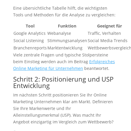
Eine übersichtliche Tabelle hilft, die wichtigsten
Tools und Methoden für die Analyse zu vergleichen:
Tool
Funktion
Geeignet für
Google Analytics
Webanalyse
Traffic, Verhalten
Social Listening
Stimmungsanalysen
Social Media Trends
Branchenreports
Marktentwicklung
Wettbewerbsvergleic
Viele zentrale Fragen und typische Stolpersteine
beim Einstieg werden auch im Beitrag
Erfolgreiches
Online Marketing für Unternehmen
beantwortet.
Schritt 2: Positionierung und USP
Entwicklung
Im nächsten Schritt positionieren Sie Ihr Online
Marketing Unternehmen klar am Markt. Definieren
Sie Ihre Markenwerte und Ihr
Alleinstellungsmerkmal (USP). Was macht Ihr
Angebot einzigartig im Vergleich zum Wettbewerb?