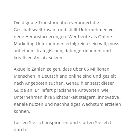
Die digitale Transformation verändert die
Geschäftswelt rasant und stellt Unternehmen vor
neue Herausforderungen. Wer heute als Online
Marketing Unternehmen erfolgreich sein will, muss
auf einen strategischen, datengetriebenen und
kreativen Ansatz setzen.
Aktuelle Zahlen zeigen, dass über 66 Millionen
Menschen in Deutschland online sind und gezielt
nach Angeboten suchen. Genau hier setzt dieser
Guide an: Er liefert praxisnahe Antworten, wie
Unternehmen ihre Sichtbarkeit steigern, innovative
Kanäle nutzen und nachhaltiges Wachstum erzielen
können.
Lassen Sie sich inspirieren und starten Sie jetzt
durch.