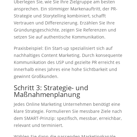
Überlegen Sie, wie Sie Ihre Zielgruppe am besten
ansprechen. Ein stimmiger Markenauftritt, der PR-
Strategie und Storytelling kombiniert, schafft
Vertrauen und Differenzierung. Erzählen Sie Ihre
Gründungsgeschichte, zeigen Sie Referenzen und
setzen Sie auf authentische Kommunikation.
Praxisbeispiel: Ein Start-up spezialisiert sich auf
nachhaltiges Content Marketing. Durch konsequente
Kommunikation des USP und gezielte PR erreicht es
innerhalb eines Jahres eine hohe Sichtbarkeit und
gewinnt Großkunden.
Schritt 3: Strategie- und
Maßnahmenplanung
Jedes Online Marketing Unternehmen benötigt eine
klare Strategie. Formulieren Sie messbare Ziele nach
dem SMART-Prinzip: spezifisch, messbar, erreichbar,
relevant und terminiert.
Wählen Sie dann die passenden Marketingkanäle