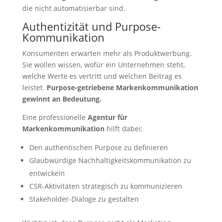
die nicht automatisierbar sind.
Authentizität und Purpose-
Kommunikation
Konsumenten erwarten mehr als Produktwerbung.
Sie wollen wissen, wofür ein Unternehmen steht,
welche Werte es vertritt und welchen Beitrag es
leistet.
Purpose-getriebene Markenkommunikation
gewinnt an Bedeutung.
Eine professionelle
Agentur für
Markenkommunikation
hilft dabei:
Den authentischen Purpose zu definieren
Glaubwürdige Nachhaltigkeitskommunikation zu
entwickeln
CSR-Aktivitäten strategisch zu kommunizieren
Stakeholder-Dialoge zu gestalten