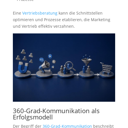
Eine
Vertriebsberatung
kann die Schnittstellen
optimieren und Prozesse etablieren, die Marketing
und Vertrieb effektiv verzahnen.
360-Grad-Kommunikation als
Erfolgsmodell
Der Begriff der
360-Grad-Kommunikation
beschreibt