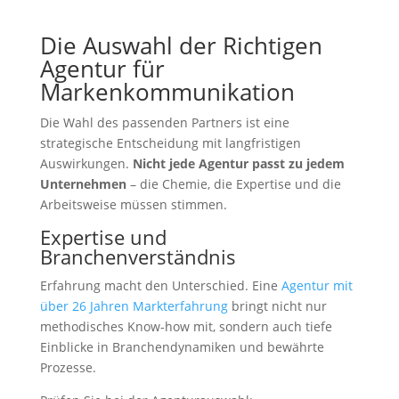
Die Auswahl der Richtigen
Agentur für
Markenkommunikation
Die Wahl des passenden Partners ist eine
strategische Entscheidung mit langfristigen
Auswirkungen.
Nicht jede Agentur passt zu jedem
Unternehmen
– die Chemie, die Expertise und die
Arbeitsweise müssen stimmen.
Expertise und
Branchenverständnis
Erfahrung macht den Unterschied. Eine
Agentur mit
über 26 Jahren Markterfahrung
bringt nicht nur
methodisches Know-how mit, sondern auch tiefe
Einblicke in Branchendynamiken und bewährte
Prozesse.