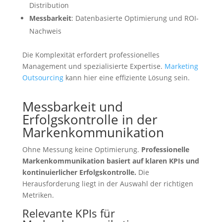
Distribution
Messbarkeit
: Datenbasierte Optimierung und ROI-
Nachweis
Die Komplexität erfordert professionelles
Management und spezialisierte Expertise.
Marketing
Outsourcing
kann hier eine effiziente Lösung sein.
Messbarkeit und
Erfolgskontrolle in der
Markenkommunikation
Ohne Messung keine Optimierung.
Professionelle
Markenkommunikation basiert auf klaren KPIs und
kontinuierlicher Erfolgskontrolle.
Die
Herausforderung liegt in der Auswahl der richtigen
Metriken.
Relevante KPIs für