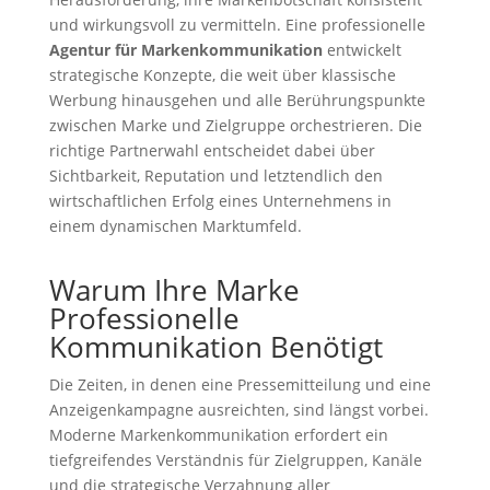
und wirkungsvoll zu vermitteln. Eine professionelle
Agentur für Markenkommunikation
entwickelt
strategische Konzepte, die weit über klassische
Werbung hinausgehen und alle Berührungspunkte
zwischen Marke und Zielgruppe orchestrieren. Die
richtige Partnerwahl entscheidet dabei über
Sichtbarkeit, Reputation und letztendlich den
wirtschaftlichen Erfolg eines Unternehmens in
einem dynamischen Marktumfeld.
Warum Ihre Marke
Professionelle
Kommunikation Benötigt
Die Zeiten, in denen eine Pressemitteilung und eine
Anzeigenkampagne ausreichten, sind längst vorbei.
Moderne Markenkommunikation erfordert ein
tiefgreifendes Verständnis für Zielgruppen, Kanäle
und die strategische Verzahnung aller