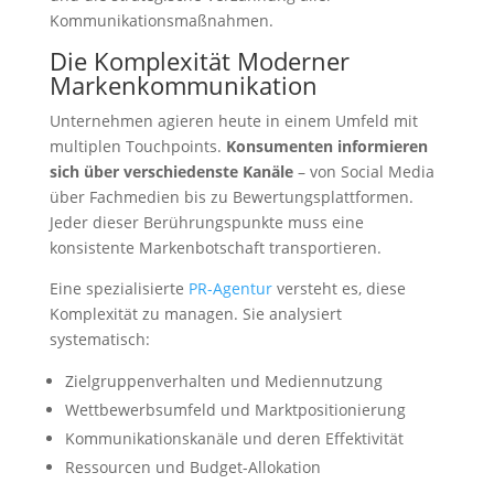
Kommunikationsmaßnahmen.
Die Komplexität Moderner
Markenkommunikation
Unternehmen agieren heute in einem Umfeld mit
multiplen Touchpoints.
Konsumenten informieren
sich über verschiedenste Kanäle
– von Social Media
über Fachmedien bis zu Bewertungsplattformen.
Jeder dieser Berührungspunkte muss eine
konsistente Markenbotschaft transportieren.
Eine spezialisierte
PR-Agentur
versteht es, diese
Komplexität zu managen. Sie analysiert
systematisch:
Zielgruppenverhalten und Mediennutzung
Wettbewerbsumfeld und Marktpositionierung
Kommunikationskanäle und deren Effektivität
Ressourcen und Budget-Allokation