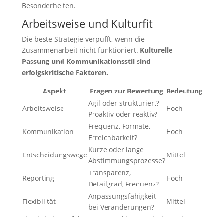
Besonderheiten.
Arbeitsweise und Kulturfit
Die beste Strategie verpufft, wenn die
Zusammenarbeit nicht funktioniert.
Kulturelle
Passung und Kommunikationsstil sind
erfolgskritische Faktoren.
Aspekt
Fragen zur Bewertung
Bedeutung
Agil oder strukturiert?
Arbeitsweise
Hoch
Proaktiv oder reaktiv?
Frequenz, Formate,
Kommunikation
Hoch
Erreichbarkeit?
Kurze oder lange
Entscheidungswege
Mittel
Abstimmungsprozesse?
Transparenz,
Reporting
Hoch
Detailgrad, Frequenz?
Anpassungsfähigkeit
Flexibilität
Mittel
bei Veränderungen?