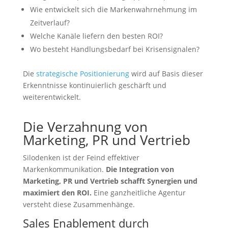
Wie entwickelt sich die Markenwahrnehmung im
Zeitverlauf?
Welche Kanäle liefern den besten ROI?
Wo besteht Handlungsbedarf bei Krisensignalen?
Die
strategische Positionierung
wird auf Basis dieser
Erkenntnisse kontinuierlich geschärft und
weiterentwickelt.
Die Verzahnung von
Marketing, PR und Vertrieb
Silodenken ist der Feind effektiver
Markenkommunikation.
Die Integration von
Marketing, PR und Vertrieb schafft Synergien und
maximiert den ROI.
Eine ganzheitliche Agentur
versteht diese Zusammenhänge.
Sales Enablement durch