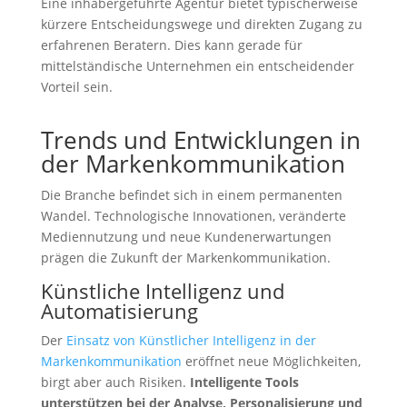
Eine inhabergeführte Agentur bietet typischerweise
kürzere Entscheidungswege und direkten Zugang zu
erfahrenen Beratern. Dies kann gerade für
mittelständische Unternehmen ein entscheidender
Vorteil sein.
Trends und Entwicklungen in
der Markenkommunikation
Die Branche befindet sich in einem permanenten
Wandel. Technologische Innovationen, veränderte
Mediennutzung und neue Kundenerwartungen
prägen die Zukunft der Markenkommunikation.
Künstliche Intelligenz und
Automatisierung
Der
Einsatz von Künstlicher Intelligenz in der
Markenkommunikation
eröffnet neue Möglichkeiten,
birgt aber auch Risiken.
Intelligente Tools
unterstützen bei der Analyse, Personalisierung und