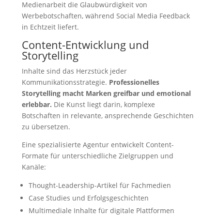
Medienarbeit die Glaubwürdigkeit von
Werbebotschaften, während Social Media Feedback
in Echtzeit liefert.
Content-Entwicklung und
Storytelling
Inhalte sind das Herzstück jeder
Kommunikationsstrategie.
Professionelles
Storytelling macht Marken greifbar und emotional
erlebbar.
Die Kunst liegt darin, komplexe
Botschaften in relevante, ansprechende Geschichten
zu übersetzen.
Eine spezialisierte Agentur entwickelt Content-
Formate für unterschiedliche Zielgruppen und
Kanäle:
Thought-Leadership-Artikel für Fachmedien
Case Studies und Erfolgsgeschichten
Multimediale Inhalte für digitale Plattformen