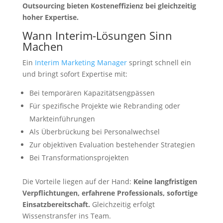
Outsourcing bieten Kosteneffizienz bei gleichzeitig
hoher Expertise.
Wann Interim-Lösungen Sinn
Machen
Ein
Interim Marketing Manager
springt schnell ein
und bringt sofort Expertise mit:
Bei temporären Kapazitätsengpässen
Für spezifische Projekte wie Rebranding oder
Markteinführungen
Als Überbrückung bei Personalwechsel
Zur objektiven Evaluation bestehender Strategien
Bei Transformationsprojekten
Die Vorteile liegen auf der Hand:
Keine langfristigen
Verpflichtungen, erfahrene Professionals, sofortige
Einsatzbereitschaft.
Gleichzeitig erfolgt
Wissenstransfer ins Team.