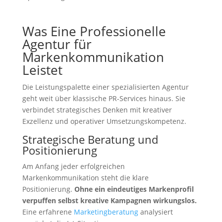
Was Eine Professionelle
Agentur für
Markenkommunikation
Leistet
Die Leistungspalette einer spezialisierten Agentur
geht weit über klassische PR-Services hinaus. Sie
verbindet strategisches Denken mit kreativer
Exzellenz und operativer Umsetzungskompetenz.
Strategische Beratung und
Positionierung
Am Anfang jeder erfolgreichen
Markenkommunikation steht die klare
Positionierung.
Ohne ein eindeutiges Markenprofil
verpuffen selbst kreative Kampagnen wirkungslos.
Eine erfahrene
Marketingberatung
analysiert