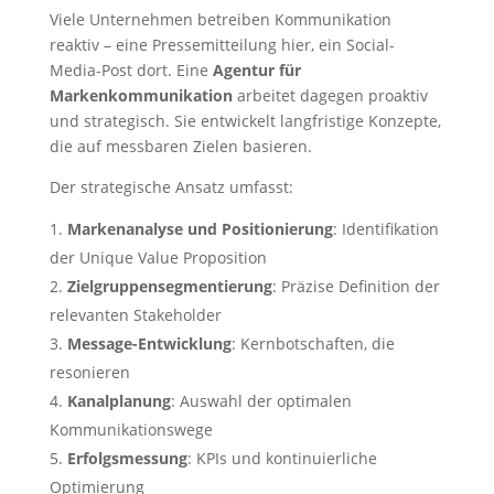
Viele Unternehmen betreiben Kommunikation
reaktiv – eine Pressemitteilung hier, ein Social-
Media-Post dort. Eine
Agentur für
Markenkommunikation
arbeitet dagegen proaktiv
und strategisch. Sie entwickelt langfristige Konzepte,
die auf messbaren Zielen basieren.
Der strategische Ansatz umfasst:
Markenanalyse und Positionierung
: Identifikation
der Unique Value Proposition
Zielgruppensegmentierung
: Präzise Definition der
relevanten Stakeholder
Message-Entwicklung
: Kernbotschaften, die
resonieren
Kanalplanung
: Auswahl der optimalen
Kommunikationswege
Erfolgsmessung
: KPIs und kontinuierliche
Optimierung