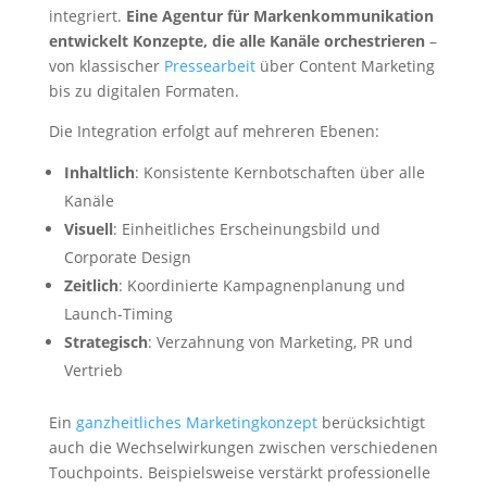
integriert.
Eine Agentur für Markenkommunikation
entwickelt Konzepte, die alle Kanäle orchestrieren
–
von klassischer
Pressearbeit
über Content Marketing
bis zu digitalen Formaten.
Die Integration erfolgt auf mehreren Ebenen:
Inhaltlich
: Konsistente Kernbotschaften über alle
Kanäle
Visuell
: Einheitliches Erscheinungsbild und
Corporate Design
Zeitlich
: Koordinierte Kampagnenplanung und
Launch-Timing
Strategisch
: Verzahnung von Marketing, PR und
Vertrieb
Ein
ganzheitliches Marketingkonzept
berücksichtigt
auch die Wechselwirkungen zwischen verschiedenen
Touchpoints. Beispielsweise verstärkt professionelle