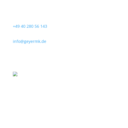
+49 40 280 56 143
info@geyermk.de