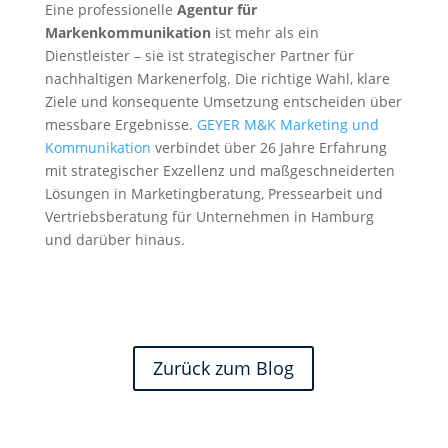
Eine professionelle
Agentur für
Markenkommunikation
ist mehr als ein
Dienstleister – sie ist strategischer Partner für
nachhaltigen Markenerfolg. Die richtige Wahl, klare
Ziele und konsequente Umsetzung entscheiden über
messbare Ergebnisse.
GEYER M&K Marketing und
Kommunikation
verbindet über 26 Jahre Erfahrung
mit strategischer Exzellenz und maßgeschneiderten
Lösungen in Marketingberatung, Pressearbeit und
Vertriebsberatung für Unternehmen in Hamburg
und darüber hinaus.
Zurück zum Blog