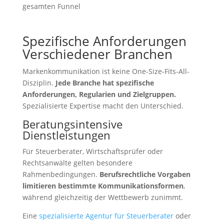
gesamten Funnel
Spezifische Anforderungen
Verschiedener Branchen
Markenkommunikation ist keine One-Size-Fits-All-
Disziplin.
Jede Branche hat spezifische
Anforderungen, Regularien und Zielgruppen.
Spezialisierte Expertise macht den Unterschied.
Beratungsintensive
Dienstleistungen
Für Steuerberater, Wirtschaftsprüfer oder
Rechtsanwälte gelten besondere
Rahmenbedingungen.
Berufsrechtliche Vorgaben
limitieren bestimmte Kommunikationsformen
,
während gleichzeitig der Wettbewerb zunimmt.
Eine
spezialisierte Agentur für Steuerberater
oder