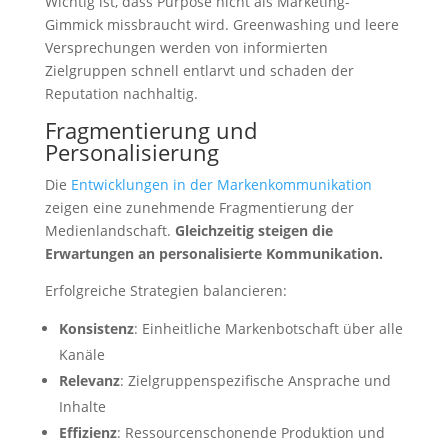
Wichtig ist, dass Purpose nicht als Marketing-
Gimmick missbraucht wird. Greenwashing und leere
Versprechungen werden von informierten
Zielgruppen schnell entlarvt und schaden der
Reputation nachhaltig.
Fragmentierung und
Personalisierung
Die
Entwicklungen in der Markenkommunikation
zeigen eine zunehmende Fragmentierung der
Medienlandschaft.
Gleichzeitig steigen die
Erwartungen an personalisierte Kommunikation.
Erfolgreiche Strategien balancieren:
Konsistenz
: Einheitliche Markenbotschaft über alle
Kanäle
Relevanz
: Zielgruppenspezifische Ansprache und
Inhalte
Effizienz
: Ressourcenschonende Produktion und