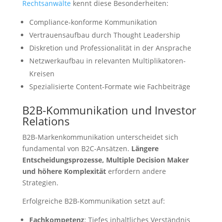
Rechtsanwälte
kennt diese Besonderheiten:
Compliance-konforme Kommunikation
Vertrauensaufbau durch Thought Leadership
Diskretion und Professionalität in der Ansprache
Netzwerkaufbau in relevanten Multiplikatoren-
Kreisen
Spezialisierte Content-Formate wie Fachbeiträge
B2B-Kommunikation und Investor
Relations
B2B-Markenkommunikation unterscheidet sich
fundamental von B2C-Ansätzen.
Längere
Entscheidungsprozesse, Multiple Decision Maker
und höhere Komplexität
erfordern andere
Strategien.
Erfolgreiche B2B-Kommunikation setzt auf:
Fachkompetenz
: Tiefes inhaltliches Verständnis