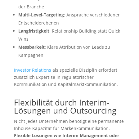
der Branche
Multi-Level-Targeting
: Ansprache verschiedener
Entscheiderebenen
Langfristigkeit
: Relationship Building statt Quick
Wins
Messbarkeit
: Klare Attribution von Leads zu
Kampagnen
Investor Relations
als spezielle Disziplin erfordert
zusätzlich Expertise in regulatorischer
Kommunikation und Kapitalmarktkommunikation.
Flexibilität durch Interim-
Lösungen und Outsourcing
Nicht jedes Unternehmen benötigt eine permanente
Inhouse-Kapazität für Markenkommunikation.
Flexible Lösungen wie Interim Management oder