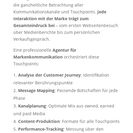
die ganzheitliche Betrachtung aller
Kommunikationskanäle und Touchpoints.
Jede
Interaktion mit der Marke trägt zum
Gesamteindruck bei
– vom ersten Webseitenbesuch
über Medienberichte bis zum persönlichen
Verkaufsgespräch.
Eine professionelle
Agentur für
Markenkommunikation
orchestriert diese
Touchpoints:
Analyse der Customer Journey
: Identifikation
relevanter Berührungspunkte
Message Mapping
: Passende Botschaften für jede
Phase
Kanalplanung
: Optimale Mix aus owned, earned
und paid Media
Content-Produktion
: Formate für alle Touchpoints
Performance-Tracking
: Messung über den