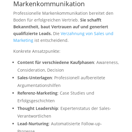
Markenkommunikation
Professionelle Markenkommunikation bereitet den
Boden für erfolgreichen Vertrieb.
Sie schafft
Bekanntheit, baut Vertrauen auf und generiert
qualifizierte Leads.
Die
Verzahnung von Sales und
Marketing
ist entscheidend.
Konkrete Ansatzpunkte:
Content für verschiedene Kaufphasen
: Awareness,
Consideration, Decision
Sales-Unterlagen
: Professionell aufbereitete
Argumentationshilfen
Referenz-Marketing
: Case Studies und
Erfolgsgeschichten
Thought Leadership
: Expertenstatus der Sales-
Verantwortlichen
Lead-Nurturing
: Automatisierte Follow-up-
Prozesse