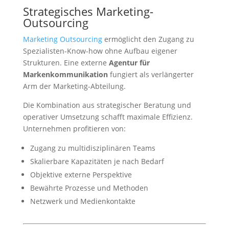
Strategisches Marketing-
Outsourcing
Marketing Outsourcing
ermöglicht den Zugang zu
Spezialisten-Know-how ohne Aufbau eigener
Strukturen. Eine externe
Agentur für
Markenkommunikation
fungiert als verlängerter
Arm der Marketing-Abteilung.
Die Kombination aus strategischer Beratung und
operativer Umsetzung schafft maximale Effizienz.
Unternehmen profitieren von:
Zugang zu multidisziplinären Teams
Skalierbare Kapazitäten je nach Bedarf
Objektive externe Perspektive
Bewährte Prozesse und Methoden
Netzwerk und Medienkontakte