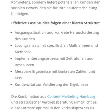
Kompetenz, sondern liefert potenziellen Kunden den
sozialen Beweis, den sie für ihre Kaufentscheidung
benötigen.
Effektive Case Studies folgen einer klaren Struktur:
Ausgangssituation und konkrete Herausforderung
des Kunden
Lösungsansatz mit spezifischen Maßnahmen und
Methodik
Implementierungsprozess mit Zeitrahmen und
Ressourcen
Messbare Ergebnisse mit konkreten Zahlen und
KPIs
Kundenzitat zur Validierung der Ergebnisse
Die Kombination aus
Content Marketing Hamburg
und strategischer Vertriebsberatung ermöglicht es,
diese Formate optimal in den Verkaufsprozess zu