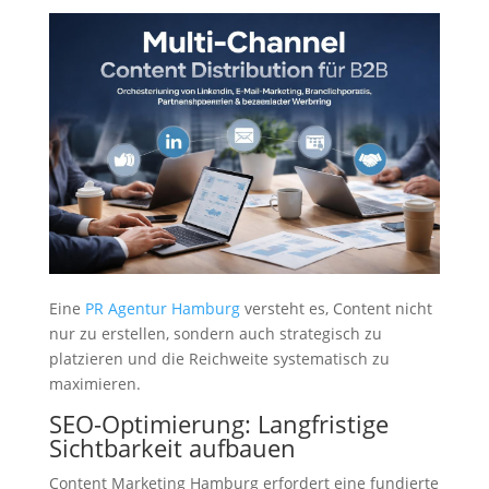
Eine
PR Agentur Hamburg
versteht es, Content nicht
nur zu erstellen, sondern auch strategisch zu
platzieren und die Reichweite systematisch zu
maximieren.
SEO-Optimierung: Langfristige
Sichtbarkeit aufbauen
Content Marketing Hamburg erfordert eine fundierte