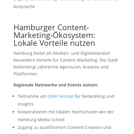
Ansprache
Hamburger Content-
Marketing-Ökosystem:
Lokale Vorteile nutzen
Hamburg bietet als Medien- und Digitalstandort
besondere Vorteile für Content Marketing. Die Stadt
beherbergt zahlreiche Agenturen, Kreative und
Plattformen.
Regionale Netzwerke und Events nutzen:
Teilnahme am
OMR Festival
für Networking und
Insights
Kooperationen mit lokalen Hochschulen wie der
Hamburg Media School
Zugang zu qualifizierten Content-Creators und