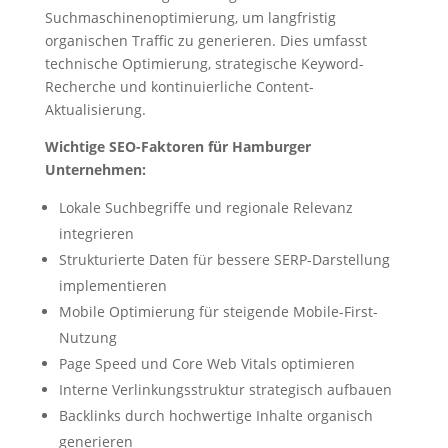
Suchmaschinenoptimierung, um langfristig
organischen Traffic zu generieren. Dies umfasst
technische Optimierung, strategische Keyword-
Recherche und kontinuierliche Content-
Aktualisierung.
Wichtige SEO-Faktoren für Hamburger
Unternehmen:
Lokale Suchbegriffe und regionale Relevanz
integrieren
Strukturierte Daten für bessere SERP-Darstellung
implementieren
Mobile Optimierung für steigende Mobile-First-
Nutzung
Page Speed und Core Web Vitals optimieren
Interne Verlinkungsstruktur strategisch aufbauen
Backlinks durch hochwertige Inhalte organisch
generieren