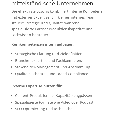
mittelständische Unternehmen
Die effektivste Lösung kombiniert interne Kompetenz
mit externer Expertise. Ein kleines internes Team
steuert Strategie und Qualität, während
spezialisierte Partner Produktionskapazität und
Fachwissen beisteuern.
Kernkompetenzen intern aufbauen:
Strategische Planung und Zieldefinition
Branchenexpertise und Fachkompetenz
Stakeholder-Management und Abstimmung
Qualitätssicherung und Brand Compliance
Externe Expertise nutzen für:
Content-Produktion bei Kapazitätsengpässen
Spezialisierte Formate wie Video oder Podcast
SEO-Optimierung und technische