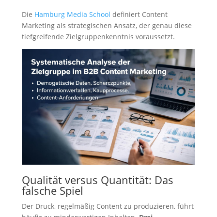
Die
Hamburg Media School
definiert Content
Marketing als strategischen Ansatz, der genau diese
tiefgreifende Zielgruppenkenntnis voraussetzt.
Qualität versus Quantität: Das
falsche Spiel
Der Druck, regelmäßig Content zu produzieren, führt