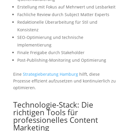
Erstellung mit Fokus auf Mehrwert und Lesbarkeit
Fachliche Review durch Subject Matter Experts
Redaktionelle Überarbeitung für Stil und
Konsistenz
SEO-Optimierung und technische
Implementierung
Finale Freigabe durch Stakeholder
Post-Publishing-Monitoring und Optimierung
Eine
Strategieberatung Hamburg
hilft, diese
Prozesse effizient aufzusetzen und kontinuierlich zu
optimieren.
Technologie-Stack: Die
richtigen Tools für
professionelles Content
Marketing