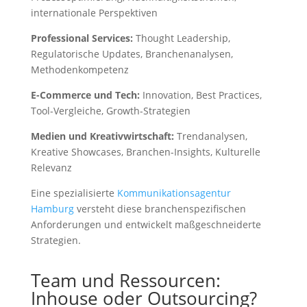
internationale Perspektiven
Professional Services:
Thought Leadership,
Regulatorische Updates, Branchenanalysen,
Methodenkompetenz
E-Commerce und Tech:
Innovation, Best Practices,
Tool-Vergleiche, Growth-Strategien
Medien und Kreativwirtschaft:
Trendanalysen,
Kreative Showcases, Branchen-Insights, Kulturelle
Relevanz
Eine spezialisierte
Kommunikationsagentur
Hamburg
versteht diese branchenspezifischen
Anforderungen und entwickelt maßgeschneiderte
Strategien.
Team und Ressourcen:
Inhouse oder Outsourcing?