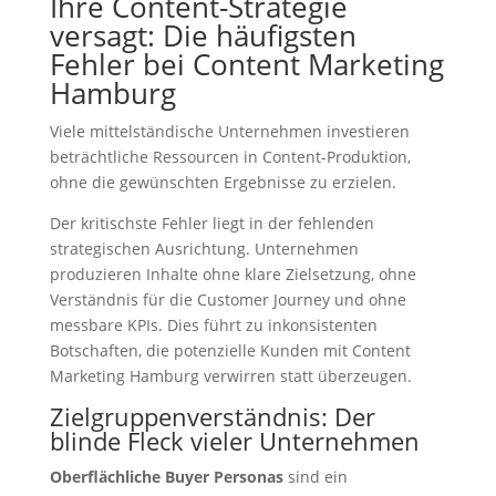
Ihre Content-Strategie
versagt: Die häufigsten
Fehler bei Content Marketing
Hamburg
Viele mittelständische Unternehmen investieren
beträchtliche Ressourcen in Content-Produktion,
ohne die gewünschten Ergebnisse zu erzielen.
Der kritischste Fehler liegt in der fehlenden
strategischen Ausrichtung. Unternehmen
produzieren Inhalte ohne klare Zielsetzung, ohne
Verständnis für die Customer Journey und ohne
messbare KPIs. Dies führt zu inkonsistenten
Botschaften, die potenzielle Kunden mit Content
Marketing Hamburg verwirren statt überzeugen.
Zielgruppenverständnis: Der
blinde Fleck vieler Unternehmen
Oberflächliche Buyer Personas
sind ein