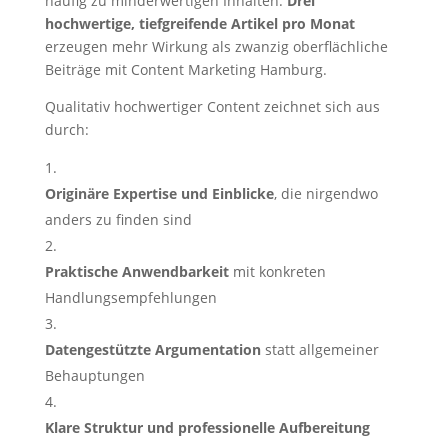
häufig zu minderwertigen Inhalten.
Drei
hochwertige, tiefgreifende Artikel pro Monat
erzeugen mehr Wirkung als zwanzig oberflächliche
Beiträge mit Content Marketing Hamburg.
Qualitativ hochwertiger Content zeichnet sich aus
durch:
Originäre Expertise und Einblicke
, die nirgendwo
anders zu finden sind
Praktische Anwendbarkeit
mit konkreten
Handlungsempfehlungen
Datengestützte Argumentation
statt allgemeiner
Behauptungen
Klare Struktur und professionelle Aufbereitung