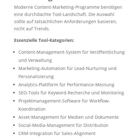
Moderne Content-Marketing-Programme benötigen
eine durchdachte Tool-Landschaft. Die Auswahl
sollte auf tatsächlichen Anforderungen basieren,
nicht auf Trends.
Essenzielle Tool-Kategorien:
Content-Management-System für Veröffentlichung
und Verwaltung
Marketing-Automation für Lead-Nurturing und
Personalisierung
Analytics-Plattform für Performance-Messung
SEO-Tools für Keyword-Recherche und Monitoring
Projektmanagement-Software für Workflow-
Koordination
Asset-Management für Medien und Dokumente
Social-Media-Management für Distribution
CRM-Integration für Sales-Alignment