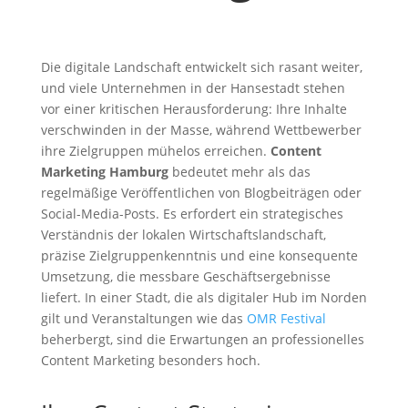
Die digitale Landschaft entwickelt sich rasant weiter,
und viele Unternehmen in der Hansestadt stehen
vor einer kritischen Herausforderung: Ihre Inhalte
verschwinden in der Masse, während Wettbewerber
ihre Zielgruppen mühelos erreichen.
Content
Marketing Hamburg
bedeutet mehr als das
regelmäßige Veröffentlichen von Blogbeiträgen oder
Social-Media-Posts. Es erfordert ein strategisches
Verständnis der lokalen Wirtschaftslandschaft,
präzise Zielgruppenkenntnis und eine konsequente
Umsetzung, die messbare Geschäftsergebnisse
liefert. In einer Stadt, die als digitaler Hub im Norden
gilt und Veranstaltungen wie das
OMR Festival
beherbergt, sind die Erwartungen an professionelles
Content Marketing besonders hoch.