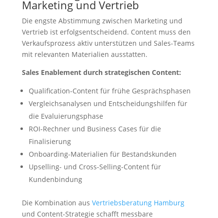
Marketing und Vertrieb
Die engste Abstimmung zwischen Marketing und
Vertrieb ist erfolgsentscheidend. Content muss den
Verkaufsprozess aktiv unterstützen und Sales-Teams
mit relevanten Materialien ausstatten.
Sales Enablement durch strategischen Content:
Qualification-Content für frühe Gesprächsphasen
Vergleichsanalysen und Entscheidungshilfen für
die Evaluierungsphase
ROI-Rechner und Business Cases für die
Finalisierung
Onboarding-Materialien für Bestandskunden
Upselling- und Cross-Selling-Content für
Kundenbindung
Die Kombination aus
Vertriebsberatung Hamburg
und Content-Strategie schafft messbare