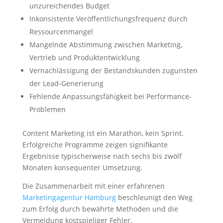
unzureichendes Budget
Inkonsistente Veröffentlichungsfrequenz durch
Ressourcenmangel
Mangelnde Abstimmung zwischen Marketing,
Vertrieb und Produktentwicklung
Vernachlässigung der Bestandskunden zugunsten
der Lead-Generierung
Fehlende Anpassungsfähigkeit bei Performance-
Problemen
Content Marketing ist ein Marathon, kein Sprint.
Erfolgreiche Programme zeigen signifikante
Ergebnisse typischerweise nach sechs bis zwölf
Monaten konsequenter Umsetzung.
Die Zusammenarbeit mit einer erfahrenen
Marketingagentur Hamburg
beschleunigt den Weg
zum Erfolg durch bewährte Methoden und die
Vermeidung kostspieliger Fehler.