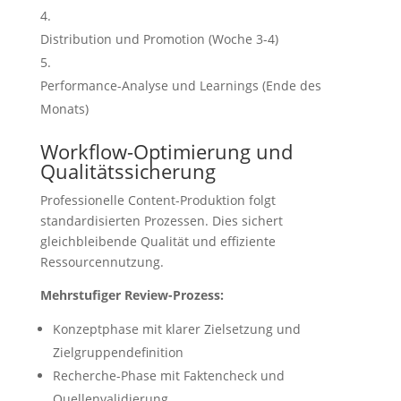
Distribution und Promotion (Woche 3-4)
Performance-Analyse und Learnings (Ende des
Monats)
Workflow-Optimierung und
Qualitätssicherung
Professionelle Content-Produktion folgt
standardisierten Prozessen. Dies sichert
gleichbleibende Qualität und effiziente
Ressourcennutzung.
Mehrstufiger Review-Prozess:
Konzeptphase mit klarer Zielsetzung und
Zielgruppendefinition
Recherche-Phase mit Faktencheck und
Quellenvalidierung