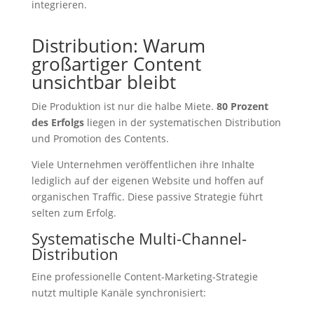
integrieren.
Distribution: Warum
großartiger Content
unsichtbar bleibt
Die Produktion ist nur die halbe Miete.
80 Prozent
des Erfolgs
liegen in der systematischen Distribution
und Promotion des Contents.
Viele Unternehmen veröffentlichen ihre Inhalte
lediglich auf der eigenen Website und hoffen auf
organischen Traffic. Diese passive Strategie führt
selten zum Erfolg.
Systematische Multi-Channel-
Distribution
Eine professionelle Content-Marketing-Strategie
nutzt multiple Kanäle synchronisiert: