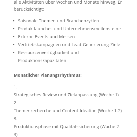
alle Aktivitäten über Wochen und Monate hinweg. Er
berücksichtigt:
Saisonale Themen und Branchenzyklen
Produktlaunches und Unternehmensmeilensteine
Externe Events und Messen
Vertriebskampagnen und Lead-Generierung-Ziele
Ressourcenverfügbarkeit und
Produktionskapazitäten
Monatlicher Planungsrhythmus:
Strategisches Review und Zielanpassung (Woche 1)
Themenrecherche und Content-Ideation (Woche 1-2)
Produktionsphase mit Qualitätssicherung (Woche 2-
3)