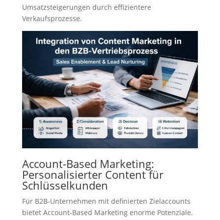
Umsatzsteigerungen durch effizientere
Verkaufsprozesse.
Account-Based Marketing:
Personalisierter Content für
Schlüsselkunden
Für B2B-Unternehmen mit definierten Zielaccounts
bietet Account-Based Marketing enorme Potenziale.