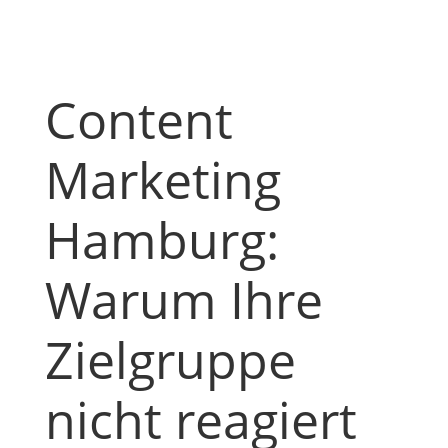
Content
Marketing
Hamburg:
Warum Ihre
Zielgruppe
nicht reagiert