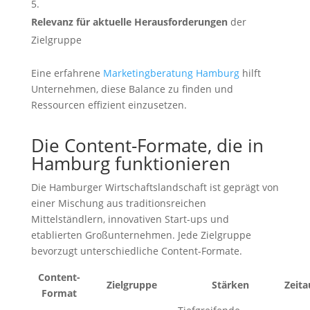
Relevanz für aktuelle Herausforderungen
der
Zielgruppe
Eine erfahrene
Marketingberatung Hamburg
hilft
Unternehmen, diese Balance zu finden und
Ressourcen effizient einzusetzen.
Die Content-Formate, die in
Hamburg funktionieren
Die Hamburger Wirtschaftslandschaft ist geprägt von
einer Mischung aus traditionsreichen
Mittelständlern, innovativen Start-ups und
etablierten Großunternehmen. Jede Zielgruppe
bevorzugt unterschiedliche Content-Formate.
Content-
Zielgruppe
Stärken
Zeit
Format