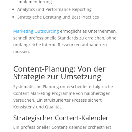
Implementierung
Analytics und Performance-Reporting
Strategische Beratung und Best Practices
Marketing Outsourcing
ermöglicht es Unternehmen,
schnell professionelle Standards zu erreichen, ohne
umfangreiche interne Ressourcen aufbauen zu
müssen.
Content-Planung: Von der
Strategie zur Umsetzung
Systematische Planung unterscheidet erfolgreiche
Content-Marketing-Programme von halbherzigen
Versuchen. Ein strukturierter Prozess sichert
Konsistenz und Qualität.
Strategischer Content-Kalender
Ein professioneller Content-Kalender orchestriert