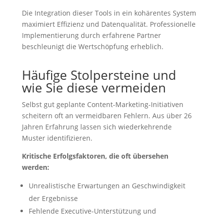
Die Integration dieser Tools in ein kohärentes System
maximiert Effizienz und Datenqualität. Professionelle
Implementierung durch erfahrene Partner
beschleunigt die Wertschöpfung erheblich.
Häufige Stolpersteine und
wie Sie diese vermeiden
Selbst gut geplante Content-Marketing-Initiativen
scheitern oft an vermeidbaren Fehlern. Aus über 26
Jahren Erfahrung lassen sich wiederkehrende
Muster identifizieren.
Kritische Erfolgsfaktoren, die oft übersehen
werden:
Unrealistische Erwartungen an Geschwindigkeit
der Ergebnisse
Fehlende Executive-Unterstützung und