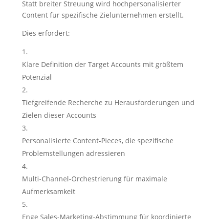
Statt breiter Streuung wird hochpersonalisierter
Content für spezifische Zielunternehmen erstellt.
Dies erfordert:
Klare Definition der Target Accounts mit größtem
Potenzial
Tiefgreifende Recherche zu Herausforderungen und
Zielen dieser Accounts
Personalisierte Content-Pieces, die spezifische
Problemstellungen adressieren
Multi-Channel-Orchestrierung für maximale
Aufmerksamkeit
Enge Sales-Marketing-Abstimmung für koordinierte