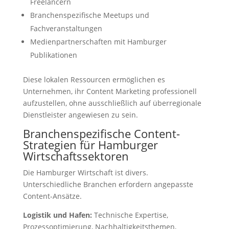
Freelancern
Branchenspezifische Meetups und
Fachveranstaltungen
Medienpartnerschaften mit Hamburger
Publikationen
Diese lokalen Ressourcen ermöglichen es
Unternehmen, ihr Content Marketing professionell
aufzustellen, ohne ausschließlich auf überregionale
Dienstleister angewiesen zu sein.
Branchenspezifische Content-
Strategien für Hamburger
Wirtschaftssektoren
Die Hamburger Wirtschaft ist divers.
Unterschiedliche Branchen erfordern angepasste
Content-Ansätze.
Logistik und Hafen:
Technische Expertise,
Prozessoptimierung, Nachhaltigkeitsthemen,