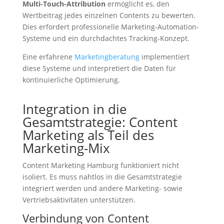
Multi-Touch-Attribution
ermöglicht es, den
Wertbeitrag jedes einzelnen Contents zu bewerten.
Dies erfordert professionelle Marketing-Automation-
Systeme und ein durchdachtes Tracking-Konzept.
Eine erfahrene
Marketingberatung
implementiert
diese Systeme und interpretiert die Daten für
kontinuierliche Optimierung.
Integration in die
Gesamtstrategie: Content
Marketing als Teil des
Marketing-Mix
Content Marketing Hamburg funktioniert nicht
isoliert. Es muss nahtlos in die Gesamtstrategie
integriert werden und andere Marketing- sowie
Vertriebsaktivitäten unterstützen.
Verbindung von Content