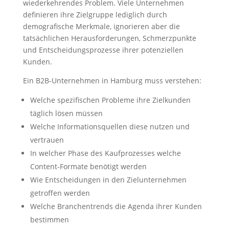
wiederkehrendes Problem. Viele Unternehmen
definieren ihre Zielgruppe lediglich durch
demografische Merkmale, ignorieren aber die
tatsächlichen Herausforderungen, Schmerzpunkte
und Entscheidungsprozesse ihrer potenziellen
Kunden.
Ein B2B-Unternehmen in Hamburg muss verstehen:
Welche spezifischen Probleme ihre Zielkunden
täglich lösen müssen
Welche Informationsquellen diese nutzen und
vertrauen
In welcher Phase des Kaufprozesses welche
Content-Formate benötigt werden
Wie Entscheidungen in den Zielunternehmen
getroffen werden
Welche Branchentrends die Agenda ihrer Kunden
bestimmen