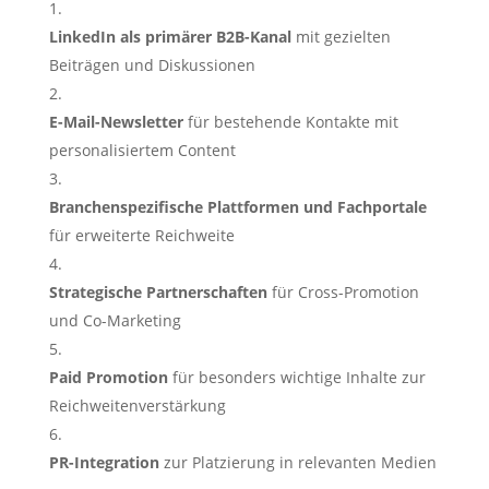
LinkedIn als primärer B2B-Kanal
mit gezielten
Beiträgen und Diskussionen
E-Mail-Newsletter
für bestehende Kontakte mit
personalisiertem Content
Branchenspezifische Plattformen und Fachportale
für erweiterte Reichweite
Strategische Partnerschaften
für Cross-Promotion
und Co-Marketing
Paid Promotion
für besonders wichtige Inhalte zur
Reichweitenverstärkung
PR-Integration
zur Platzierung in relevanten Medien