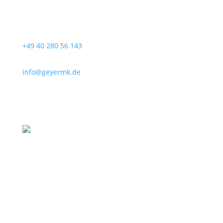
+49 40 280 56 143
info@geyermk.de