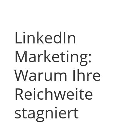
LinkedIn
Marketing:
Warum Ihre
Reichweite
stagniert