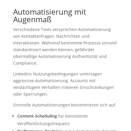
Automatisierung mit
Augenmaß
Verschiedene Tools versprechen Automatisierung
von Kontaktanfragen, Nachrichten und
Interaktionen. Während bestimmte Prozesse sinnvoll
standardisiert werden können, gefährdet
übermäßige Automatisierung Authentizität und
Compliance.
LinkedIns Nutzungsbedingungen untersagen
aggressive Automatisierung. Accounts mit
verdächtigem Verhalten riskieren Einschränkungen
oder Sperrungen.
Sinnvolle Automatisierungen konzentrieren sich auf:
Content-Scheduling
für konsistente
Veröffentlichungsfrequenz