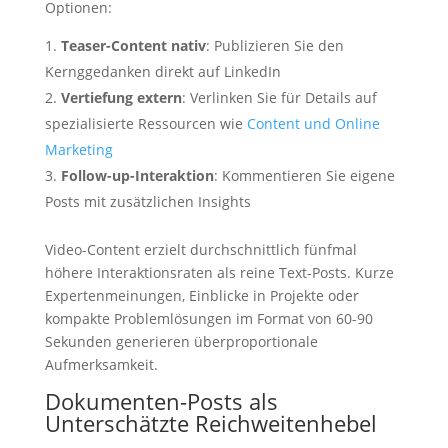
Optionen:
Teaser-Content nativ
: Publizieren Sie den
Kernggedanken direkt auf LinkedIn
Vertiefung extern
: Verlinken Sie für Details auf
spezialisierte Ressourcen wie
Content und Online
Marketing
Follow-up-Interaktion
: Kommentieren Sie eigene
Posts mit zusätzlichen Insights
Video-Content erzielt durchschnittlich fünfmal
höhere Interaktionsraten als reine Text-Posts. Kurze
Expertenmeinungen, Einblicke in Projekte oder
kompakte Problemlösungen im Format von 60-90
Sekunden generieren überproportionale
Aufmerksamkeit.
Dokumenten-Posts als
Unterschätzte Reichweitenhebel