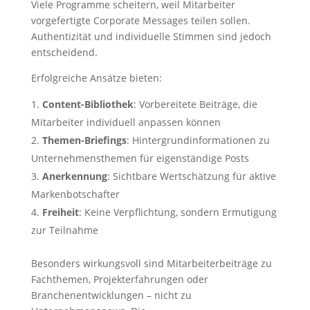
Viele Programme scheitern, weil Mitarbeiter
vorgefertigte Corporate Messages teilen sollen.
Authentizität und individuelle Stimmen sind jedoch
entscheidend.
Erfolgreiche Ansätze bieten:
Content-Bibliothek
: Vorbereitete Beiträge, die
Mitarbeiter individuell anpassen können
Themen-Briefings
: Hintergrundinformationen zu
Unternehmensthemen für eigenständige Posts
Anerkennung
: Sichtbare Wertschätzung für aktive
Markenbotschafter
Freiheit
: Keine Verpflichtung, sondern Ermutigung
zur Teilnahme
Besonders wirkungsvoll sind Mitarbeiterbeiträge zu
Fachthemen, Projekterfahrungen oder
Branchenentwicklungen – nicht zu