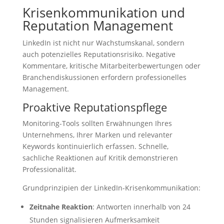
Krisenkommunikation und
Reputation Management
LinkedIn ist nicht nur Wachstumskanal, sondern
auch potenzielles Reputationsrisiko. Negative
Kommentare, kritische Mitarbeiterbewertungen oder
Branchendiskussionen erfordern professionelles
Management.
Proaktive Reputationspflege
Monitoring-Tools sollten Erwähnungen Ihres
Unternehmens, Ihrer Marken und relevanter
Keywords kontinuierlich erfassen. Schnelle,
sachliche Reaktionen auf Kritik demonstrieren
Professionalität.
Grundprinzipien der LinkedIn-Krisenkommunikation:
Zeitnahe Reaktion
: Antworten innerhalb von 24
Stunden signalisieren Aufmerksamkeit