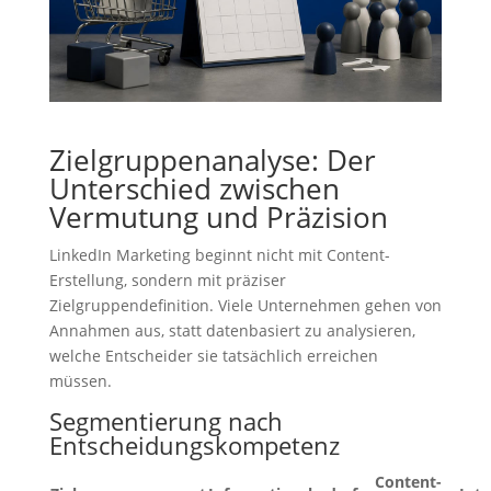
Zielgruppenanalyse: Der
Unterschied zwischen
Vermutung und Präzision
LinkedIn Marketing beginnt nicht mit Content-
Erstellung, sondern mit präziser
Zielgruppendefinition. Viele Unternehmen gehen von
Annahmen aus, statt datenbasiert zu analysieren,
welche Entscheider sie tatsächlich erreichen
müssen.
Segmentierung nach
Entscheidungskompetenz
Content-