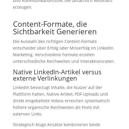
und Kommunikationsstile, die tatsächlich Resonanz
erzeugen.
Content-Formate, die
Sichtbarkeit Generieren
Die Auswahl des richtigen Content-Formats
entscheidet über Erfolg oder Misserfolg im LinkedIn
Marketing. Verschiedene Formate erzielen
unterschiedliche Reichweiten und Interaktionsraten.
Native LinkedIn-Artikel versus
externe Verlinkungen
LinkedIn bevorzugt Inhalte, die Nutzer auf der
Plattform halten. Native Artikel, PDF-Uploads und
direkt eingebettete Videos erreichen systematisch
höhere organische Reichweiten als Posts mit
externen Links.
Strategisch kluge Ansätze kombinieren beide