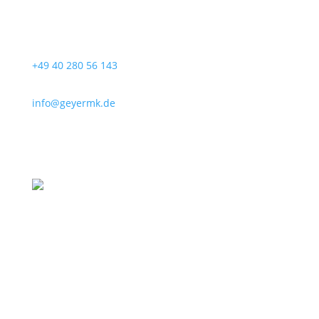
+49 40 280 56 143
info@geyermk.de