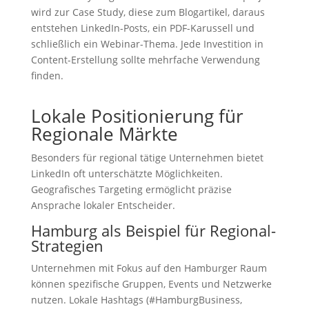
wird zur Case Study, diese zum Blogartikel, daraus
entstehen LinkedIn-Posts, ein PDF-Karussell und
schließlich ein Webinar-Thema. Jede Investition in
Content-Erstellung sollte mehrfache Verwendung
finden.
Lokale Positionierung für
Regionale Märkte
Besonders für regional tätige Unternehmen bietet
LinkedIn oft unterschätzte Möglichkeiten.
Geografisches Targeting ermöglicht präzise
Ansprache lokaler Entscheider.
Hamburg als Beispiel für Regional-
Strategien
Unternehmen mit Fokus auf den Hamburger Raum
können spezifische Gruppen, Events und Netzwerke
nutzen. Lokale Hashtags (#HamburgBusiness,