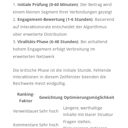
Initiale Prüfung (0-60 Minuten)
: Der Beitrag wird
einem kleinen Segment Ihrer Verbindungen gezeigt
Engagement-Bewertung (1-6 Stunden)
: Basierend
auf Interaktionsrate entscheidet der Algorithmus
über erweiterte Distribution
Viralitäts-Phase (6-48 Stunden)
: Bei anhaltend
hohem Engagement erfolgt Verbreitung im
erweiterten Netzwerk
Die kritische Phase ist die initiale Stunde. Fehlende
Interaktionen in diesem Zeitfenster beenden die
Reichweite meist endgültig.
Ranking-
Gewichtung
Optimierungsmöglichkeit
Faktor
Längere, werthaltige
Verweildauer
Sehr hoch
Inhalte mit klarer Struktur
Fragen stellen,
Kommentare
Sehr hoch