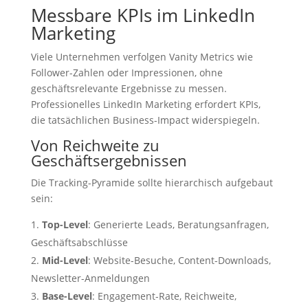
Messbare KPIs im LinkedIn
Marketing
Viele Unternehmen verfolgen Vanity Metrics wie
Follower-Zahlen oder Impressionen, ohne
geschäftsrelevante Ergebnisse zu messen.
Professionelles LinkedIn Marketing erfordert KPIs,
die tatsächlichen Business-Impact widerspiegeln.
Von Reichweite zu
Geschäftsergebnissen
Die Tracking-Pyramide sollte hierarchisch aufgebaut
sein:
Top-Level
: Generierte Leads, Beratungsanfragen,
Geschäftsabschlüsse
Mid-Level
: Website-Besuche, Content-Downloads,
Newsletter-Anmeldungen
Base-Level
: Engagement-Rate, Reichweite,