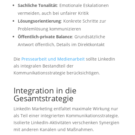
Sachliche Tonalität
: Emotionale Eskalationen
vermeiden, auch bei unfairer Kritik
Lösungsorientierung
: Konkrete Schritte zur
Problemlösung kommunizieren
Öffentlich-private Balance
: Grundsätzliche
Antwort öffentlich, Details im Direktkontakt
Die
Pressearbeit und Medienarbeit
sollte LinkedIn
als integralen Bestandteil der
Kommunikationsstrategie berücksichtigen.
Integration in die
Gesamtstrategie
LinkedIn Marketing entfaltet maximale Wirkung nur
als Teil einer integrierten Kommunikationsstrategie.
Isolierte LinkedIn-Aktivitäten verschenken Synergien
mit anderen Kanälen und Maßnahmen.