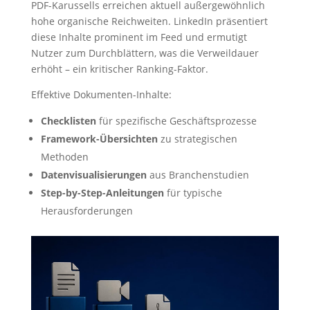
PDF-Karussells erreichen aktuell außergewöhnlich
hohe organische Reichweiten. LinkedIn präsentiert
diese Inhalte prominent im Feed und ermutigt
Nutzer zum Durchblättern, was die Verweildauer
erhöht – ein kritischer Ranking-Faktor.
Effektive Dokumenten-Inhalte:
Checklisten
für spezifische Geschäftsprozesse
Framework-Übersichten
zu strategischen
Methoden
Datenvisualisierungen
aus Branchenstudien
Step-by-Step-Anleitungen
für typische
Herausforderungen