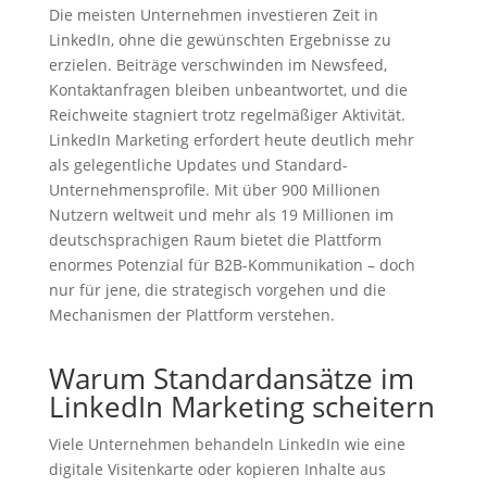
Die meisten Unternehmen investieren Zeit in
LinkedIn, ohne die gewünschten Ergebnisse zu
erzielen. Beiträge verschwinden im Newsfeed,
Kontaktanfragen bleiben unbeantwortet, und die
Reichweite stagniert trotz regelmäßiger Aktivität.
LinkedIn Marketing erfordert heute deutlich mehr
als gelegentliche Updates und Standard-
Unternehmensprofile. Mit über 900 Millionen
Nutzern weltweit und mehr als 19 Millionen im
deutschsprachigen Raum bietet die Plattform
enormes Potenzial für B2B-Kommunikation – doch
nur für jene, die strategisch vorgehen und die
Mechanismen der Plattform verstehen.
Warum Standardansätze im
LinkedIn Marketing scheitern
Viele Unternehmen behandeln LinkedIn wie eine
digitale Visitenkarte oder kopieren Inhalte aus