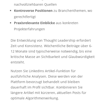
nachvollziehbaren Quellen
Kontroverse Positionen
zu Branchenthemen, wo
gerechtfertigt
Praxisrelevante Einblicke
aus konkreten
Projekterfahrungen
Die Entwicklung von Thought Leadership erfordert
Zeit und Konsistenz. Wöchentliche Beiträge über 6-
12 Monate sind typischerweise notwendig, bis eine
kritische Masse an Sichtbarkeit und Glaubwürdigkeit
entsteht.
Nutzen Sie LinkedIns Artikel-Funktion für
ausführliche Analysen. Diese werden von der
Plattform bevorzugt behandelt und bleiben
dauerhaft im Profil sichtbar. Kombinieren Sie
längere Artikel mit kürzeren, aktuellen Posts für
optimale Algorithmenwirkung.