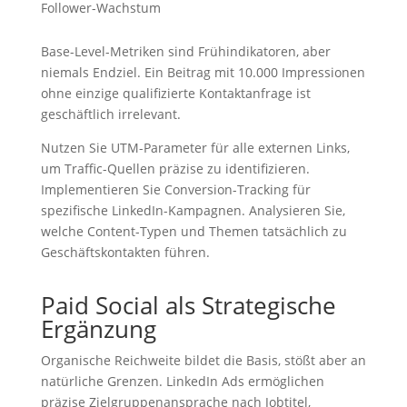
Follower-Wachstum
Base-Level-Metriken sind Frühindikatoren, aber
niemals Endziel. Ein Beitrag mit 10.000 Impressionen
ohne einzige qualifizierte Kontaktanfrage ist
geschäftlich irrelevant.
Nutzen Sie UTM-Parameter für alle externen Links,
um Traffic-Quellen präzise zu identifizieren.
Implementieren Sie Conversion-Tracking für
spezifische LinkedIn-Kampagnen. Analysieren Sie,
welche Content-Typen und Themen tatsächlich zu
Geschäftskontakten führen.
Paid Social als Strategische
Ergänzung
Organische Reichweite bildet die Basis, stößt aber an
natürliche Grenzen. LinkedIn Ads ermöglichen
präzise Zielgruppenansprache nach Jobtitel,