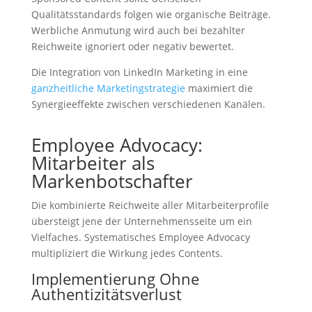
Qualitätsstandards folgen wie organische Beiträge.
Werbliche Anmutung wird auch bei bezahlter
Reichweite ignoriert oder negativ bewertet.
Die Integration von LinkedIn Marketing in eine
ganzheitliche Marketingstrategie
maximiert die
Synergieeffekte zwischen verschiedenen Kanälen.
Employee Advocacy:
Mitarbeiter als
Markenbotschafter
Die kombinierte Reichweite aller Mitarbeiterprofile
übersteigt jene der Unternehmensseite um ein
Vielfaches. Systematisches Employee Advocacy
multipliziert die Wirkung jedes Contents.
Implementierung Ohne
Authentizitätsverlust