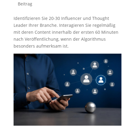
Beitrag
Identifizieren Sie 20-30 Influencer und Thought
Leader Ihrer Branche. Interagieren Sie regelmäßig
mit deren Content innerhalb der ersten 60 Minuten
nach Veröffentlichung, wenn der Algorithmus
besonders aufmerksam ist.