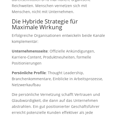
Reichweiten. Menschen vernetzen sich mit
Menschen, nicht mit Unternehmen.
Die Hybride Strategie für
Maximale Wirkung
Erfolgreiche Organisationen entwickeln beide Kanäle
komplementär:
Unternehmensseite
: Offizielle Ankündigungen,
Karriere-Content, Produktneuheiten, formelle
Positionierungen
Persönliche Profile
: Thought Leadership,
Branchenkommentare, Einblicke in Arbeitsprozesse,
Netzwerkaufbau
Die persönliche Vernetzung schafft Vertrauen und
Glaubwürdigkeit, die dann auf das Unternehmen
abstrahlen. Ein gut positionierter Geschäftsführer
erreicht potenzielle Kunden effektiver als jede