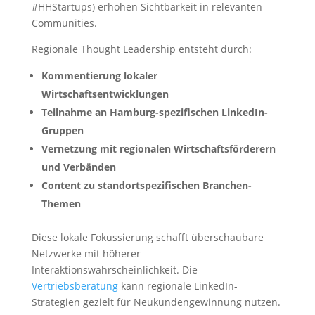
#HHStartups) erhöhen Sichtbarkeit in relevanten
Communities.
Regionale Thought Leadership entsteht durch:
Kommentierung lokaler
Wirtschaftsentwicklungen
Teilnahme an Hamburg-spezifischen LinkedIn-
Gruppen
Vernetzung mit regionalen Wirtschaftsförderern
und Verbänden
Content zu standortspezifischen Branchen-
Themen
Diese lokale Fokussierung schafft überschaubare
Netzwerke mit höherer
Interaktionswahrscheinlichkeit. Die
Vertriebsberatung
kann regionale LinkedIn-
Strategien gezielt für Neukundengewinnung nutzen.