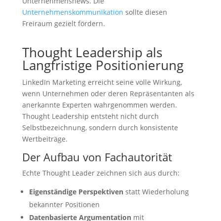
Unternehmensnews. Die
Unternehmenskommunikation
sollte diesen
Freiraum gezielt fördern.
Thought Leadership als
Langfristige Positionierung
LinkedIn Marketing erreicht seine volle Wirkung,
wenn Unternehmen oder deren Repräsentanten als
anerkannte Experten wahrgenommen werden.
Thought Leadership entsteht nicht durch
Selbstbezeichnung, sondern durch konsistente
Wertbeiträge.
Der Aufbau von Fachautorität
Echte Thought Leader zeichnen sich aus durch:
Eigenständige Perspektiven
statt Wiederholung
bekannter Positionen
Datenbasierte Argumentation
mit