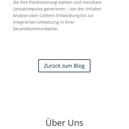
die Ihre Positionierung stärken und messbare
Umsatzimpulse generieren – von der initialen
Analyse über Content-Entwicklung bis zur
integrierten Umsetzung in Ihrer
Gesamtkommunikation.
Zurück zum Blog
Über Uns