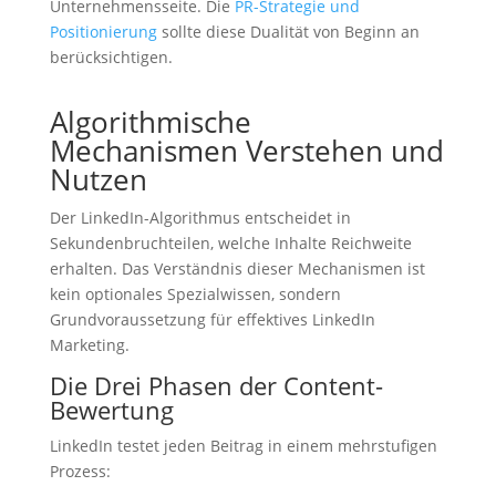
Unternehmensseite. Die
PR-Strategie und
Positionierung
sollte diese Dualität von Beginn an
berücksichtigen.
Algorithmische
Mechanismen Verstehen und
Nutzen
Der LinkedIn-Algorithmus entscheidet in
Sekundenbruchteilen, welche Inhalte Reichweite
erhalten. Das Verständnis dieser Mechanismen ist
kein optionales Spezialwissen, sondern
Grundvoraussetzung für effektives LinkedIn
Marketing.
Die Drei Phasen der Content-
Bewertung
LinkedIn testet jeden Beitrag in einem mehrstufigen
Prozess: