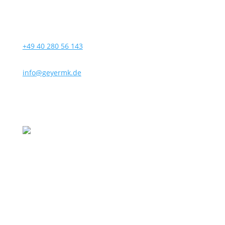
+49 40 280 56 143
info@geyermk.de