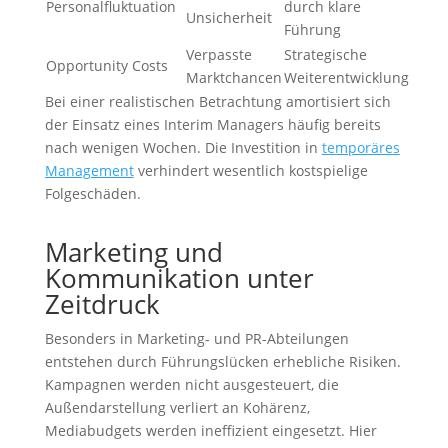
Personalfluktuation
durch klare
Unsicherheit
Führung
Verpasste
Strategische
Opportunity Costs
Marktchancen
Weiterentwicklung
Bei einer realistischen Betrachtung amortisiert sich
der Einsatz eines Interim Managers häufig bereits
nach wenigen Wochen. Die Investition in
temporäres
Management
verhindert wesentlich kostspielige
Folgeschäden.
Marketing und
Kommunikation unter
Zeitdruck
Besonders in Marketing- und PR-Abteilungen
entstehen durch Führungslücken erhebliche Risiken.
Kampagnen werden nicht ausgesteuert, die
Außendarstellung verliert an Kohärenz,
Mediabudgets werden ineffizient eingesetzt. Hier