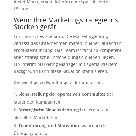
bietet Management Interim eine spezialisierte
Lösung.
Wenn Ihre Marketingstrategie ins
Stocken gerät
Ein klassisches Szenario: Die Marketingleitung
verlässt das Unternehmen mitten in einer laufenden
Produkteinführung. Das Team ist fachlich kompetent,
aber strategische Entscheidungen bleiben liegen.
Ein Interim Marketing Manager mit spezialisiertem
Background kann diese Situation stabilisieren.
Die wichtigsten Handlungsfelder umfassen:
Sicherstellung der operativen Kontinuität
bei
laufenden Kampagnen
Strategische Neuausrichtung
basierend auf
aktuellen Marktdaten
Teamführung und Motivation
während der
Übergangsphase