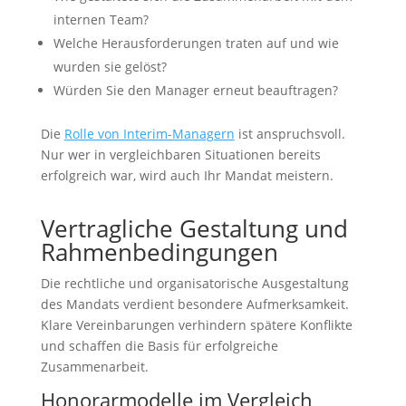
internen Team?
Welche Herausforderungen traten auf und wie
wurden sie gelöst?
Würden Sie den Manager erneut beauftragen?
Die
Rolle von Interim-Managern
ist anspruchsvoll.
Nur wer in vergleichbaren Situationen bereits
erfolgreich war, wird auch Ihr Mandat meistern.
Vertragliche Gestaltung und
Rahmenbedingungen
Die rechtliche und organisatorische Ausgestaltung
des Mandats verdient besondere Aufmerksamkeit.
Klare Vereinbarungen verhindern spätere Konflikte
und schaffen die Basis für erfolgreiche
Zusammenarbeit.
Honorarmodelle im Vergleich