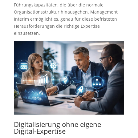
Führungskapazitäten, die über die normale
Organisationsstruktur hinausgehen. Management
Interim ermöglicht es, genau für diese befristeten
Herausforderungen die richtige Expertise
einzusetzen.
Digitalisierung ohne eigene
Digital-Expertise