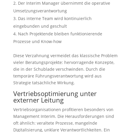
Der Interim Manager übernimmt die operative
Umsetzungsverantwortung
Das interne Team wird kontinuierlich
eingebunden und geschult
Nach Projektende bleiben funktionierende
Prozesse und Know-how
Diese Verzahnung vermeidet das klassische Problem
vieler Beratungsprojekte: hervorragende Konzepte,
die in der Schublade verschwinden. Durch die
temporäre Führungsverantwortung wird aus
Strategie tatsächliche Wirkung.
Vertriebsoptimierung unter
externer Leitung
Vertriebsorganisationen profitieren besonders von
Management Interim. Die Herausforderungen sind
oft ähnlich: veraltete Prozesse, mangelnde
Digitalisierung, unklare Verantwortlichkeiten. Ein