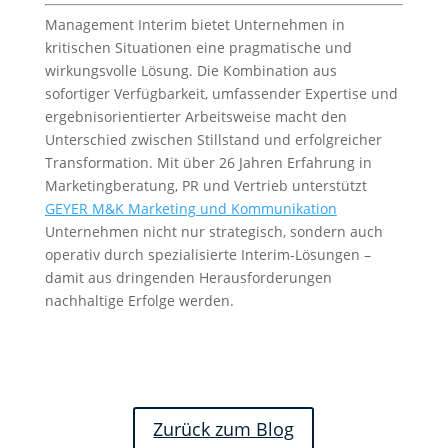
Management Interim bietet Unternehmen in
kritischen Situationen eine pragmatische und
wirkungsvolle Lösung. Die Kombination aus
sofortiger Verfügbarkeit, umfassender Expertise und
ergebnisorientierter Arbeitsweise macht den
Unterschied zwischen Stillstand und erfolgreicher
Transformation. Mit über 26 Jahren Erfahrung in
Marketingberatung, PR und Vertrieb unterstützt
GEYER M&K Marketing und Kommunikation
Unternehmen nicht nur strategisch, sondern auch
operativ durch spezialisierte Interim-Lösungen –
damit aus dringenden Herausforderungen
nachhaltige Erfolge werden.
Zurück zum Blog