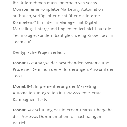
Ihr Unternehmen muss innerhalb von sechs
Monaten eine komplette Marketing-Automation
aufbauen, verfügt aber nicht über die interne
Kompetenz? Ein Interim Manager mit Digital-
Marketing-Hintergrund implementiert nicht nur die
Technologie, sondern baut gleichzeitig Know-how im
Team auf.
Der typische Projektverlauf:
Monat 1-2:
Analyse der bestehenden Systeme und
Prozesse, Definition der Anforderungen, Auswahl der
Tools
Monat 3-4:
Implementierung der Marketing-
Automation, Integration in CRM-Systeme, erste
Kampagnen-Tests
Monat 5-6:
Schulung des internen Teams, Übergabe
der Prozesse, Dokumentation für nachhaltigen
Betrieb