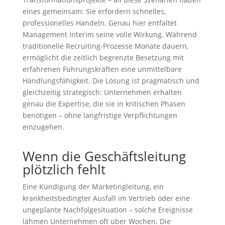
eines gemeinsam: Sie erfordern schnelles,
professionelles Handeln. Genau hier entfaltet
Management Interim seine volle Wirkung. Während
traditionelle Recruiting-Prozesse Monate dauern,
ermöglicht die zeitlich begrenzte Besetzung mit
erfahrenen Führungskräften eine unmittelbare
Handlungsfähigkeit. Die Lösung ist pragmatisch und
gleichzeitig strategisch: Unternehmen erhalten
genau die Expertise, die sie in kritischen Phasen
benötigen – ohne langfristige Verpflichtungen
einzugehen.
Wenn die Geschäftsleitung
plötzlich fehlt
Eine Kündigung der Marketingleitung, ein
krankheitsbedingter Ausfall im Vertrieb oder eine
ungeplante Nachfolgesituation – solche Ereignisse
lähmen Unternehmen oft über Wochen. Die