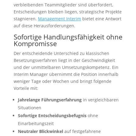
verbleibenden Teammitglieder sind überfordert,
Entscheidungen bleiben liegen, strategische Projekte
stagnieren.
Management Interim
bietet eine Antwort
auf diese Herausforderungen.
Sofortige Handlungsfähigkeit ohne
Kompromisse
Der entscheidende Unterschied zu klassischen
Besetzungsverfahren liegt in der Geschwindigkeit
und der unmittelbaren Umsetzungskompetenz. Ein
Interim Manager übernimmt die Position innerhalb
weniger Tage oder Wochen und bringt folgende
Vorteile mit:
Jahrelange Führungserfahrung
in vergleichbaren
Situationen
Sofortige Entscheidungsbefugnis
ohne
Einarbeitungszeit
Neutraler Blickwinkel
auf festgefahrene