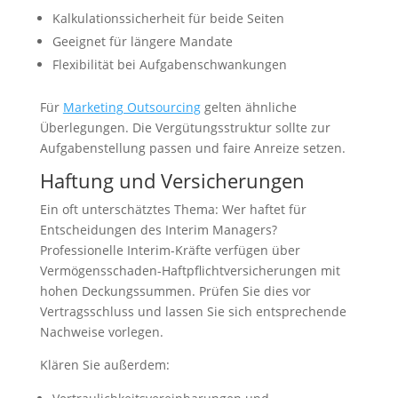
Kalkulationssicherheit für beide Seiten
Geeignet für längere Mandate
Flexibilität bei Aufgabenschwankungen
Für
Marketing Outsourcing
gelten ähnliche
Überlegungen. Die Vergütungsstruktur sollte zur
Aufgabenstellung passen und faire Anreize setzen.
Haftung und Versicherungen
Ein oft unterschätztes Thema: Wer haftet für
Entscheidungen des Interim Managers?
Professionelle Interim-Kräfte verfügen über
Vermögensschaden-Haftpflichtversicherungen mit
hohen Deckungssummen. Prüfen Sie dies vor
Vertragsschluss und lassen Sie sich entsprechende
Nachweise vorlegen.
Klären Sie außerdem: