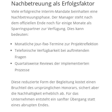
Nachbetreuung als Erfolgsfaktor
Viele erfolgreiche Interim-Mandate beinhalten eine
Nachbetreuungsphase. Der Manager steht nach
dem offiziellen Ende noch für einige Monate als
Sparringspartner zur Verfügung. Dies kann
bedeuten:
Monatliche Jour-fixe-Termine zur Projektreflektion
Telefonische Verfügbarkeit bei auftretenden
Fragen
Quartalsweise Reviews der implementierten
Prozesse
Diese reduzierte Form der Begleitung kostet einen
Bruchteil des ursprünglichen Honorars, sichert aber
die Nachhaltigkeit erheblich ab. Für das
Unternehmen entsteht ein sanfter Übergang statt
eines abrupten Endes.