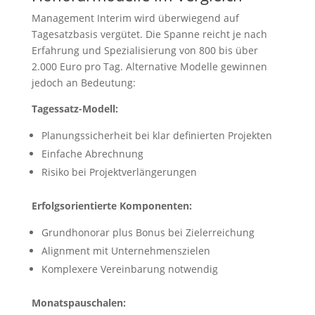
Management Interim wird überwiegend auf
Tagesatzbasis vergütet. Die Spanne reicht je nach
Erfahrung und Spezialisierung von 800 bis über
2.000 Euro pro Tag. Alternative Modelle gewinnen
jedoch an Bedeutung:
Tagessatz-Modell:
Planungssicherheit bei klar definierten Projekten
Einfache Abrechnung
Risiko bei Projektverlängerungen
Erfolgsorientierte Komponenten:
Grundhonorar plus Bonus bei Zielerreichung
Alignment mit Unternehmenszielen
Komplexere Vereinbarung notwendig
Monatspauschalen: