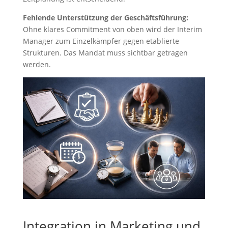
Fehlende Unterstützung der Geschäftsführung:
Ohne klares Commitment von oben wird der Interim
Manager zum Einzelkämpfer gegen etablierte
Strukturen. Das Mandat muss sichtbar getragen
werden.
Integration in Marketing und