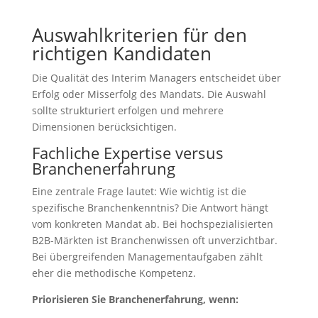
Auswahlkriterien für den
richtigen Kandidaten
Die Qualität des Interim Managers entscheidet über
Erfolg oder Misserfolg des Mandats. Die Auswahl
sollte strukturiert erfolgen und mehrere
Dimensionen berücksichtigen.
Fachliche Expertise versus
Branchenerfahrung
Eine zentrale Frage lautet: Wie wichtig ist die
spezifische Branchenkenntnis? Die Antwort hängt
vom konkreten Mandat ab. Bei hochspezialisierten
B2B-Märkten ist Branchenwissen oft unverzichtbar.
Bei übergreifenden Managementaufgaben zählt
eher die methodische Kompetenz.
Priorisieren Sie Branchenerfahrung, wenn: