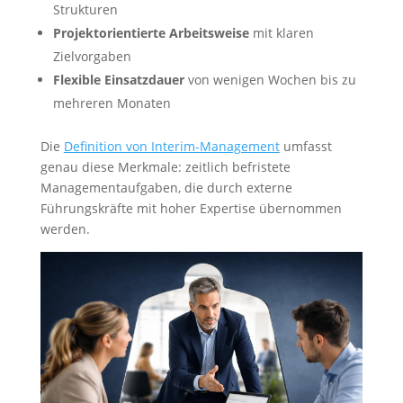
Strukturen
Projektorientierte Arbeitsweise
mit klaren
Zielvorgaben
Flexible Einsatzdauer
von wenigen Wochen bis zu
mehreren Monaten
Die
Definition von Interim-Management
umfasst
genau diese Merkmale: zeitlich befristete
Managementaufgaben, die durch externe
Führungskräfte mit hoher Expertise übernommen
werden.