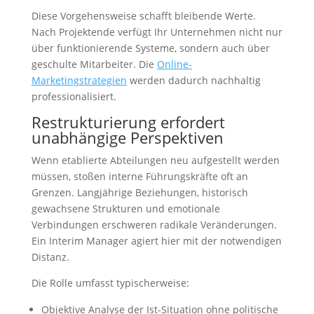
Diese Vorgehensweise schafft bleibende Werte.
Nach Projektende verfügt Ihr Unternehmen nicht nur
über funktionierende Systeme, sondern auch über
geschulte Mitarbeiter. Die
Online-
Marketingstrategien
werden dadurch nachhaltig
professionalisiert.
Restrukturierung erfordert
unabhängige Perspektiven
Wenn etablierte Abteilungen neu aufgestellt werden
müssen, stoßen interne Führungskräfte oft an
Grenzen. Langjährige Beziehungen, historisch
gewachsene Strukturen und emotionale
Verbindungen erschweren radikale Veränderungen.
Ein Interim Manager agiert hier mit der notwendigen
Distanz.
Die Rolle umfasst typischerweise:
Objektive Analyse der Ist-Situation ohne politische