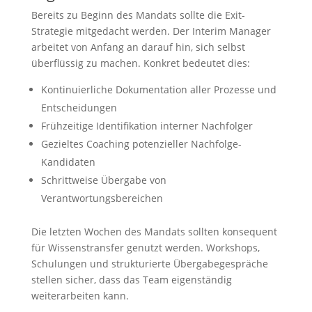
Bereits zu Beginn des Mandats sollte die Exit-
Strategie mitgedacht werden. Der Interim Manager
arbeitet von Anfang an darauf hin, sich selbst
überflüssig zu machen. Konkret bedeutet dies:
Kontinuierliche Dokumentation aller Prozesse und
Entscheidungen
Frühzeitige Identifikation interner Nachfolger
Gezieltes Coaching potenzieller Nachfolge-
Kandidaten
Schrittweise Übergabe von
Verantwortungsbereichen
Die letzten Wochen des Mandats sollten konsequent
für Wissenstransfer genutzt werden. Workshops,
Schulungen und strukturierte Übergabegespräche
stellen sicher, dass das Team eigenständig
weiterarbeiten kann.