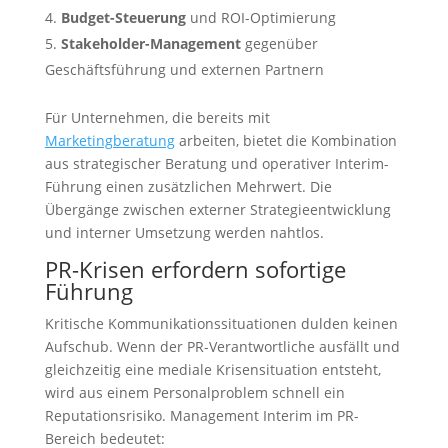
Budget-Steuerung
und ROI-Optimierung
Stakeholder-Management
gegenüber
Geschäftsführung und externen Partnern
Für Unternehmen, die bereits mit
Marketingberatung
arbeiten, bietet die Kombination
aus strategischer Beratung und operativer Interim-
Führung einen zusätzlichen Mehrwert. Die
Übergänge zwischen externer Strategieentwicklung
und interner Umsetzung werden nahtlos.
PR-Krisen erfordern sofortige
Führung
Kritische Kommunikationssituationen dulden keinen
Aufschub. Wenn der PR-Verantwortliche ausfällt und
gleichzeitig eine mediale Krisensituation entsteht,
wird aus einem Personalproblem schnell ein
Reputationsrisiko. Management Interim im PR-
Bereich bedeutet: