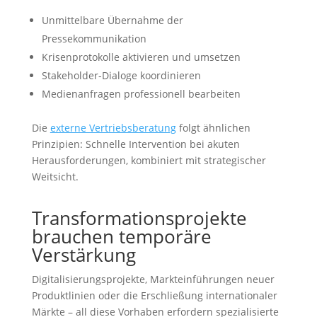
Unmittelbare Übernahme der
Pressekommunikation
Krisenprotokolle aktivieren und umsetzen
Stakeholder-Dialoge koordinieren
Medienanfragen professionell bearbeiten
Die
externe Vertriebsberatung
folgt ähnlichen
Prinzipien: Schnelle Intervention bei akuten
Herausforderungen, kombiniert mit strategischer
Weitsicht.
Transformationsprojekte
brauchen temporäre
Verstärkung
Digitalisierungsprojekte, Markteinführungen neuer
Produktlinien oder die Erschließung internationaler
Märkte – all diese Vorhaben erfordern spezialisierte