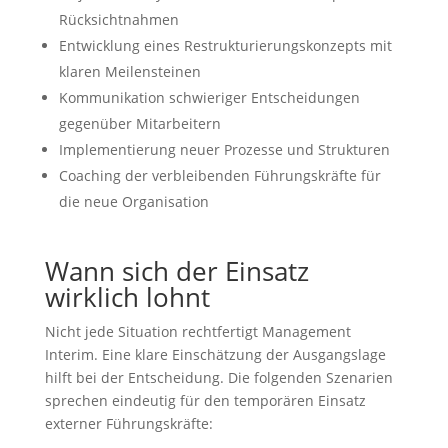
Rücksichtnahmen
Entwicklung eines Restrukturierungskonzepts mit
klaren Meilensteinen
Kommunikation schwieriger Entscheidungen
gegenüber Mitarbeitern
Implementierung neuer Prozesse und Strukturen
Coaching der verbleibenden Führungskräfte für
die neue Organisation
Wann sich der Einsatz
wirklich lohnt
Nicht jede Situation rechtfertigt Management
Interim. Eine klare Einschätzung der Ausgangslage
hilft bei der Entscheidung. Die folgenden Szenarien
sprechen eindeutig für den temporären Einsatz
externer Führungskräfte: