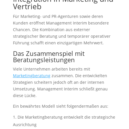
Vertrieb
Für Marketing- und PR-Agenturen sowie deren
Kunden eröffnet Management Interim besondere
Chancen. Die Kombination aus externer
strategischer Beratung und temporärer operativer
Führung schafft einen einzigartigen Mehrwert.
Das Zusammenspiel mit
Beratungsleistungen
Viele Unternehmen arbeiten bereits mit
Marketingberatung
zusammen. Die entwickelten
Strategien scheitern jedoch oft an der internen
Umsetzung. Management Interim schließt genau
diese Lücke.
Ein bewährtes Modell sieht folgendermaßen aus:
Die Marketingberatung entwickelt die strategische
Ausrichtung