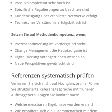
Produktkomplexität sehr hoch ist
Spezifische Regulierungen zu beachten sind
Kundenzugang über etablierte Netzwerke erfolgt
Technisches Verständnis erfolgskritisch ist
Setzen Sie auf Methodenkompetenz, wenn:
Prozessoptimierung im Vordergrund steht
Change Management die Hauptaufgabe ist
Digitalisierung vorangetrieben werden soll
Neue Perspektiven gewünscht sind
Referenzen systematisch prüfen
Verlassen Sie sich nicht auf Hochglanzprofile. Führen
Sie strukturierte Referenzgespräche mit früheren
Auftraggebern. Fragen Sie konkret nach:
Welche messbaren Ergebnisse wurden erzielt?
Wie gestaltete sich die Zusammenarbeit mit dem