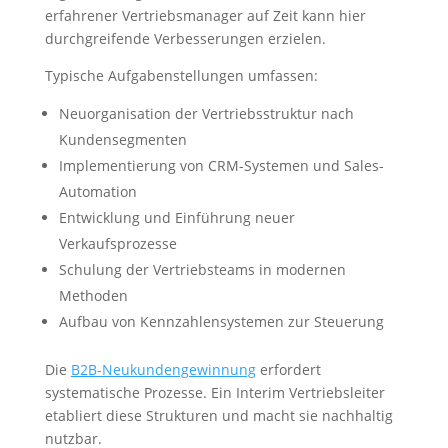
erfahrener Vertriebsmanager auf Zeit kann hier
durchgreifende Verbesserungen erzielen.
Typische Aufgabenstellungen umfassen:
Neuorganisation der Vertriebsstruktur nach
Kundensegmenten
Implementierung von CRM-Systemen und Sales-
Automation
Entwicklung und Einführung neuer
Verkaufsprozesse
Schulung der Vertriebsteams in modernen
Methoden
Aufbau von Kennzahlensystemen zur Steuerung
Die
B2B-Neukundengewinnung
erfordert
systematische Prozesse. Ein Interim Vertriebsleiter
etabliert diese Strukturen und macht sie nachhaltig
nutzbar.