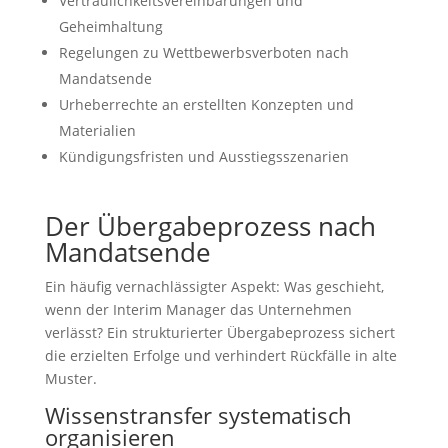
Vertraulichkeitsvereinbarungen und
Geheimhaltung
Regelungen zu Wettbewerbsverboten nach
Mandatsende
Urheberrechte an erstellten Konzepten und
Materialien
Kündigungsfristen und Ausstiegsszenarien
Der Übergabeprozess nach
Mandatsende
Ein häufig vernachlässigter Aspekt: Was geschieht,
wenn der Interim Manager das Unternehmen
verlässt? Ein strukturierter Übergabeprozess sichert
die erzielten Erfolge und verhindert Rückfälle in alte
Muster.
Wissenstransfer systematisch
organisieren