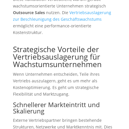
wachstumsorientierte Unternehmen strategisch
Outsource Sales
nutzen. Die
Vertriebsauslagerung
zur Beschleunigung des Geschäftswachstums
ermöglicht eine performance-orientierte
Kostenstruktur.
Strategische Vorteile der
Vertriebsauslagerung für
Wachstumsunternehmen
Wenn Unternehmen entscheiden, Teile ihres
Vertriebs auszulagern, geht es um mehr als
Kostenoptimierung. Es geht um strategische
Flexibilität und Marktzugang.
Schnellerer Markteintritt und
Skalierung
Externe Vertriebspartner bringen bestehende
Strukturen, Netzwerke und Marktkenntnis mit. Dies