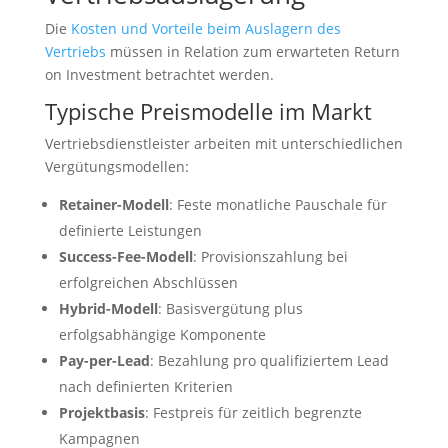
Die
Kosten und Vorteile beim Auslagern des
Vertriebs
müssen in Relation zum erwarteten Return
on Investment betrachtet werden.
Typische Preismodelle im Markt
Vertriebsdienstleister arbeiten mit unterschiedlichen
Vergütungsmodellen:
Retainer-Modell
: Feste monatliche Pauschale für
definierte Leistungen
Success-Fee-Modell
: Provisionszahlung bei
erfolgreichen Abschlüssen
Hybrid-Modell
: Basisvergütung plus
erfolgsabhängige Komponente
Pay-per-Lead
: Bezahlung pro qualifiziertem Lead
nach definierten Kriterien
Projektbasis
: Festpreis für zeitlich begrenzte
Kampagnen