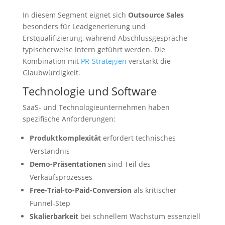
In diesem Segment eignet sich
Outsource Sales
besonders für Leadgenerierung und
Erstqualifizierung, während Abschlussgespräche
typischerweise intern geführt werden. Die
Kombination mit
PR-Strategien
verstärkt die
Glaubwürdigkeit.
Technologie und Software
SaaS- und Technologieunternehmen haben
spezifische Anforderungen:
Produktkomplexität
erfordert technisches
Verständnis
Demo-Präsentationen
sind Teil des
Verkaufsprozesses
Free-Trial-to-Paid-Conversion
als kritischer
Funnel-Step
Skalierbarkeit
bei schnellem Wachstum essenziell