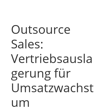
Outsource
Sales:
Vertriebsausla
gerung für
Umsatzwachst
um