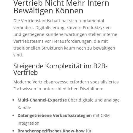
Vertrieb Nicht Mehr Intern
Bewältigen Können
Die Vertriebslandschaft hat sich fundamental
verändert. Digitalisierung, kürzere Produktzyklen
und gestiegene Kundenerwartungen stellen interne
Vertriebsteams vor Herausforderungen, die mit
traditionellen Strukturen kaum noch zu bewältigen
sind.
Steigende Komplexität im B2B-
Vertrieb
Moderne Vertriebsprozesse erfordern spezialisiertes
Fachwissen in unterschiedlichen Disziplinen:
Multi-Channel-Expertise
über digitale und analoge
Kanäle
Datengetriebene Verkaufsstrategien
mit CRM-
Integration
Branchenspezifisches Know-how
für