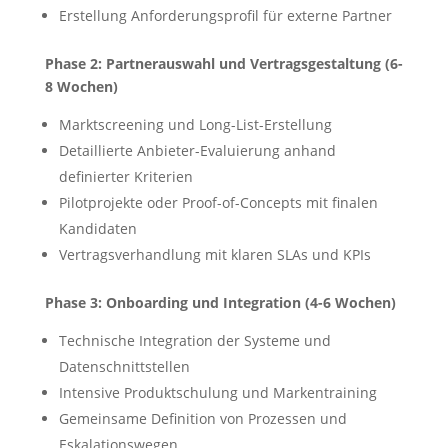
Erstellung Anforderungsprofil für externe Partner
Phase 2: Partnerauswahl und Vertragsgestaltung (6-
8 Wochen)
Marktscreening und Long-List-Erstellung
Detaillierte Anbieter-Evaluierung anhand
definierter Kriterien
Pilotprojekte oder Proof-of-Concepts mit finalen
Kandidaten
Vertragsverhandlung mit klaren SLAs und KPIs
Phase 3: Onboarding und Integration (4-6 Wochen)
Technische Integration der Systeme und
Datenschnittstellen
Intensive Produktschulung und Markentraining
Gemeinsame Definition von Prozessen und
Eskalationswegen