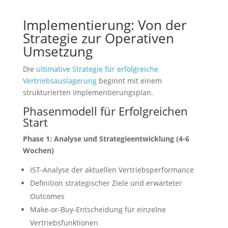
Implementierung: Von der
Strategie zur Operativen
Umsetzung
Die
ultimative Strategie für erfolgreiche
Vertriebsauslagerung
beginnt mit einem
strukturierten Implementierungsplan.
Phasenmodell für Erfolgreichen
Start
Phase 1: Analyse und Strategieentwicklung (4-6
Wochen)
IST-Analyse der aktuellen Vertriebsperformance
Definition strategischer Ziele und erwarteter
Outcomes
Make-or-Buy-Entscheidung für einzelne
Vertriebsfunktionen