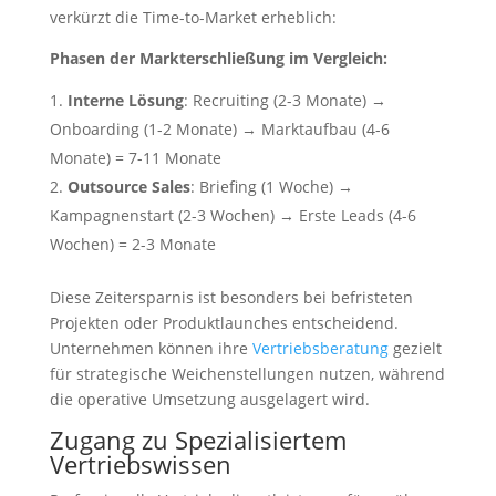
verkürzt die Time-to-Market erheblich:
Phasen der Markterschließung im Vergleich:
Interne Lösung
: Recruiting (2-3 Monate) →
Onboarding (1-2 Monate) → Marktaufbau (4-6
Monate) = 7-11 Monate
Outsource Sales
: Briefing (1 Woche) →
Kampagnenstart (2-3 Wochen) → Erste Leads (4-6
Wochen) = 2-3 Monate
Diese Zeitersparnis ist besonders bei befristeten
Projekten oder Produktlaunches entscheidend.
Unternehmen können ihre
Vertriebsberatung
gezielt
für strategische Weichenstellungen nutzen, während
die operative Umsetzung ausgelagert wird.
Zugang zu Spezialisiertem
Vertriebswissen