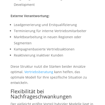
Development
Externe Verantwortung:
Leadgenerierung und Erstqualifizierung
Terminierung für interne Vertriebsmitarbeiter
Marktbearbeitung in neuen Regionen oder
Segmenten
Kampagnenbasierte Vertriebsaktionen
Reaktivierung inaktiver Kunden
Diese Struktur nutzt die Stärken beider Ansätze
optimal.
Vertriebsberatung
kann helfen, das
optimale Modell für Ihre spezifische Situation zu
entwickeln.
Flexibilität bei
Nachfrageschwankungen
Der vielleicht größte Vorteil hybrider Modelle liegt in