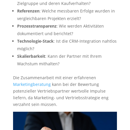
Zielgruppe und deren Kaufverhalten?
Referenzen
: Welche messbaren Erfolge wurden in
vergleichbaren Projekten erzielt?
Prozesstransparenz
: Wie werden Aktivitäten
dokumentiert und berichtet?
Technologie-Stack
: Ist die CRM-Integration nahtlos
möglich?
Skalierbarkeit
: Kann der Partner mit Ihrem
Wachstum mithalten?
Die Zusammenarbeit mit einer erfahrenen
Marketingberatung
kann bei der Bewertung
potenzieller Vertriebspartner wertvolle Impulse
liefern, da Marketing- und Vertriebsstrategie eng
verzahnt sein müssen.