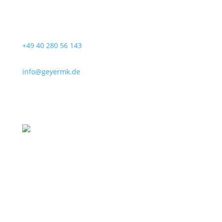
+49 40 280 56 143
info@geyermk.de