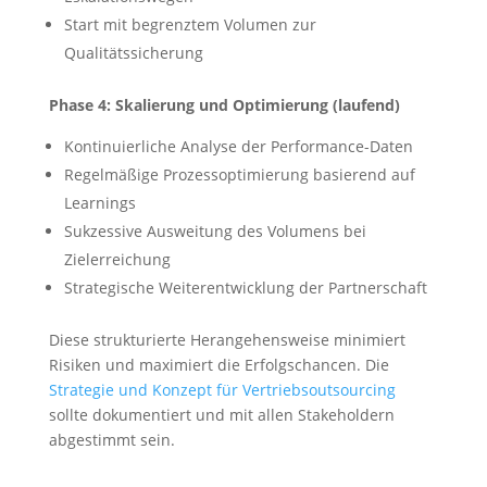
Start mit begrenztem Volumen zur
Qualitätssicherung
Phase 4: Skalierung und Optimierung (laufend)
Kontinuierliche Analyse der Performance-Daten
Regelmäßige Prozessoptimierung basierend auf
Learnings
Sukzessive Ausweitung des Volumens bei
Zielerreichung
Strategische Weiterentwicklung der Partnerschaft
Diese strukturierte Herangehensweise minimiert
Risiken und maximiert die Erfolgschancen. Die
Strategie und Konzept für Vertriebsoutsourcing
sollte dokumentiert und mit allen Stakeholdern
abgestimmt sein.