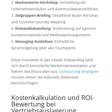
Markenwerte-Workshop
: Vermittlung der
Unternehmenskultur und Kommunikationsleitlinien
Zielgruppen-Briefing
: Detaillierte Buyer-Personas
und Customer-Journey-Mapping
Einwandbehandlung
: Vorbereitung auf typische
Kundeneinwände und Wettbewerbsargumente
Messaging-Guidelines
: Einheitliche
Sprachregelung über alle Touchpoints
Diese Investition in das initiale Onboarding zahlt
sich durch konsistente Markenrepräsentation und
höhere Abschlussraten aus.
Outsourcing-Strategien
müssen immer die kulturelle Dimension
berücksichtigen.
Kostenkalkulation und ROI-
Bewertung bei
Vertriebsauslagerung