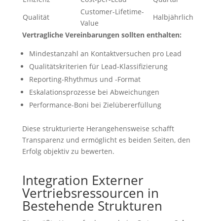
Customer-Lifetime-
Qualität
Halbjährlich
Value
Vertragliche Vereinbarungen sollten enthalten:
Mindestanzahl an Kontaktversuchen pro Lead
Qualitätskriterien für Lead-Klassifizierung
Reporting-Rhythmus und -Format
Eskalationsprozesse bei Abweichungen
Performance-Boni bei Zielübererfüllung
Diese strukturierte Herangehensweise schafft
Transparenz und ermöglicht es beiden Seiten, den
Erfolg objektiv zu bewerten.
Integration Externer
Vertriebsressourcen in
Bestehende Strukturen