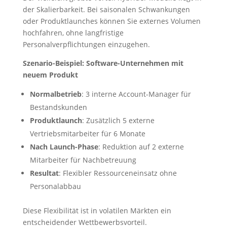
der Skalierbarkeit. Bei saisonalen Schwankungen
oder Produktlaunches können Sie externes Volumen
hochfahren, ohne langfristige
Personalverpflichtungen einzugehen.
Szenario-Beispiel: Software-Unternehmen mit
neuem Produkt
Normalbetrieb
: 3 interne Account-Manager für
Bestandskunden
Produktlaunch
: Zusätzlich 5 externe
Vertriebsmitarbeiter für 6 Monate
Nach Launch-Phase
: Reduktion auf 2 externe
Mitarbeiter für Nachbetreuung
Resultat
: Flexibler Ressourceneinsatz ohne
Personalabbau
Diese Flexibilität ist in volatilen Märkten ein
entscheidender Wettbewerbsvorteil.