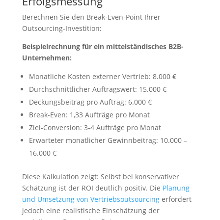
Erfolgsmessung
Berechnen Sie den Break-Even-Point Ihrer
Outsourcing-Investition:
Beispielrechnung für ein mittelständisches B2B-
Unternehmen:
Monatliche Kosten externer Vertrieb: 8.000 €
Durchschnittlicher Auftragswert: 15.000 €
Deckungsbeitrag pro Auftrag: 6.000 €
Break-Even: 1,33 Aufträge pro Monat
Ziel-Conversion: 3-4 Aufträge pro Monat
Erwarteter monatlicher Gewinnbeitrag: 10.000 –
16.000 €
Diese Kalkulation zeigt: Selbst bei konservativer
Schätzung ist der ROI deutlich positiv. Die
Planung
und Umsetzung von Vertriebsoutsourcing
erfordert
jedoch eine realistische Einschätzung der