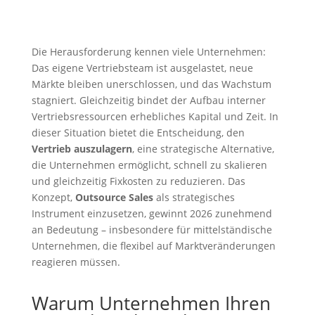
Die Herausforderung kennen viele Unternehmen:
Das eigene Vertriebsteam ist ausgelastet, neue
Märkte bleiben unerschlossen, und das Wachstum
stagniert. Gleichzeitig bindet der Aufbau interner
Vertriebsressourcen erhebliches Kapital und Zeit. In
dieser Situation bietet die Entscheidung, den
Vertrieb auszulagern
, eine strategische Alternative,
die Unternehmen ermöglicht, schnell zu skalieren
und gleichzeitig Fixkosten zu reduzieren. Das
Konzept,
Outsource Sales
als strategisches
Instrument einzusetzen, gewinnt 2026 zunehmend
an Bedeutung – insbesondere für mittelständische
Unternehmen, die flexibel auf Marktveränderungen
reagieren müssen.
Warum Unternehmen Ihren