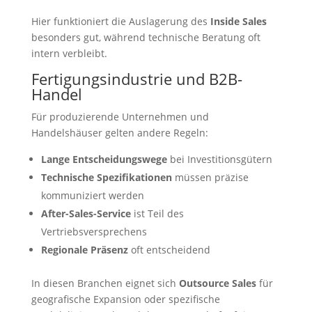
Hier funktioniert die Auslagerung des
Inside Sales
besonders gut, während technische Beratung oft
intern verbleibt.
Fertigungsindustrie und B2B-
Handel
Für produzierende Unternehmen und
Handelshäuser gelten andere Regeln:
Lange Entscheidungswege
bei Investitionsgütern
Technische Spezifikationen
müssen präzise
kommuniziert werden
After-Sales-Service
ist Teil des
Vertriebsversprechens
Regionale Präsenz
oft entscheidend
In diesen Branchen eignet sich
Outsource Sales
für
geografische Expansion oder spezifische