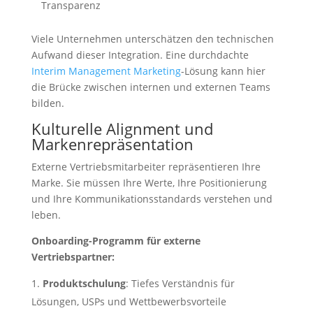
Transparenz
Viele Unternehmen unterschätzen den technischen
Aufwand dieser Integration. Eine durchdachte
Interim Management Marketing
-Lösung kann hier
die Brücke zwischen internen und externen Teams
bilden.
Kulturelle Alignment und
Markenrepräsentation
Externe Vertriebsmitarbeiter repräsentieren Ihre
Marke. Sie müssen Ihre Werte, Ihre Positionierung
und Ihre Kommunikationsstandards verstehen und
leben.
Onboarding-Programm für externe
Vertriebspartner:
Produktschulung
: Tiefes Verständnis für
Lösungen, USPs und Wettbewerbsvorteile