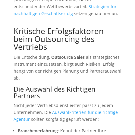
entscheidender Wettbewerbsvorteil.
Strategien für
nachhaltigen Geschäftserfolg
setzen genau hier an.
Kritische Erfolgsfaktoren
beim Outsourcing des
Vertriebs
Die Entscheidung,
Outsource Sales
als strategisches
Instrument einzusetzen, birgt auch Risiken. Erfolg
hängt von der richtigen Planung und Partnerauswahl
ab.
Die Auswahl des Richtigen
Partners
Nicht jeder Vertriebsdienstleister passt zu jedem
Unternehmen. Die
Auswahlkriterien für die richtige
Agentur
sollten sorgfältig geprüft werden:
Branchenerfahrung
: Kennt der Partner Ihre