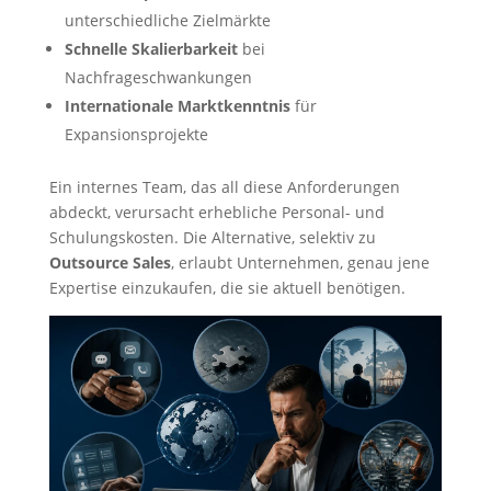
unterschiedliche Zielmärkte
Schnelle Skalierbarkeit
bei
Nachfrageschwankungen
Internationale Marktkenntnis
für
Expansionsprojekte
Ein internes Team, das all diese Anforderungen
abdeckt, verursacht erhebliche Personal- und
Schulungskosten. Die Alternative, selektiv zu
Outsource Sales
, erlaubt Unternehmen, genau jene
Expertise einzukaufen, die sie aktuell benötigen.