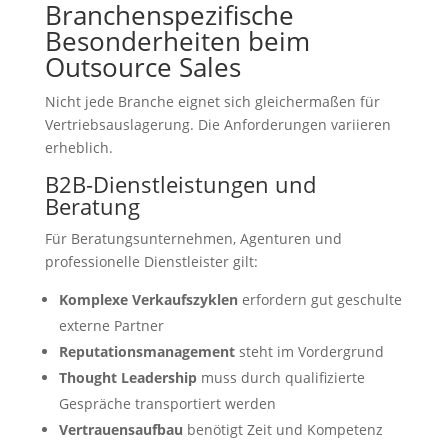
Branchenspezifische
Besonderheiten beim
Outsource Sales
Nicht jede Branche eignet sich gleichermaßen für
Vertriebsauslagerung. Die Anforderungen variieren
erheblich.
B2B-Dienstleistungen und
Beratung
Für Beratungsunternehmen, Agenturen und
professionelle Dienstleister gilt:
Komplexe Verkaufszyklen
erfordern gut geschulte
externe Partner
Reputationsmanagement
steht im Vordergrund
Thought Leadership
muss durch qualifizierte
Gespräche transportiert werden
Vertrauensaufbau
benötigt Zeit und Kompetenz