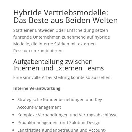
Hybride Vertriebsmodelle:
Das Beste aus Beiden Welten
Statt einer Entweder-Oder-Entscheidung setzen
führende Unternehmen zunehmend auf hybride
Modelle, die interne Stärken mit externen
Ressourcen kombinieren.
Aufgabenteilung zwischen
Internen und Externen Teams
Eine sinnvolle Arbeitsteilung könnte so aussehen:
Interne Verantwortung:
Strategische Kundenbeziehungen und Key-
Account-Management
Komplexe Verhandlungen und Vertragsabschlüsse
Produktmanagement und Solution-Design
Langfristige Kundenbetreuung und Account-