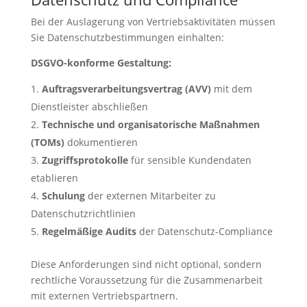
Bei der Auslagerung von Vertriebsaktivitäten müssen
Sie Datenschutzbestimmungen einhalten:
DSGVO-konforme Gestaltung:
Auftragsverarbeitungsvertrag (AVV)
mit dem
Dienstleister abschließen
Technische und organisatorische Maßnahmen
(TOMs)
dokumentieren
Zugriffsprotokolle
für sensible Kundendaten
etablieren
Schulung
der externen Mitarbeiter zu
Datenschutzrichtlinien
Regelmäßige Audits
der Datenschutz-Compliance
Diese Anforderungen sind nicht optional, sondern
rechtliche Voraussetzung für die Zusammenarbeit
mit externen Vertriebspartnern.