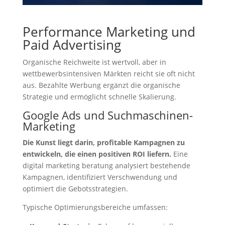
Performance Marketing und
Paid Advertising
Organische Reichweite ist wertvoll, aber in
wettbewerbsintensiven Märkten reicht sie oft nicht
aus. Bezahlte Werbung ergänzt die organische
Strategie und ermöglicht schnelle Skalierung.
Google Ads und Suchmaschinen-
Marketing
Die Kunst liegt darin, profitable Kampagnen zu
entwickeln, die einen positiven ROI liefern.
Eine
digital marketing beratung analysiert bestehende
Kampagnen, identifiziert Verschwendung und
optimiert die Gebotsstrategien.
Typische Optimierungsbereiche umfassen: