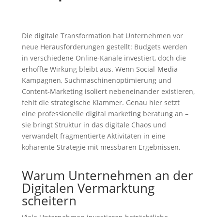
Die digitale Transformation hat Unternehmen vor
neue Herausforderungen gestellt: Budgets werden
in verschiedene Online-Kanäle investiert, doch die
erhoffte Wirkung bleibt aus. Wenn Social-Media-
Kampagnen, Suchmaschinenoptimierung und
Content-Marketing isoliert nebeneinander existieren,
fehlt die strategische Klammer. Genau hier setzt
eine professionelle digital marketing beratung an –
sie bringt Struktur in das digitale Chaos und
verwandelt fragmentierte Aktivitäten in eine
kohärente Strategie mit messbaren Ergebnissen.
Warum Unternehmen an der
Digitalen Vermarktung
scheitern