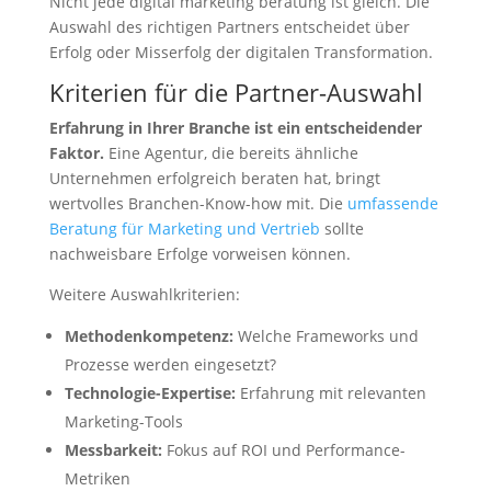
Nicht jede digital marketing beratung ist gleich. Die
Auswahl des richtigen Partners entscheidet über
Erfolg oder Misserfolg der digitalen Transformation.
Kriterien für die Partner-Auswahl
Erfahrung in Ihrer Branche ist ein entscheidender
Faktor.
Eine Agentur, die bereits ähnliche
Unternehmen erfolgreich beraten hat, bringt
wertvolles Branchen-Know-how mit. Die
umfassende
Beratung für Marketing und Vertrieb
sollte
nachweisbare Erfolge vorweisen können.
Weitere Auswahlkriterien:
Methodenkompetenz:
Welche Frameworks und
Prozesse werden eingesetzt?
Technologie-Expertise:
Erfahrung mit relevanten
Marketing-Tools
Messbarkeit:
Fokus auf ROI und Performance-
Metriken