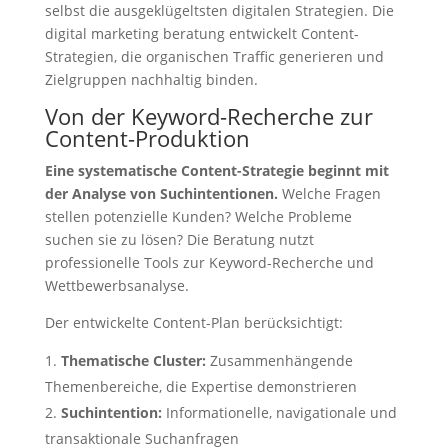
selbst die ausgeklügeltsten digitalen Strategien. Die
digital marketing beratung entwickelt Content-
Strategien, die organischen Traffic generieren und
Zielgruppen nachhaltig binden.
Von der Keyword-Recherche zur
Content-Produktion
Eine systematische Content-Strategie beginnt mit
der Analyse von Suchintentionen.
Welche Fragen
stellen potenzielle Kunden? Welche Probleme
suchen sie zu lösen? Die Beratung nutzt
professionelle Tools zur Keyword-Recherche und
Wettbewerbsanalyse.
Der entwickelte Content-Plan berücksichtigt:
Thematische Cluster:
Zusammenhängende
Themenbereiche, die Expertise demonstrieren
Suchintention:
Informationelle, navigationale und
transaktionale Suchanfragen