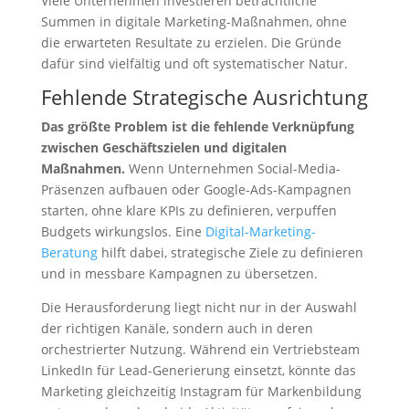
Viele Unternehmen investieren beträchtliche
Summen in digitale Marketing-Maßnahmen, ohne
die erwarteten Resultate zu erzielen. Die Gründe
dafür sind vielfältig und oft systematischer Natur.
Fehlende Strategische Ausrichtung
Das größte Problem ist die fehlende Verknüpfung
zwischen Geschäftszielen und digitalen
Maßnahmen.
Wenn Unternehmen Social-Media-
Präsenzen aufbauen oder Google-Ads-Kampagnen
starten, ohne klare KPIs zu definieren, verpuffen
Budgets wirkungslos. Eine
Digital-Marketing-
Beratung
hilft dabei, strategische Ziele zu definieren
und in messbare Kampagnen zu übersetzen.
Die Herausforderung liegt nicht nur in der Auswahl
der richtigen Kanäle, sondern auch in deren
orchestrierter Nutzung. Während ein Vertriebsteam
LinkedIn für Lead-Generierung einsetzt, könnte das
Marketing gleichzeitig Instagram für Markenbildung