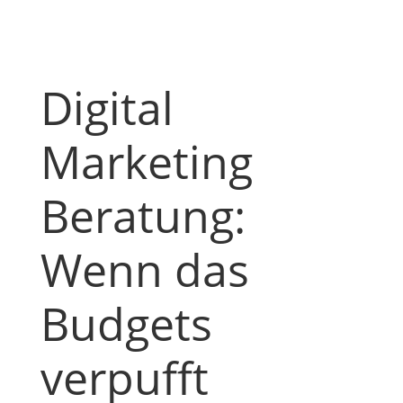
Digital
Marketing
Beratung:
Wenn das
Budgets
verpufft