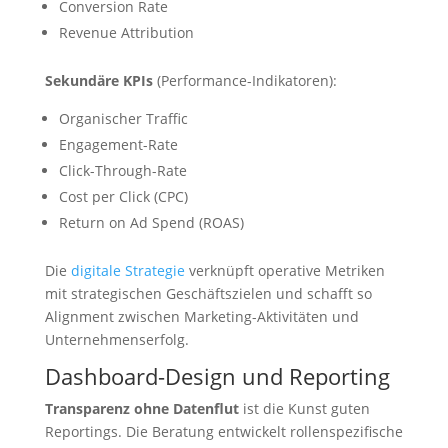
Conversion Rate
Revenue Attribution
Sekundäre KPIs
(Performance-Indikatoren):
Organischer Traffic
Engagement-Rate
Click-Through-Rate
Cost per Click (CPC)
Return on Ad Spend (ROAS)
Die
digitale Strategie
verknüpft operative Metriken
mit strategischen Geschäftszielen und schafft so
Alignment zwischen Marketing-Aktivitäten und
Unternehmenserfolg.
Dashboard-Design und Reporting
Transparenz ohne Datenflut
ist die Kunst guten
Reportings. Die Beratung entwickelt rollenspezifische