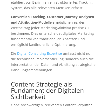
etabliert von Beginn an ein strukturiertes Tracking-
System, das alle relevanten Metriken erfasst.
Conversion-Tracking, Customer-Journey-Analysen
und Attribution-Modelle
ermöglichen es, den
Wertbeitrag jeder Marketing-Aktivität präzise zu
bestimmen. Dies unterscheidet digitales Marketing
fundamental von traditionellen Ansätzen und
ermöglicht kontinuierliche Optimierung.
Die
Digital Consulting-Expertise
umfasst nicht nur
die technische Implementierung, sondern auch die
Interpretation der Daten und Ableitung strategischer
Handlungsempfehlungen.
Content-Strategie als
Fundament der Digitalen
Sichtbarkeit
Ohne hochwertigen, relevanten Content verpuffen