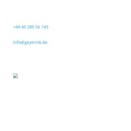
+49 40 280 56 143
info@geyermk.de