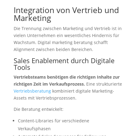
Integration von Vertrieb und
Marketing
Die Trennung zwischen Marketing und Vertrieb ist in
vielen Unternehmen ein wesentliches Hindernis für
Wachstum. Digital marketing beratung schafft
Alignment zwischen beiden Bereichen.
Sales Enablement durch Digitale
Tools
Vertriebsteams benötigen die richtigen Inhalte zur
richtigen Zeit im Verkaufsprozess.
Eine strukturierte
Vertriebsberatung
kombiniert digitale Marketing-
Assets mit Vertriebsprozessen.
Die Beratung entwickelt:
Content-Libraries für verschiedene
Verkaufsphasen