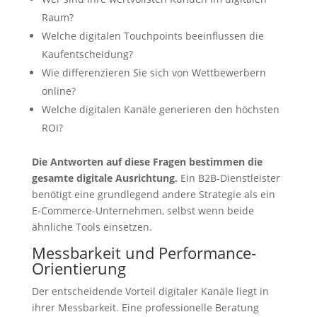
Raum?
Welche digitalen Touchpoints beeinflussen die
Kaufentscheidung?
Wie differenzieren Sie sich von Wettbewerbern
online?
Welche digitalen Kanäle generieren den höchsten
ROI?
Die Antworten auf diese Fragen bestimmen die
gesamte digitale Ausrichtung.
Ein B2B-Dienstleister
benötigt eine grundlegend andere Strategie als ein
E-Commerce-Unternehmen, selbst wenn beide
ähnliche Tools einsetzen.
Messbarkeit und Performance-
Orientierung
Der entscheidende Vorteil digitaler Kanäle liegt in
ihrer Messbarkeit. Eine professionelle Beratung