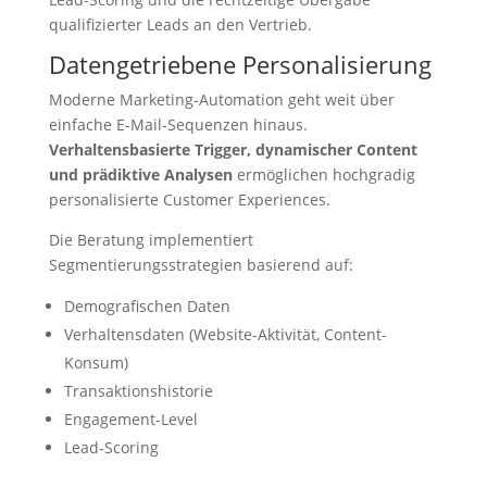
qualifizierter Leads an den Vertrieb.
Datengetriebene Personalisierung
Moderne Marketing-Automation geht weit über
einfache E-Mail-Sequenzen hinaus.
Verhaltensbasierte Trigger, dynamischer Content
und prädiktive Analysen
ermöglichen hochgradig
personalisierte Customer Experiences.
Die Beratung implementiert
Segmentierungsstrategien basierend auf:
Demografischen Daten
Verhaltensdaten (Website-Aktivität, Content-
Konsum)
Transaktionshistorie
Engagement-Level
Lead-Scoring