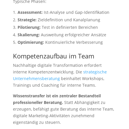
Typische Phasen:
Assessment:
Ist-Analyse und Gap-Identifikation
Strategie:
Zieldefinition und Kanalplanung
Pilotierung:
Test in definierten Bereichen
Skalierung:
Ausweitung erfolgreicher Ansätze
Optimierung:
Kontinuierliche Verbesserung
Kompetenzaufbau im Team
Nachhaltige digitale Transformation erfordert
interne Kompetenzentwicklung. Die
strategische
Unternehmensberatung
beinhaltet Workshops,
Trainings und Coaching für interne Teams.
Wissenstransfer ist ein zentraler Bestandteil
professioneller Beratung.
Statt Abhängigkeit zu
erzeugen, befähigt gute Beratung das interne Team,
digitale Marketing-Aktivitäten zunehmend
eigenständig zu steuern.