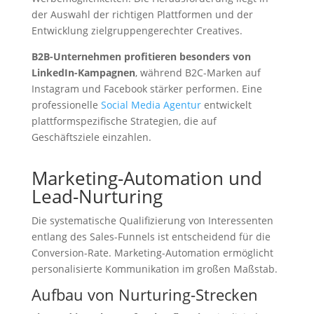
der Auswahl der richtigen Plattformen und der
Entwicklung zielgruppengerechter Creatives.
B2B-Unternehmen profitieren besonders von
LinkedIn-Kampagnen
, während B2C-Marken auf
Instagram und Facebook stärker performen. Eine
professionelle
Social Media Agentur
entwickelt
plattformspezifische Strategien, die auf
Geschäftsziele einzahlen.
Marketing-Automation und
Lead-Nurturing
Die systematische Qualifizierung von Interessenten
entlang des Sales-Funnels ist entscheidend für die
Conversion-Rate. Marketing-Automation ermöglicht
personalisierte Kommunikation im großen Maßstab.
Aufbau von Nurturing-Strecken