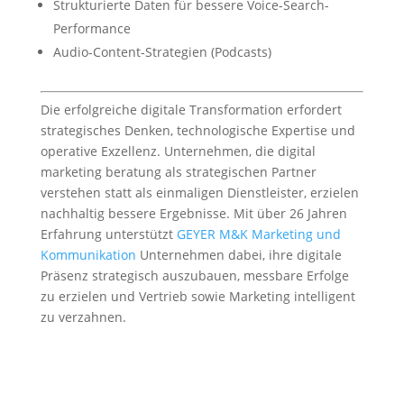
Strukturierte Daten für bessere Voice-Search-
Performance
Audio-Content-Strategien (Podcasts)
Die erfolgreiche digitale Transformation erfordert
strategisches Denken, technologische Expertise und
operative Exzellenz. Unternehmen, die digital
marketing beratung als strategischen Partner
verstehen statt als einmaligen Dienstleister, erzielen
nachhaltig bessere Ergebnisse. Mit über 26 Jahren
Erfahrung unterstützt
GEYER M&K Marketing und
Kommunikation
Unternehmen dabei, ihre digitale
Präsenz strategisch auszubauen, messbare Erfolge
zu erzielen und Vertrieb sowie Marketing intelligent
zu verzahnen.