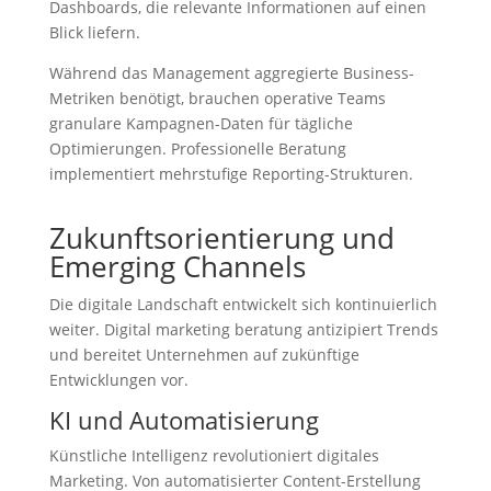
Dashboards, die relevante Informationen auf einen
Blick liefern.
Während das Management aggregierte Business-
Metriken benötigt, brauchen operative Teams
granulare Kampagnen-Daten für tägliche
Optimierungen. Professionelle Beratung
implementiert mehrstufige Reporting-Strukturen.
Zukunftsorientierung und
Emerging Channels
Die digitale Landschaft entwickelt sich kontinuierlich
weiter. Digital marketing beratung antizipiert Trends
und bereitet Unternehmen auf zukünftige
Entwicklungen vor.
KI und Automatisierung
Künstliche Intelligenz revolutioniert digitales
Marketing. Von automatisierter Content-Erstellung