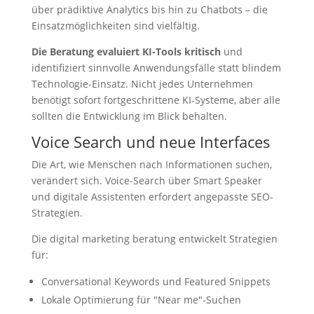
über prädiktive Analytics bis hin zu Chatbots – die
Einsatzmöglichkeiten sind vielfältig.
Die Beratung evaluiert KI-Tools kritisch
und
identifiziert sinnvolle Anwendungsfälle statt blindem
Technologie-Einsatz. Nicht jedes Unternehmen
benötigt sofort fortgeschrittene KI-Systeme, aber alle
sollten die Entwicklung im Blick behalten.
Voice Search und neue Interfaces
Die Art, wie Menschen nach Informationen suchen,
verändert sich. Voice-Search über Smart Speaker
und digitale Assistenten erfordert angepasste SEO-
Strategien.
Die digital marketing beratung entwickelt Strategien
für:
Conversational Keywords und Featured Snippets
Lokale Optimierung für "Near me"-Suchen