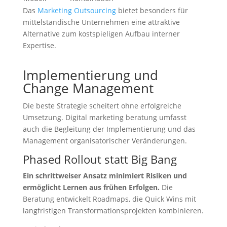
Das
Marketing Outsourcing
bietet besonders für
mittelständische Unternehmen eine attraktive
Alternative zum kostspieligen Aufbau interner
Expertise.
Implementierung und
Change Management
Die beste Strategie scheitert ohne erfolgreiche
Umsetzung. Digital marketing beratung umfasst
auch die Begleitung der Implementierung und das
Management organisatorischer Veränderungen.
Phased Rollout statt Big Bang
Ein schrittweiser Ansatz minimiert Risiken und
ermöglicht Lernen aus frühen Erfolgen.
Die
Beratung entwickelt Roadmaps, die Quick Wins mit
langfristigen Transformationsprojekten kombinieren.