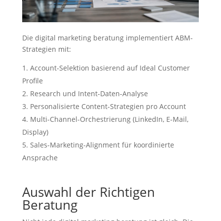
Die digital marketing beratung implementiert ABM-
Strategien mit:
Account-Selektion basierend auf Ideal Customer
Profile
Research und Intent-Daten-Analyse
Personalisierte Content-Strategien pro Account
Multi-Channel-Orchestrierung (LinkedIn, E-Mail,
Display)
Sales-Marketing-Alignment für koordinierte
Ansprache
Auswahl der Richtigen
Beratung