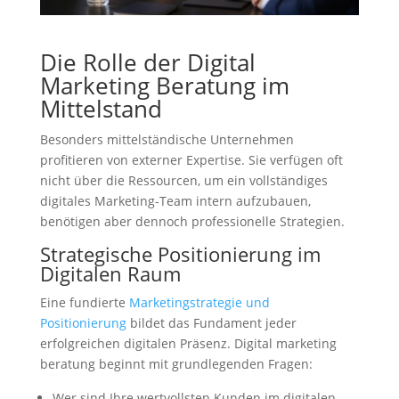
Die Rolle der Digital
Marketing Beratung im
Mittelstand
Besonders mittelständische Unternehmen
profitieren von externer Expertise. Sie verfügen oft
nicht über die Ressourcen, um ein vollständiges
digitales Marketing-Team intern aufzubauen,
benötigen aber dennoch professionelle Strategien.
Strategische Positionierung im
Digitalen Raum
Eine fundierte
Marketingstrategie und
Positionierung
bildet das Fundament jeder
erfolgreichen digitalen Präsenz. Digital marketing
beratung beginnt mit grundlegenden Fragen:
Wer sind Ihre wertvollsten Kunden im digitalen