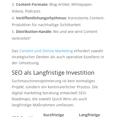
Content-Formate:
Blog-Artikel, Whitepaper,
Videos, Podcasts
Veröffentlichungsrhythmus:
Konsistente Content-
Produktion für nachhaltige Sichtbarkeit
Distribution-Kanäle:
Wo und wie wird Content
verbreitet?
Das
Content und Online Marketing
erfordert sowohl
strategisches Denken als auch operative Exzellenz in
der Umsetzung.
SEO als Langfristige Investition
Suchmaschinenoptimierung ist kein einmaliges
Projekt, sondern ein kontinuierlicher Prozess. Die
digital marketing beratung entwickelt SEO-
Roadmaps, die sowohl Quick Wins als auch
langfristige Maßnahmen umfassen.
Kurzfristige
Langfristige