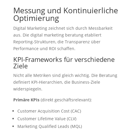
Messung und Kontinuierliche
Optimierung
Digital Marketing zeichnet sich durch Messbarkeit
aus. Die digital marketing beratung etabliert
Reporting-Strukturen, die Transparenz über
Performance und ROI schaffen.
KPI-Frameworks für verschiedene
Ziele
Nicht alle Metriken sind gleich wichtig. Die Beratung
definiert KPI-Hierarchien, die Business-Ziele
widerspiegeln.
Primäre KPIs
(direkt geschäftsrelevant):
Customer Acquisition Cost (CAC)
Customer Lifetime Value (CLV)
Marketing Qualified Leads (MQL)