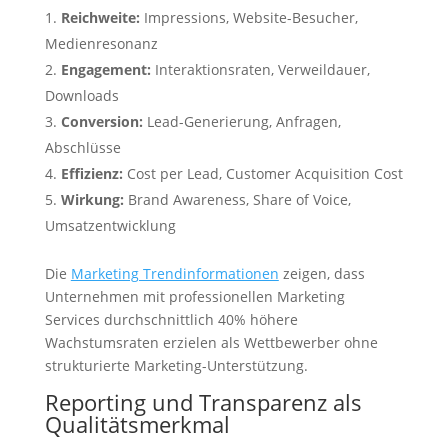
Reichweite:
Impressions, Website-Besucher,
Medienresonanz
Engagement:
Interaktionsraten, Verweildauer,
Downloads
Conversion:
Lead-Generierung, Anfragen,
Abschlüsse
Effizienz:
Cost per Lead, Customer Acquisition Cost
Wirkung:
Brand Awareness, Share of Voice,
Umsatzentwicklung
Die
Marketing Trendinformationen
zeigen, dass
Unternehmen mit professionellen Marketing
Services durchschnittlich 40% höhere
Wachstumsraten erzielen als Wettbewerber ohne
strukturierte Marketing-Unterstützung.
Reporting und Transparenz als
Qualitätsmerkmal