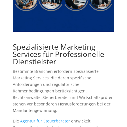
Spezialisierte Marketing
Services für Professionelle
Dienstleister
Bestimmte Branchen erfordern spezialisierte
Marketing Services, die deren spezifische
Anforderungen und regulatorische
Rahmenbedingungen berücksichtigen.
Rechtsanwälte, Steuerberater und Wirtschaftsprüfer
stehen vor besonderen Herausforderungen bei der
Mandantengewinnung.
Die
Agentur für Steuerberater
entwickelt