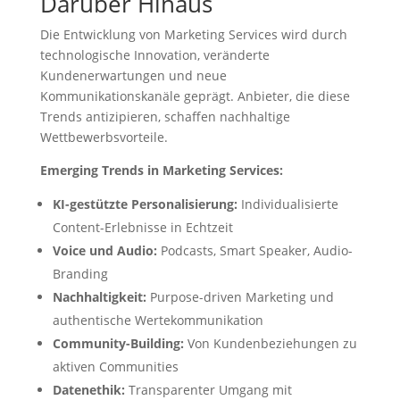
Darüber Hinaus
Die Entwicklung von Marketing Services wird durch
technologische Innovation, veränderte
Kundenerwartungen und neue
Kommunikationskanäle geprägt. Anbieter, die diese
Trends antizipieren, schaffen nachhaltige
Wettbewerbsvorteile.
Emerging Trends in Marketing Services:
KI-gestützte Personalisierung:
Individualisierte
Content-Erlebnisse in Echtzeit
Voice und Audio:
Podcasts, Smart Speaker, Audio-
Branding
Nachhaltigkeit:
Purpose-driven Marketing und
authentische Wertekommunikation
Community-Building:
Von Kundenbeziehungen zu
aktiven Communities
Datenethik:
Transparenter Umgang mit