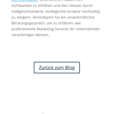
Sichtbarkeit zu erhöhen und den Umsatz durch
maßgeschneiderte, strategische Ansätze nachhaltig
zu steigern. Vereinbaren Sie ein unverbindliches
Beratungsgespräch, um zu erfahren, wie
professionelle Marketing Services Ihr Unternehmen
voranbringen können.
Zurück zum Blog