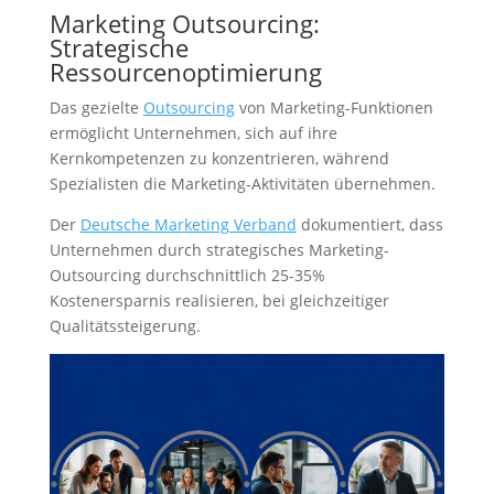
Marketing Outsourcing:
Strategische
Ressourcenoptimierung
Das gezielte
Outsourcing
von Marketing-Funktionen
ermöglicht Unternehmen, sich auf ihre
Kernkompetenzen zu konzentrieren, während
Spezialisten die Marketing-Aktivitäten übernehmen.
Der
Deutsche Marketing Verband
dokumentiert, dass
Unternehmen durch strategisches Marketing-
Outsourcing durchschnittlich 25-35%
Kostenersparnis realisieren, bei gleichzeitiger
Qualitätssteigerung.