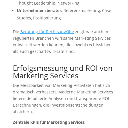
Thought Leadership, Networking
Unternehmensberater:
Referenzmarketing, Case
Studies, Positionierung
Die
Beratung für Rechtsanwälte
zeigt, wie auch in
regulierten Branchen wirksame Marketing Services
entwickelt werden können, die sowohl rechtssicher
als auch geschäftswirksam sind.
Erfolgsmessung und ROI von
Marketing Services
Die Messbarkeit von Marketing-Aktivitäten hat sich
dramatisch verbessert. Moderne Marketing Services
liefern detaillierte Analysen und transparente ROI-
Berechnungen, die Investitionsentscheidungen
absichern.
Zentrale KPIs für Marketing Services: