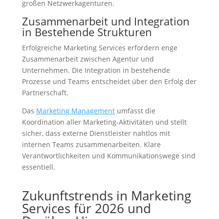
großen Netzwerkagenturen.
Zusammenarbeit und Integration
in Bestehende Strukturen
Erfolgreiche Marketing Services erfordern enge
Zusammenarbeit zwischen Agentur und
Unternehmen. Die Integration in bestehende
Prozesse und Teams entscheidet über den Erfolg der
Partnerschaft.
Das
Marketing Management
umfasst die
Koordination aller Marketing-Aktivitäten und stellt
sicher, dass externe Dienstleister nahtlos mit
internen Teams zusammenarbeiten. Klare
Verantwortlichkeiten und Kommunikationswege sind
essentiell.
Zukunftstrends in Marketing
Services für 2026 und