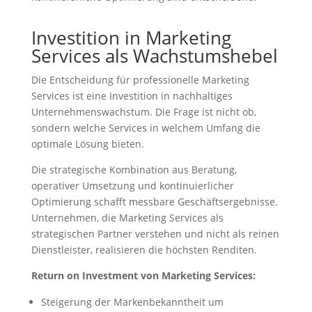
Investition in Marketing
Services als Wachstumshebel
Die Entscheidung für professionelle Marketing
Services ist eine Investition in nachhaltiges
Unternehmenswachstum. Die Frage ist nicht ob,
sondern welche Services in welchem Umfang die
optimale Lösung bieten.
Die strategische Kombination aus Beratung,
operativer Umsetzung und kontinuierlicher
Optimierung schafft messbare Geschäftsergebnisse.
Unternehmen, die Marketing Services als
strategischen Partner verstehen und nicht als reinen
Dienstleister, realisieren die höchsten Renditen.
Return on Investment von Marketing Services:
Steigerung der Markenbekanntheit um