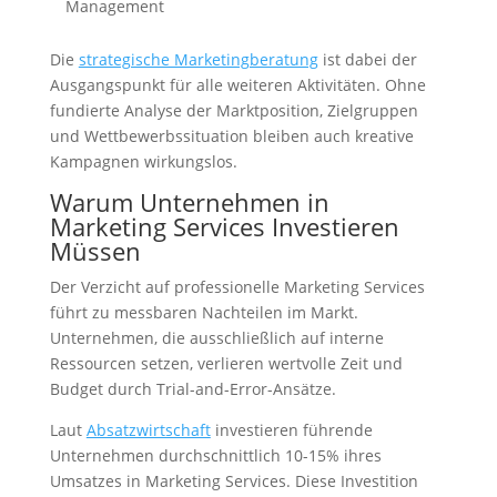
Management
Die
strategische Marketingberatung
ist dabei der
Ausgangspunkt für alle weiteren Aktivitäten. Ohne
fundierte Analyse der Marktposition, Zielgruppen
und Wettbewerbssituation bleiben auch kreative
Kampagnen wirkungslos.
Warum Unternehmen in
Marketing Services Investieren
Müssen
Der Verzicht auf professionelle Marketing Services
führt zu messbaren Nachteilen im Markt.
Unternehmen, die ausschließlich auf interne
Ressourcen setzen, verlieren wertvolle Zeit und
Budget durch Trial-and-Error-Ansätze.
Laut
Absatzwirtschaft
investieren führende
Unternehmen durchschnittlich 10-15% ihres
Umsatzes in Marketing Services. Diese Investition