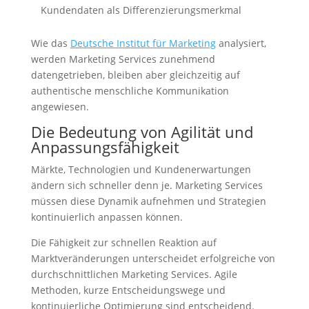
Kundendaten als Differenzierungsmerkmal
Wie das
Deutsche Institut für Marketing
analysiert,
werden Marketing Services zunehmend
datengetrieben, bleiben aber gleichzeitig auf
authentische menschliche Kommunikation
angewiesen.
Die Bedeutung von Agilität und
Anpassungsfähigkeit
Märkte, Technologien und Kundenerwartungen
ändern sich schneller denn je. Marketing Services
müssen diese Dynamik aufnehmen und Strategien
kontinuierlich anpassen können.
Die Fähigkeit zur schnellen Reaktion auf
Marktveränderungen unterscheidet erfolgreiche von
durchschnittlichen Marketing Services. Agile
Methoden, kurze Entscheidungswege und
kontinuierliche Optimierung sind entscheidend.