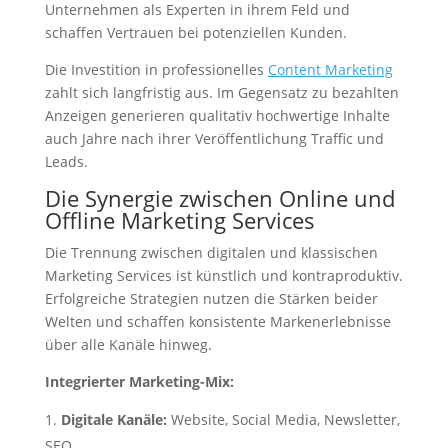
Unternehmen als Experten in ihrem Feld und
schaffen Vertrauen bei potenziellen Kunden.
Die Investition in professionelles
Content Marketing
zahlt sich langfristig aus. Im Gegensatz zu bezahlten
Anzeigen generieren qualitativ hochwertige Inhalte
auch Jahre nach ihrer Veröffentlichung Traffic und
Leads.
Die Synergie zwischen Online und
Offline Marketing Services
Die Trennung zwischen digitalen und klassischen
Marketing Services ist künstlich und kontraproduktiv.
Erfolgreiche Strategien nutzen die Stärken beider
Welten und schaffen konsistente Markenerlebnisse
über alle Kanäle hinweg.
Integrierter Marketing-Mix:
Digitale Kanäle:
Website, Social Media, Newsletter,
SEO