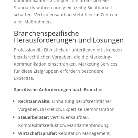
Kommunikationsstrategien, die professionelle
Standards wahren und gleichzeitig Sichtbarkeit
schaffen. Vertrauensaufbau steht hier im Zentrum
aller Maßnahmen.
Branchenspezifische
Herausforderungen und Lösungen
Professionelle Dienstleister unterliegen oft strengen
berufsrechtlichen Vorgaben, die die Marketing-
Kommunikation einschränken. Marketing Services
für diese Zielgruppen erfordern besondere
Expertise.
Spezifische Anforderungen nach Branche:
Rechtsanwälte:
Einhaltung berufsrechtlicher
Vorgaben, Diskretion, Expertise-Demonstration
Steuerberater:
Vertrauensaufbau,
Komplexitätsreduktion, Mandantenbindung
Wirtschaftsprüfer:
Reputation Management,