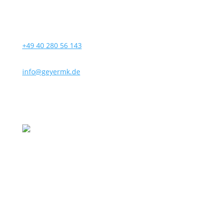
+49 40 280 56 143
info@geyermk.de