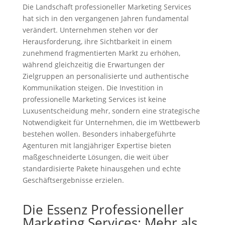
Die Landschaft professioneller Marketing Services
hat sich in den vergangenen Jahren fundamental
verändert. Unternehmen stehen vor der
Herausforderung, ihre Sichtbarkeit in einem
zunehmend fragmentierten Markt zu erhöhen,
während gleichzeitig die Erwartungen der
Zielgruppen an personalisierte und authentische
Kommunikation steigen. Die Investition in
professionelle Marketing Services ist keine
Luxusentscheidung mehr, sondern eine strategische
Notwendigkeit für Unternehmen, die im Wettbewerb
bestehen wollen. Besonders inhabergeführte
Agenturen mit langjähriger Expertise bieten
maßgeschneiderte Lösungen, die weit über
standardisierte Pakete hinausgehen und echte
Geschäftsergebnisse erzielen.
Die Essenz Professioneller
Marketing Services: Mehr als