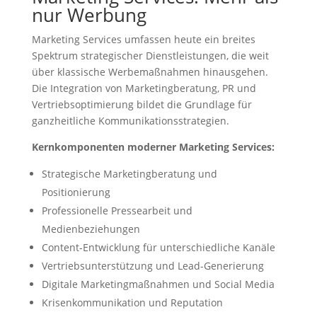
nur Werbung
Marketing Services umfassen heute ein breites
Spektrum strategischer Dienstleistungen, die weit
über klassische Werbemaßnahmen hinausgehen.
Die Integration von Marketingberatung, PR und
Vertriebsoptimierung bildet die Grundlage für
ganzheitliche Kommunikationsstrategien.
Kernkomponenten moderner Marketing Services:
Strategische Marketingberatung und
Positionierung
Professionelle Pressearbeit und
Medienbeziehungen
Content-Entwicklung für unterschiedliche Kanäle
Vertriebsunterstützung und Lead-Generierung
Digitale Marketingmaßnahmen und Social Media
Krisenkommunikation und Reputation