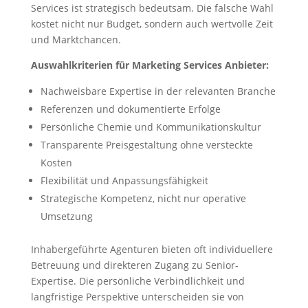
Services ist strategisch bedeutsam. Die falsche Wahl
kostet nicht nur Budget, sondern auch wertvolle Zeit
und Marktchancen.
Auswahlkriterien für Marketing Services Anbieter:
Nachweisbare Expertise in der relevanten Branche
Referenzen und dokumentierte Erfolge
Persönliche Chemie und Kommunikationskultur
Transparente Preisgestaltung ohne versteckte
Kosten
Flexibilität und Anpassungsfähigkeit
Strategische Kompetenz, nicht nur operative
Umsetzung
Inhabergeführte Agenturen bieten oft individuellere
Betreuung und direkteren Zugang zu Senior-
Expertise. Die persönliche Verbindlichkeit und
langfristige Perspektive unterscheiden sie von