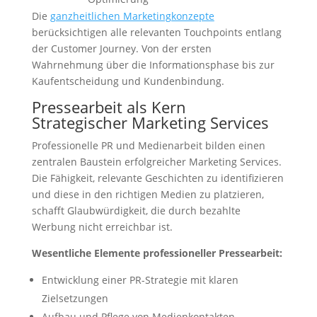
Die
ganzheitlichen Marketingkonzepte
berücksichtigen alle relevanten Touchpoints entlang
der Customer Journey. Von der ersten
Wahrnehmung über die Informationsphase bis zur
Kaufentscheidung und Kundenbindung.
Pressearbeit als Kern
Strategischer Marketing Services
Professionelle PR und Medienarbeit bilden einen
zentralen Baustein erfolgreicher Marketing Services.
Die Fähigkeit, relevante Geschichten zu identifizieren
und diese in den richtigen Medien zu platzieren,
schafft Glaubwürdigkeit, die durch bezahlte
Werbung nicht erreichbar ist.
Wesentliche Elemente professioneller Pressearbeit:
Entwicklung einer PR-Strategie mit klaren
Zielsetzungen
Aufbau und Pflege von Medienkontakten