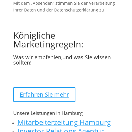
Mit dem „Absenden“ stimmen Sie der Verarbeitung
Ihrer Daten und der Datenschutzerklärung zu
Königliche
Marketingregeln:
Was wir empfehlen,und was Sie wissen
sollten!
Erfahren Sie mehr
Unsere Leistungen in Hamburg
Mitarbeiterzeitung Hamburg
Investor Relations Agentur