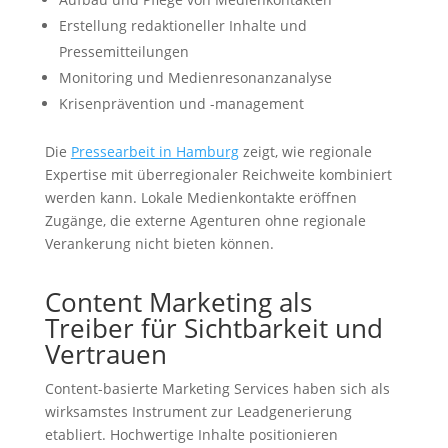
Erstellung redaktioneller Inhalte und
Pressemitteilungen
Monitoring und Medienresonanzanalyse
Krisenprävention und -management
Die
Pressearbeit in Hamburg
zeigt, wie regionale
Expertise mit überregionaler Reichweite kombiniert
werden kann. Lokale Medienkontakte eröffnen
Zugänge, die externe Agenturen ohne regionale
Verankerung nicht bieten können.
Content Marketing als
Treiber für Sichtbarkeit und
Vertrauen
Content-basierte Marketing Services haben sich als
wirksamstes Instrument zur Leadgenerierung
etabliert. Hochwertige Inhalte positionieren