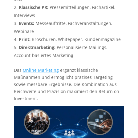
Klassische PR:
Pressemitteilungen, Fachartikel,
Interviews
Events:
Messeauftritte, Fachveranstaltungen,
Webinare
Print:
Broschüren, Whitepaper, Kundenmagazine
Direktmarketing:
Personalisierte Mailings,
Account-basiertes Marketing
Das
Online Marketing
ergänzt klassische
Maßnahmen und ermöglicht präzises Targeting
sowie messbare Ergebnisse. Die Kombination aus
Reichweite und Präzision maximiert den Return on
Investment.