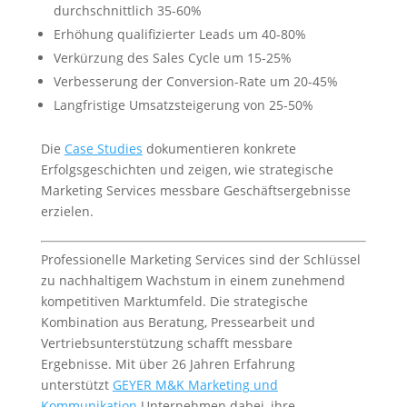
durchschnittlich 35-60%
Erhöhung qualifizierter Leads um 40-80%
Verkürzung des Sales Cycle um 15-25%
Verbesserung der Conversion-Rate um 20-45%
Langfristige Umsatzsteigerung von 25-50%
Die
Case Studies
dokumentieren konkrete
Erfolgsgeschichten und zeigen, wie strategische
Marketing Services messbare Geschäftsergebnisse
erzielen.
Professionelle Marketing Services sind der Schlüssel
zu nachhaltigem Wachstum in einem zunehmend
kompetitiven Marktumfeld. Die strategische
Kombination aus Beratung, Pressearbeit und
Vertriebsunterstützung schafft messbare
Ergebnisse. Mit über 26 Jahren Erfahrung
unterstützt
GEYER M&K Marketing und
Kommunikation
Unternehmen dabei, ihre