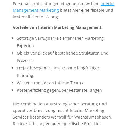
Personalverpflichtungen eingehen zu wollen.
Interim
Management Marketing
bietet hier eine flexible und
kosteneffiziente Lösung.
Vorteile von Interim Marketing Management:
Sofortige Verfügbarkeit erfahrener Marketing-
Experten
Objektiver Blick auf bestehende Strukturen und
Prozesse
Projektbezogener Einsatz ohne langfristige
Bindung
Wissenstransfer an interne Teams
Kosteneffizienz gegenüber Festanstellungen
Die Kombination aus strategischer Beratung und
operativer Umsetzung macht Interim Marketing
Services besonders wertvoll für Wachstumsphasen,
Restrukturierungen oder spezifische Projekte.