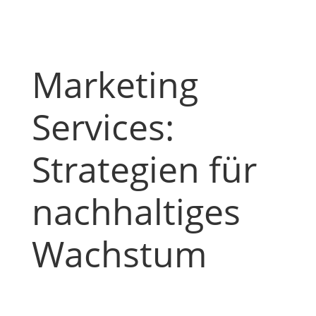
Marketing
Services:
Strategien für
nachhaltiges
Wachstum