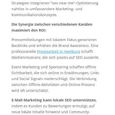
Strategien integrieren "seo near me"-Optimierung
nahtlos in umfassendere Marketing- und
Kommunikationskonzepte.
Die Synergie zwischen verschiedenen Kanälen
maximiert den ROI:
Pressemitteilungen mit lokalem Fokus generieren
Backlinks und erhöhen die Brand Awareness. Eine
professionelle
Pressearbeit in Hamburg
schafft
Medienresonanz, die sich positiv auf SEO auswirkt.
Event-Marketing und Sponsoring schaffen offline
Sichtbarkeit, die sich online in Erwähnungen, Links
und Social Signals niederschlägt. Die Verbindung
zwischen Offline-Aktivitäten und Online-Präsenz
wird oft unterschätzt.
E-Mail-Marketing kann lokale SEO unterstützen,
indem es Kunden zu Bewertungen ermutigt, auf
neue lokale Inhalte hinweist und Community-