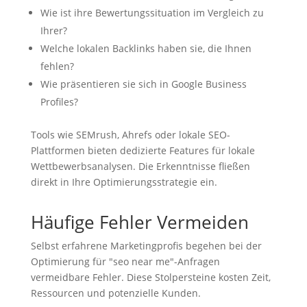
Wie ist ihre Bewertungssituation im Vergleich zu
Ihrer?
Welche lokalen Backlinks haben sie, die Ihnen
fehlen?
Wie präsentieren sie sich in Google Business
Profiles?
Tools wie SEMrush, Ahrefs oder lokale SEO-
Plattformen bieten dedizierte Features für lokale
Wettbewerbsanalysen. Die Erkenntnisse fließen
direkt in Ihre Optimierungsstrategie ein.
Häufige Fehler Vermeiden
Selbst erfahrene Marketingprofis begehen bei der
Optimierung für "seo near me"-Anfragen
vermeidbare Fehler. Diese Stolpersteine kosten Zeit,
Ressourcen und potenzielle Kunden.