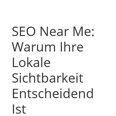
SEO Near Me:
Warum Ihre
Lokale
Sichtbarkeit
Entscheidend
Ist