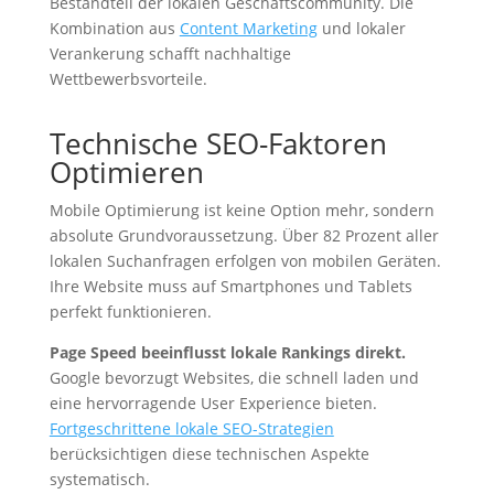
Bestandteil der lokalen Geschäftscommunity. Die
Kombination aus
Content Marketing
und lokaler
Verankerung schafft nachhaltige
Wettbewerbsvorteile.
Technische SEO-Faktoren
Optimieren
Mobile Optimierung ist keine Option mehr, sondern
absolute Grundvoraussetzung. Über 82 Prozent aller
lokalen Suchanfragen erfolgen von mobilen Geräten.
Ihre Website muss auf Smartphones und Tablets
perfekt funktionieren.
Page Speed beeinflusst lokale Rankings direkt.
Google bevorzugt Websites, die schnell laden und
eine hervorragende User Experience bieten.
Fortgeschrittene lokale SEO-Strategien
berücksichtigen diese technischen Aspekte
systematisch.