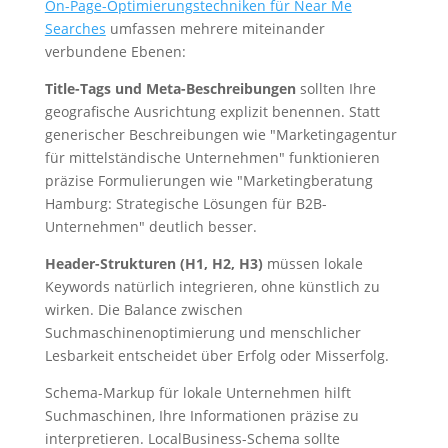
On-Page-Optimierungstechniken für Near Me
Searches
umfassen mehrere miteinander
verbundene Ebenen:
Title-Tags und Meta-Beschreibungen
sollten Ihre
geografische Ausrichtung explizit benennen. Statt
generischer Beschreibungen wie "Marketingagentur
für mittelständische Unternehmen" funktionieren
präzise Formulierungen wie "Marketingberatung
Hamburg: Strategische Lösungen für B2B-
Unternehmen" deutlich besser.
Header-Strukturen (H1, H2, H3)
müssen lokale
Keywords natürlich integrieren, ohne künstlich zu
wirken. Die Balance zwischen
Suchmaschinenoptimierung und menschlicher
Lesbarkeit entscheidet über Erfolg oder Misserfolg.
Schema-Markup für lokale Unternehmen hilft
Suchmaschinen, Ihre Informationen präzise zu
interpretieren. LocalBusiness-Schema sollte