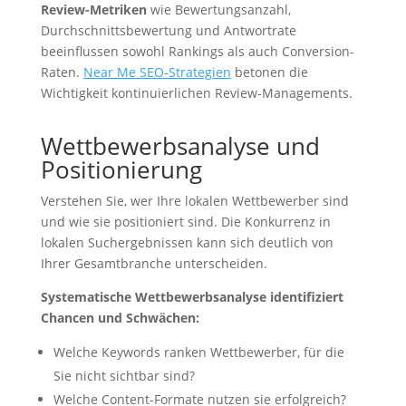
Review-Metriken
wie Bewertungsanzahl,
Durchschnittsbewertung und Antwortrate
beeinflussen sowohl Rankings als auch Conversion-
Raten.
Near Me SEO-Strategien
betonen die
Wichtigkeit kontinuierlichen Review-Managements.
Wettbewerbsanalyse und
Positionierung
Verstehen Sie, wer Ihre lokalen Wettbewerber sind
und wie sie positioniert sind. Die Konkurrenz in
lokalen Suchergebnissen kann sich deutlich von
Ihrer Gesamtbranche unterscheiden.
Systematische Wettbewerbsanalyse identifiziert
Chancen und Schwächen:
Welche Keywords ranken Wettbewerber, für die
Sie nicht sichtbar sind?
Welche Content-Formate nutzen sie erfolgreich?