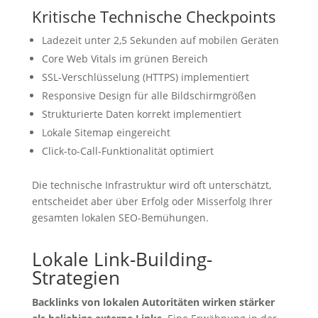
Kritische Technische Checkpoints
Ladezeit unter 2,5 Sekunden auf mobilen Geräten
Core Web Vitals im grünen Bereich
SSL-Verschlüsselung (HTTPS) implementiert
Responsive Design für alle Bildschirmgrößen
Strukturierte Daten korrekt implementiert
Lokale Sitemap eingereicht
Click-to-Call-Funktionalität optimiert
Die technische Infrastruktur wird oft unterschätzt,
entscheidet aber über Erfolg oder Misserfolg Ihrer
gesamten lokalen SEO-Bemühungen.
Lokale Link-Building-
Strategien
Backlinks von lokalen Autoritäten wirken stärker