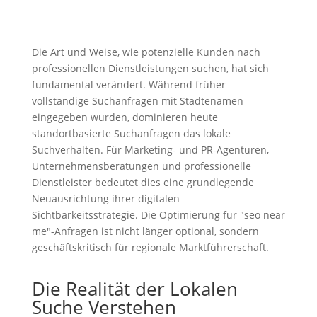
Die Art und Weise, wie potenzielle Kunden nach
professionellen Dienstleistungen suchen, hat sich
fundamental verändert. Während früher
vollständige Suchanfragen mit Städtenamen
eingegeben wurden, dominieren heute
standortbasierte Suchanfragen das lokale
Suchverhalten. Für Marketing- und PR-Agenturen,
Unternehmensberatungen und professionelle
Dienstleister bedeutet dies eine grundlegende
Neuausrichtung ihrer digitalen
Sichtbarkeitsstrategie. Die Optimierung für "seo near
me"-Anfragen ist nicht länger optional, sondern
geschäftskritisch für regionale Marktführerschaft.
Die Realität der Lokalen
Suche Verstehen