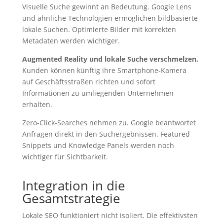
Visuelle Suche gewinnt an Bedeutung. Google Lens
und ähnliche Technologien ermöglichen bildbasierte
lokale Suchen. Optimierte Bilder mit korrekten
Metadaten werden wichtiger.
Augmented Reality und lokale Suche verschmelzen.
Kunden können künftig ihre Smartphone-Kamera
auf Geschäftsstraßen richten und sofort
Informationen zu umliegenden Unternehmen
erhalten.
Zero-Click-Searches nehmen zu. Google beantwortet
Anfragen direkt in den Suchergebnissen. Featured
Snippets und Knowledge Panels werden noch
wichtiger für Sichtbarkeit.
Integration in die
Gesamtstrategie
Lokale SEO funktioniert nicht isoliert. Die effektivsten