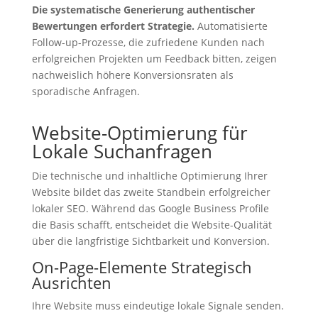
Die systematische Generierung authentischer
Bewertungen erfordert Strategie.
Automatisierte
Follow-up-Prozesse, die zufriedene Kunden nach
erfolgreichen Projekten um Feedback bitten, zeigen
nachweislich höhere Konversionsraten als
sporadische Anfragen.
Website-Optimierung für
Lokale Suchanfragen
Die technische und inhaltliche Optimierung Ihrer
Website bildet das zweite Standbein erfolgreicher
lokaler SEO. Während das Google Business Profile
die Basis schafft, entscheidet die Website-Qualität
über die langfristige Sichtbarkeit und Konversion.
On-Page-Elemente Strategisch
Ausrichten
Ihre Website muss eindeutige lokale Signale senden.