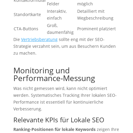
Kontaktformular
Felder
möglich
Interaktiv,
Detailliert mit
Standortkarte
einfach
Wegbeschreibung
Groß,
CTA-Buttons
Prominent platziert
daumenfähig
Die
Vertriebsberatung
sollte eng mit der SEO-
Strategie verzahnt sein, um aus Besuchern Kunden
zu machen.
Monitoring und
Performance-Messung
Was nicht gemessen wird, kann nicht optimiert
werden. Systematisches Tracking Ihrer lokalen SEO-
Performance ist essentiell für kontinuierliche
Verbesserung.
Relevante KPIs für Lokale SEO
Ranking-Positionen für lokale Keywords
zeigen Ihre