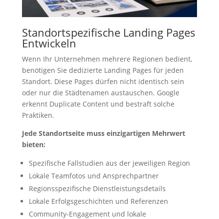
Standortspezifische Landing Pages
Entwickeln
Wenn Ihr Unternehmen mehrere Regionen bedient,
benötigen Sie dedizierte Landing Pages für jeden
Standort. Diese Pages dürfen nicht identisch sein
oder nur die Städtenamen austauschen. Google
erkennt Duplicate Content und bestraft solche
Praktiken.
Jede Standortseite muss einzigartigen Mehrwert
bieten:
Spezifische Fallstudien aus der jeweiligen Region
Lokale Teamfotos und Ansprechpartner
Regionsspezifische Dienstleistungsdetails
Lokale Erfolgsgeschichten und Referenzen
Community-Engagement und lokale