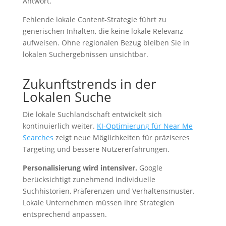
Antwort.
Fehlende lokale Content-Strategie führt zu
generischen Inhalten, die keine lokale Relevanz
aufweisen. Ohne regionalen Bezug bleiben Sie in
lokalen Suchergebnissen unsichtbar.
Zukunftstrends in der
Lokalen Suche
Die lokale Suchlandschaft entwickelt sich
kontinuierlich weiter.
KI-Optimierung für Near Me
Searches
zeigt neue Möglichkeiten für präziseres
Targeting und bessere Nutzererfahrungen.
Personalisierung wird intensiver.
Google
berücksichtigt zunehmend individuelle
Suchhistorien, Präferenzen und Verhaltensmuster.
Lokale Unternehmen müssen ihre Strategien
entsprechend anpassen.