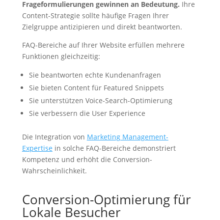
Frageformulierungen gewinnen an Bedeutung.
Ihre
Content-Strategie sollte häufige Fragen Ihrer
Zielgruppe antizipieren und direkt beantworten.
FAQ-Bereiche auf Ihrer Website erfüllen mehrere
Funktionen gleichzeitig:
Sie beantworten echte Kundenanfragen
Sie bieten Content für Featured Snippets
Sie unterstützen Voice-Search-Optimierung
Sie verbessern die User Experience
Die Integration von
Marketing Management-
Expertise
in solche FAQ-Bereiche demonstriert
Kompetenz und erhöht die Conversion-
Wahrscheinlichkeit.
Conversion-Optimierung für
Lokale Besucher