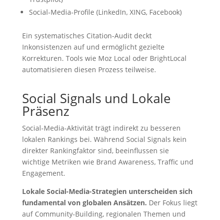
Social-Media-Profile (LinkedIn, XING, Facebook)
Ein systematisches Citation-Audit deckt
Inkonsistenzen auf und ermöglicht gezielte
Korrekturen. Tools wie Moz Local oder BrightLocal
automatisieren diesen Prozess teilweise.
Social Signals und Lokale
Präsenz
Social-Media-Aktivität trägt indirekt zu besseren
lokalen Rankings bei. Während Social Signals kein
direkter Rankingfaktor sind, beeinflussen sie
wichtige Metriken wie Brand Awareness, Traffic und
Engagement.
Lokale Social-Media-Strategien unterscheiden sich
fundamental von globalen Ansätzen.
Der Fokus liegt
auf Community-Building, regionalen Themen und