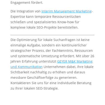
Engagement fördert.
Die Integration von
Interim Management Marketing
-
Expertise kann temporäre Ressourcenlücken
schließen und spezialisiertes Know-how für
komplexe lokale SEO-Projekte bereitstellen.
Die Optimierung für lokale Suchanfragen ist keine
einmalige Aufgabe, sondern ein kontinuierlicher
strategischer Prozess, der Fachkenntnis, Ressourcen
und systematische Umsetzung erfordert. Mit über 26
Jahren Erfahrung unterstützt
GEYER M&K Marketing
und Kommunikation
Unternehmen dabei, ihre lokale
Sichtbarkeit nachhaltig zu erhöhen und daraus
messbare Geschäftserfolge zu generieren.
Kontaktieren Sie uns für eine individuelle Beratung
zu Ihrer lokalen SEO-Strategie.