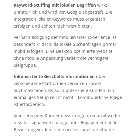
Keyword-Stuffing mit lokalen Begriffen
wirkt
unnatürlich und wird von Google abgestraft. Die
Integration lokaler Keywords muss organisch
erfolgen und echten Mehrwert bieten.
Vernachlässigung der mobilen User Experience ist
besonders kritisch, da lokale Suchanfragen primär
mobil erfolgen. Eine Desktop-optimierte Website
ohne mobile Anpassung verliert die wichtigste
Zielgruppe.
Inkonsistente Geschäftsinformationen
über
verschiedene Plattformen verwirren sowohl
Suchmaschinen als auch potenzielle Kunden. Ein
einmaliges Setup reicht nicht – kontinuierliche Pflege
ist erforderlich.
Ignorieren von Kundenbewertungen, ob positiv oder
negativ, signalisiert mangelndes Engagement. Jede
Bewertung verdient eine professionelle, zeitnahe