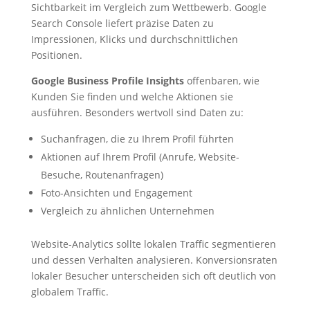
Sichtbarkeit im Vergleich zum Wettbewerb. Google
Search Console liefert präzise Daten zu
Impressionen, Klicks und durchschnittlichen
Positionen.
Google Business Profile Insights
offenbaren, wie
Kunden Sie finden und welche Aktionen sie
ausführen. Besonders wertvoll sind Daten zu:
Suchanfragen, die zu Ihrem Profil führten
Aktionen auf Ihrem Profil (Anrufe, Website-
Besuche, Routenanfragen)
Foto-Ansichten und Engagement
Vergleich zu ähnlichen Unternehmen
Website-Analytics sollte lokalen Traffic segmentieren
und dessen Verhalten analysieren. Konversionsraten
lokaler Besucher unterscheiden sich oft deutlich von
globalem Traffic.