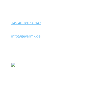
+49 40 280 56 143
info@geyermk.de