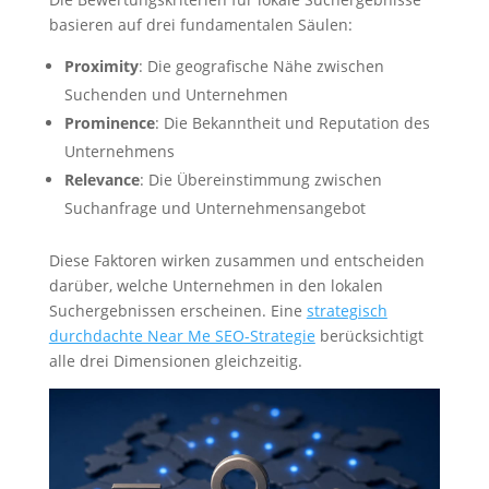
basieren auf drei fundamentalen Säulen:
Proximity
: Die geografische Nähe zwischen
Suchenden und Unternehmen
Prominence
: Die Bekanntheit und Reputation des
Unternehmens
Relevance
: Die Übereinstimmung zwischen
Suchanfrage und Unternehmensangebot
Diese Faktoren wirken zusammen und entscheiden
darüber, welche Unternehmen in den lokalen
Suchergebnissen erscheinen. Eine
strategisch
durchdachte Near Me SEO-Strategie
berücksichtigt
alle drei Dimensionen gleichzeitig.