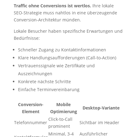
Traffic ohne Conversions ist wertlos.
Ihre lokale
SEO-Strategie muss nahtlos in eine überzeugende
Conversion-Architektur münden.
Lokale Besucher haben spezifische Erwartungen und
Bedürfnisse:
Schneller Zugang zu Kontaktinformationen
Klare Handlungsaufforderungen (Call-to-Action)
Vertrauenssignale wie Zertifikate und
Auszeichnungen
Konkrete nächste Schritte
Einfache Terminvereinbarung
Conversion-
Mobile
Desktop-Variante
Element
Optimierung
Click-to-Call
Telefonnummer
Sichtbar im Header
prominent
Minimal, 3-4
Ausführlicher