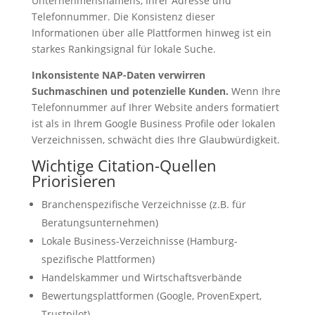
Unternehmensnamens, Ihrer Adresse und
Telefonnummer. Die Konsistenz dieser
Informationen über alle Plattformen hinweg ist ein
starkes Rankingsignal für lokale Suche.
Inkonsistente NAP-Daten verwirren
Suchmaschinen und potenzielle Kunden.
Wenn Ihre
Telefonnummer auf Ihrer Website anders formatiert
ist als in Ihrem Google Business Profile oder lokalen
Verzeichnissen, schwächt dies Ihre Glaubwürdigkeit.
Wichtige Citation-Quellen
Priorisieren
Branchenspezifische Verzeichnisse (z.B. für
Beratungsunternehmen)
Lokale Business-Verzeichnisse (Hamburg-
spezifische Plattformen)
Handelskammer und Wirtschaftsverbände
Bewertungsplattformen (Google, ProvenExpert,
Trustpilot)