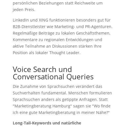
persönlichen Beziehungen statt Reichweite um
jeden Preis.
LinkedIn und XING funktionieren besonders gut für
B2B-Dienstleister wie Marketing- und PR-Agenturen.
Regelmäßige Beiträge zu lokalen Geschäftsthemen,
Kommentare zu regionalen Entwicklungen und
aktive Teilnahme an Diskussionen stärken Ihre
Position als lokaler Thought Leader.
Voice Search und
Conversational Queries
Die Zunahme von Sprachsuchen verändert das
Suchverhalten fundamental. Menschen formulieren
Sprachsuchen anders als getippte Anfragen. Statt
"Marketingberatung Hamburg" sagen sie "Wo finde
ich eine gute Marketingberatung in meiner Nähe?"
Long-Tail-Keywords und natürliche