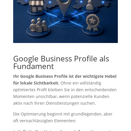
Google Business Profile als
Fundament
Ihr Google Business Profile ist der wichtigste Hebel
für lokale Sichtbarkeit.
Ohne ein vollständig
optimiertes Profil bleiben Sie in den entscheidenden
Momenten unsichtbar, wenn potenzielle Kunden
aktiv nach Ihren Dienstleistungen suchen.
Die Optimierung beginnt mit grundlegenden, aber
oft vernachlässigten Elementen: