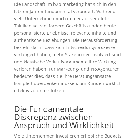
Die Landschaft im b2b marketing hat sich in den
letzten Jahren fundamental verändert. Während
viele Unternehmen noch immer auf veraltete
Taktiken setzen, fordern Geschäftskunden heute
personalisierte Erlebnisse, relevante Inhalte und
authentische Beziehungen. Die Herausforderung
besteht darin, dass sich Entscheidungsprozesse
verlängert haben, mehr Stakeholder involviert sind
und klassische Verkaufsargumente ihre Wirkung
verloren haben. Für Marketing- und PR-Agenturen
bedeutet dies, dass sie ihre Beratungsansätze
komplett überdenken müssen, um Kunden wirklich
effektiv zu unterstützen.
Die Fundamentale
Diskrepanz zwischen
Anspruch und Wirklichkeit
Viele Unternehmen investieren erhebliche Budgets