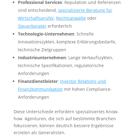
Professional Services
: Reputation und Referenzen
sind entscheidend,
spezialisierte Beratung für
Wirtschaftsprüfer
,
Rechtsanwälte
oder
Steuerberater
erforderlich
Technologie-Unternehmen
: Schnelle
Innovationszyklen, komplexe Erklärungsbedarfe,
technische Zielgruppen
Industrieunternehmen
: Lange Verkaufszyklen,
technische Spezifikationen, regulatorische
Anforderungen
Finanzdienstleister
:
Investor Relations und
Finanzkommunikation
mit hohen Compliance-
Anforderungen
Diese Unterschiede erfordern spezialisiertes Know-
how. Agenturen, die sich auf bestimmte Branchen
fokussieren, können deutlich bessere Ergebnisse
erzielen als Generalisten.