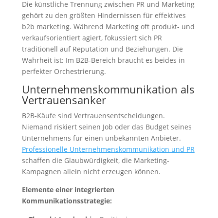
Die künstliche Trennung zwischen PR und Marketing
gehört zu den größten Hindernissen für effektives
b2b marketing. Während Marketing oft produkt- und
verkaufsorientiert agiert, fokussiert sich PR
traditionell auf Reputation und Beziehungen. Die
Wahrheit ist: Im B2B-Bereich braucht es beides in
perfekter Orchestrierung.
Unternehmenskommunikation als
Vertrauensanker
B2B-Käufe sind Vertrauensentscheidungen.
Niemand riskiert seinen Job oder das Budget seines
Unternehmens für einen unbekannten Anbieter.
Professionelle Unternehmenskommunikation und PR
schaffen die Glaubwürdigkeit, die Marketing-
Kampagnen allein nicht erzeugen können.
Elemente einer integrierten
Kommunikationsstrategie: