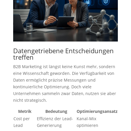
Datengetriebene Entscheidungen
treffen
B2B Marketing ist längst keine Kunst mehr, sondern
eine Wissenschaft geworden. Die Verfügbarkeit von
Daten ermöglicht präzise Messungen und
kontinuierliche Optimierung. Doch viele
Unternehmen sammeln zwar Daten, nutzen sie aber
nicht strategisch.
Metrik
Bedeutung
Optimierungsansatz
Cost per
Effizienz der Lead-
Kanal-Mix
Lead
Generierung
optimieren