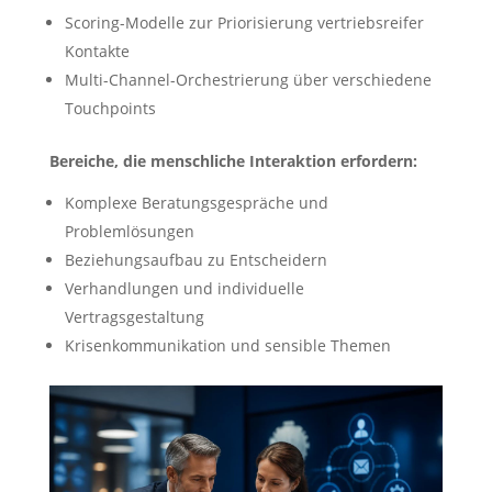
Scoring-Modelle zur Priorisierung vertriebsreifer
Kontakte
Multi-Channel-Orchestrierung über verschiedene
Touchpoints
Bereiche, die menschliche Interaktion erfordern:
Komplexe Beratungsgespräche und
Problemlösungen
Beziehungsaufbau zu Entscheidern
Verhandlungen und individuelle
Vertragsgestaltung
Krisenkommunikation und sensible Themen