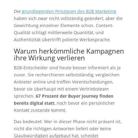
Die
grundlegenden Prinzipien des B2B Marketing
haben sich zwar nicht vollständig geändert, aber die
Gewichtung einzelner Elemente schon. Content-
Qualität schlägt mittlerweile Quantität, und
Authentizität übertrifft polierte Werbesprache.
Warum herkömmliche Kampagnen
ihre Wirkung verlieren
B2B-Entscheider sind heute besser informiert als je
zuvor. Sie recherchieren selbstständig, vergleichen
Anbieter online und treffen Vorentscheidungen,
bevor sie überhaupt mit einem Vertriebsteam
sprechen.
67 Prozent der Buyer Journey finden
bereits digital statt
, noch bevor ein persönlicher
Kontakt zustande kommt.
Das bedeutet: Wer in dieser Phase nicht präsent ist,
nicht die richtigen Antworten liefert oder keine
Glaubwürdigkeit aufgebaut hat, scheidet