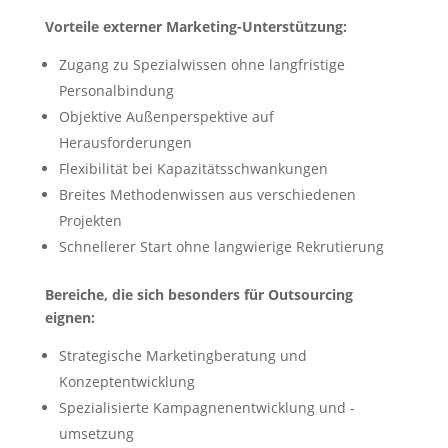
Vorteile externer Marketing-Unterstützung:
Zugang zu Spezialwissen ohne langfristige
Personalbindung
Objektive Außenperspektive auf
Herausforderungen
Flexibilität bei Kapazitätsschwankungen
Breites Methodenwissen aus verschiedenen
Projekten
Schnellerer Start ohne langwierige Rekrutierung
Bereiche, die sich besonders für Outsourcing
eignen:
Strategische Marketingberatung und
Konzeptentwicklung
Spezialisierte Kampagnenentwicklung und -
umsetzung