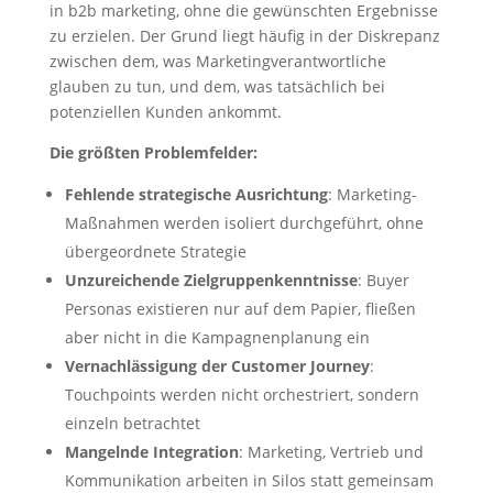
in b2b marketing, ohne die gewünschten Ergebnisse
zu erzielen. Der Grund liegt häufig in der Diskrepanz
zwischen dem, was Marketingverantwortliche
glauben zu tun, und dem, was tatsächlich bei
potenziellen Kunden ankommt.
Die größten Problemfelder:
Fehlende strategische Ausrichtung
: Marketing-
Maßnahmen werden isoliert durchgeführt, ohne
übergeordnete Strategie
Unzureichende Zielgruppenkenntnisse
: Buyer
Personas existieren nur auf dem Papier, fließen
aber nicht in die Kampagnenplanung ein
Vernachlässigung der Customer Journey
:
Touchpoints werden nicht orchestriert, sondern
einzeln betrachtet
Mangelnde Integration
: Marketing, Vertrieb und
Kommunikation arbeiten in Silos statt gemeinsam