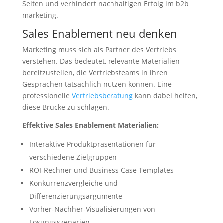
Seiten und verhindert nachhaltigen Erfolg im b2b
marketing.
Sales Enablement neu denken
Marketing muss sich als Partner des Vertriebs
verstehen. Das bedeutet, relevante Materialien
bereitzustellen, die Vertriebsteams in ihren
Gesprächen tatsächlich nutzen können. Eine
professionelle
Vertriebsberatung
kann dabei helfen,
diese Brücke zu schlagen.
Effektive Sales Enablement Materialien:
Interaktive Produktpräsentationen für
verschiedene Zielgruppen
ROI-Rechner und Business Case Templates
Konkurrenzvergleiche und
Differenzierungsargumente
Vorher-Nachher-Visualisierungen von
Lösungsszenarien