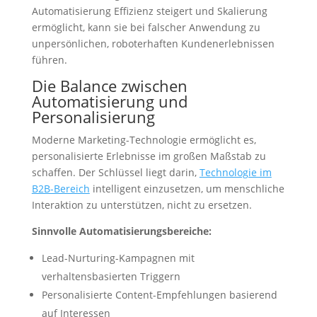
Automatisierung Effizienz steigert und Skalierung
ermöglicht, kann sie bei falscher Anwendung zu
unpersönlichen, roboterhaften Kundenerlebnissen
führen.
Die Balance zwischen
Automatisierung und
Personalisierung
Moderne Marketing-Technologie ermöglicht es,
personalisierte Erlebnisse im großen Maßstab zu
schaffen. Der Schlüssel liegt darin,
Technologie im
B2B-Bereich
intelligent einzusetzen, um menschliche
Interaktion zu unterstützen, nicht zu ersetzen.
Sinnvolle Automatisierungsbereiche:
Lead-Nurturing-Kampagnen mit
verhaltensbasierten Triggern
Personalisierte Content-Empfehlungen basierend
auf Interessen