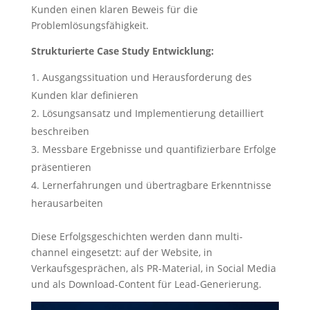
Kunden einen klaren Beweis für die
Problemlösungsfähigkeit.
Strukturierte Case Study Entwicklung:
Ausgangssituation und Herausforderung des
Kunden klar definieren
Lösungsansatz und Implementierung detailliert
beschreiben
Messbare Ergebnisse und quantifizierbare Erfolge
präsentieren
Lernerfahrungen und übertragbare Erkenntnisse
herausarbeiten
Diese Erfolgsgeschichten werden dann multi-
channel eingesetzt: auf der Website, in
Verkaufsgesprächen, als PR-Material, in Social Media
und als Download-Content für Lead-Generierung.