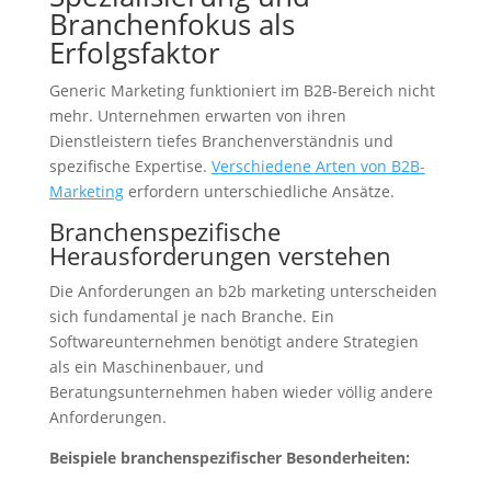
Branchenfokus als
Erfolgsfaktor
Generic Marketing funktioniert im B2B-Bereich nicht
mehr. Unternehmen erwarten von ihren
Dienstleistern tiefes Branchenverständnis und
spezifische Expertise.
Verschiedene Arten von B2B-
Marketing
erfordern unterschiedliche Ansätze.
Branchenspezifische
Herausforderungen verstehen
Die Anforderungen an b2b marketing unterscheiden
sich fundamental je nach Branche. Ein
Softwareunternehmen benötigt andere Strategien
als ein Maschinenbauer, und
Beratungsunternehmen haben wieder völlig andere
Anforderungen.
Beispiele branchenspezifischer Besonderheiten: