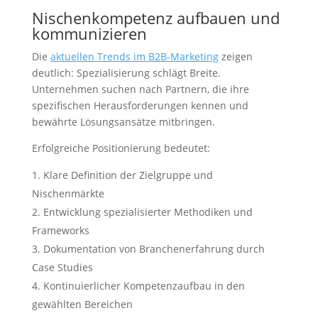
Nischenkompetenz aufbauen und
kommunizieren
Die
aktuellen Trends im B2B-Marketing
zeigen
deutlich: Spezialisierung schlägt Breite.
Unternehmen suchen nach Partnern, die ihre
spezifischen Herausforderungen kennen und
bewährte Lösungsansätze mitbringen.
Erfolgreiche Positionierung bedeutet:
Klare Definition der Zielgruppe und
Nischenmärkte
Entwicklung spezialisierter Methodiken und
Frameworks
Dokumentation von Branchenerfahrung durch
Case Studies
Kontinuierlicher Kompetenzaufbau in den
gewählten Bereichen