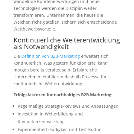
wandelnde Kundenerwartungen und neue
Technologien werden die Disziplin weiter
transformieren. Unternehmen, die heute die
Weichen richtig stellen, sichern sich entscheidende
Wettbewerbsvorteile.
Kontinuierliche Weiterentwicklung
als Notwendigkeit
Die
Definition von B2B-Marketing
erweitert sich
kontinuierlich. Was gestern funktionierte, kann
morgen bereits veraltet sein. Erfolgreiche
Unternehmen etablieren deshalb Prozesse für
kontinuierliche Weiterentwicklung.
Erfolgsfaktoren für nachhaltiges B2B Marketing:
Regelmäßige Strategie-Reviews und Anpassungen
Investition in Weiterbildung und
Kompetenzentwicklung
Experimentierfreudigkeit und Test-Kultur