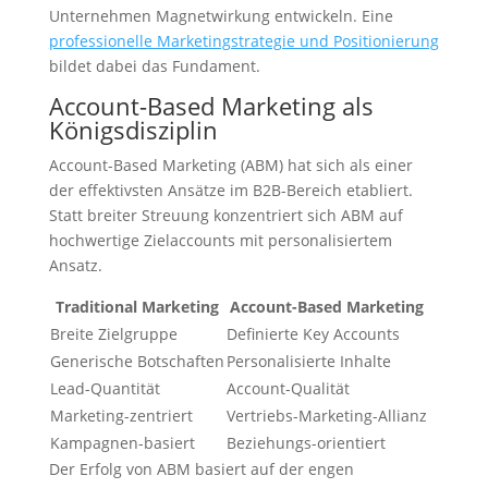
Unternehmen Magnetwirkung entwickeln. Eine
professionelle Marketingstrategie und Positionierung
bildet dabei das Fundament.
Account-Based Marketing als
Königsdisziplin
Account-Based Marketing (ABM) hat sich als einer
der effektivsten Ansätze im B2B-Bereich etabliert.
Statt breiter Streuung konzentriert sich ABM auf
hochwertige Zielaccounts mit personalisiertem
Ansatz.
Traditional Marketing
Account-Based Marketing
Breite Zielgruppe
Definierte Key Accounts
Generische Botschaften
Personalisierte Inhalte
Lead-Quantität
Account-Qualität
Marketing-zentriert
Vertriebs-Marketing-Allianz
Kampagnen-basiert
Beziehungs-orientiert
Der Erfolg von ABM basiert auf der engen