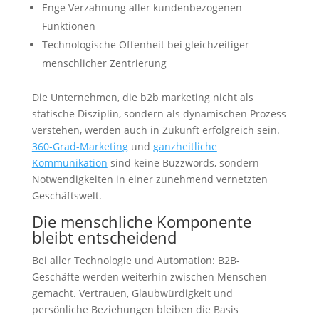
Enge Verzahnung aller kundenbezogenen
Funktionen
Technologische Offenheit bei gleichzeitiger
menschlicher Zentrierung
Die Unternehmen, die b2b marketing nicht als
statische Disziplin, sondern als dynamischen Prozess
verstehen, werden auch in Zukunft erfolgreich sein.
360-Grad-Marketing
und
ganzheitliche
Kommunikation
sind keine Buzzwords, sondern
Notwendigkeiten in einer zunehmend vernetzten
Geschäftswelt.
Die menschliche Komponente
bleibt entscheidend
Bei aller Technologie und Automation: B2B-
Geschäfte werden weiterhin zwischen Menschen
gemacht. Vertrauen, Glaubwürdigkeit und
persönliche Beziehungen bleiben die Basis