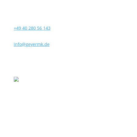
+49 40 280 56 143
info@geyermk.de