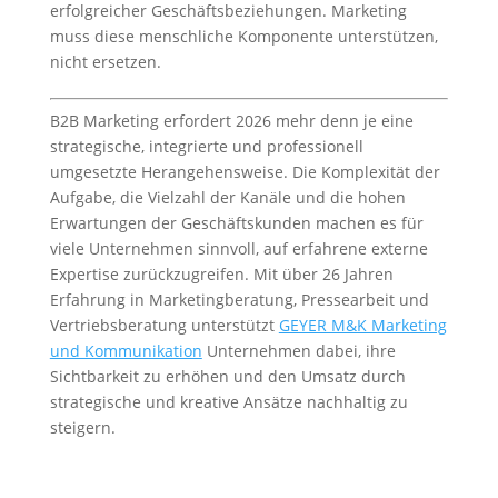
erfolgreicher Geschäftsbeziehungen. Marketing
muss diese menschliche Komponente unterstützen,
nicht ersetzen.
B2B Marketing erfordert 2026 mehr denn je eine
strategische, integrierte und professionell
umgesetzte Herangehensweise. Die Komplexität der
Aufgabe, die Vielzahl der Kanäle und die hohen
Erwartungen der Geschäftskunden machen es für
viele Unternehmen sinnvoll, auf erfahrene externe
Expertise zurückzugreifen. Mit über 26 Jahren
Erfahrung in Marketingberatung, Pressearbeit und
Vertriebsberatung unterstützt
GEYER M&K Marketing
und Kommunikation
Unternehmen dabei, ihre
Sichtbarkeit zu erhöhen und den Umsatz durch
strategische und kreative Ansätze nachhaltig zu
steigern.