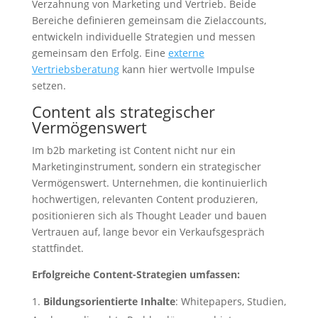
Verzahnung von Marketing und Vertrieb. Beide
Bereiche definieren gemeinsam die Zielaccounts,
entwickeln individuelle Strategien und messen
gemeinsam den Erfolg. Eine
externe
Vertriebsberatung
kann hier wertvolle Impulse
setzen.
Content als strategischer
Vermögenswert
Im b2b marketing ist Content nicht nur ein
Marketinginstrument, sondern ein strategischer
Vermögenswert. Unternehmen, die kontinuierlich
hochwertigen, relevanten Content produzieren,
positionieren sich als Thought Leader und bauen
Vertrauen auf, lange bevor ein Verkaufsgespräch
stattfindet.
Erfolgreiche Content-Strategien umfassen:
Bildungsorientierte Inhalte
: Whitepapers, Studien,