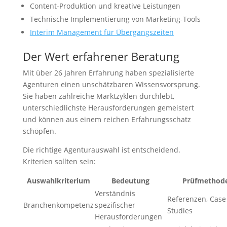
Content-Produktion und kreative Leistungen
Technische Implementierung von Marketing-Tools
Interim Management für Übergangszeiten
Der Wert erfahrener Beratung
Mit über 26 Jahren Erfahrung haben spezialisierte
Agenturen einen unschätzbaren Wissensvorsprung.
Sie haben zahlreiche Marktzyklen durchlebt,
unterschiedlichste Herausforderungen gemeistert
und können aus einem reichen Erfahrungsschatz
schöpfen.
Die richtige Agenturauswahl ist entscheidend.
Kriterien sollten sein:
Auswahlkriterium
Bedeutung
Prüfmethod
Verständnis
Referenzen, Case
Branchenkompetenz
spezifischer
Studies
Herausforderungen