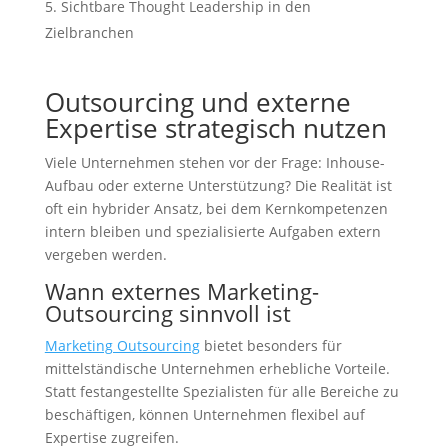
Sichtbare Thought Leadership in den
Zielbranchen
Outsourcing und externe
Expertise strategisch nutzen
Viele Unternehmen stehen vor der Frage: Inhouse-
Aufbau oder externe Unterstützung? Die Realität ist
oft ein hybrider Ansatz, bei dem Kernkompetenzen
intern bleiben und spezialisierte Aufgaben extern
vergeben werden.
Wann externes Marketing-
Outsourcing sinnvoll ist
Marketing Outsourcing
bietet besonders für
mittelständische Unternehmen erhebliche Vorteile.
Statt festangestellte Spezialisten für alle Bereiche zu
beschäftigen, können Unternehmen flexibel auf
Expertise zugreifen.