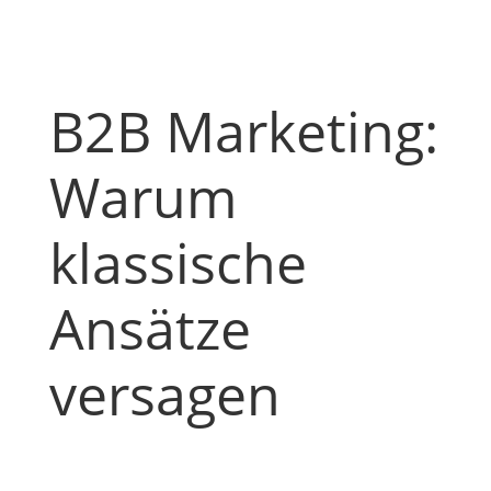
B2B Marketing:
Warum
klassische
Ansätze
versagen