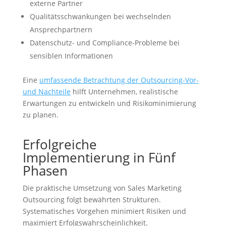
externe Partner
Qualitätsschwankungen bei wechselnden
Ansprechpartnern
Datenschutz- und Compliance-Probleme bei
sensiblen Informationen
Eine
umfassende Betrachtung der Outsourcing-Vor-
und Nachteile
hilft Unternehmen, realistische
Erwartungen zu entwickeln und Risikominimierung
zu planen.
Erfolgreiche
Implementierung in Fünf
Phasen
Die praktische Umsetzung von Sales Marketing
Outsourcing folgt bewährten Strukturen.
Systematisches Vorgehen minimiert Risiken und
maximiert Erfolgswahrscheinlichkeit.