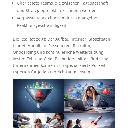
Überlastete Teams, die zwischen Tagesgeschäft
und Strategieprojekten zerrieben werden
Verpasste Marktchancen durch mangelnde
Reaktionsgeschwindigkeit
Die Realität zeigt: Der Aufbau interner Kapazitäten
bindet erhebliche Ressourcen. Recruiting,
Onboarding und kontinuierliche Weiterbildung
kosten Zeit und Geld. Besonders mittelständische
Unternehmen können sich spezialisierte Vollzeit-
Experten für jeden Bereich kaum leisten.