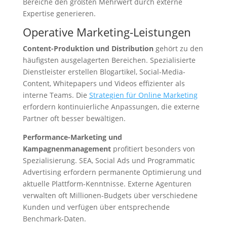
Bereiche den größten Mehrwert durch externe
Expertise generieren.
Operative Marketing-Leistungen
Content-Produktion und Distribution
gehört zu den
häufigsten ausgelagerten Bereichen. Spezialisierte
Dienstleister erstellen Blogartikel, Social-Media-
Content, Whitepapers und Videos effizienter als
interne Teams. Die
Strategien für Online Marketing
erfordern kontinuierliche Anpassungen, die externe
Partner oft besser bewältigen.
Performance-Marketing und
Kampagnenmanagement
profitiert besonders von
Spezialisierung. SEA, Social Ads und Programmatic
Advertising erfordern permanente Optimierung und
aktuelle Plattform-Kenntnisse. Externe Agenturen
verwalten oft Millionen-Budgets über verschiedene
Kunden und verfügen über entsprechende
Benchmark-Daten.