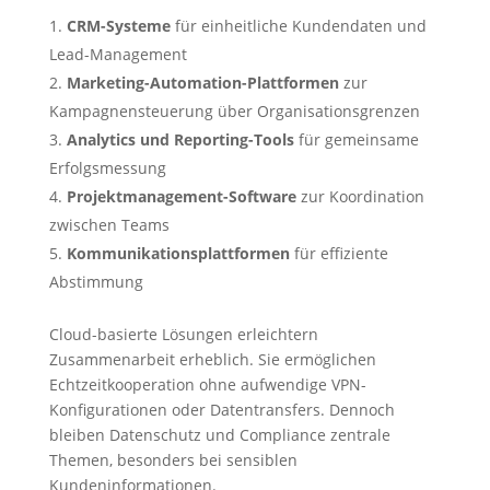
CRM-Systeme
für einheitliche Kundendaten und
Lead-Management
Marketing-Automation-Plattformen
zur
Kampagnensteuerung über Organisationsgrenzen
Analytics und Reporting-Tools
für gemeinsame
Erfolgsmessung
Projektmanagement-Software
zur Koordination
zwischen Teams
Kommunikationsplattformen
für effiziente
Abstimmung
Cloud-basierte Lösungen erleichtern
Zusammenarbeit erheblich. Sie ermöglichen
Echtzeitkooperation ohne aufwendige VPN-
Konfigurationen oder Datentransfers. Dennoch
bleiben Datenschutz und Compliance zentrale
Themen, besonders bei sensiblen
Kundeninformationen.