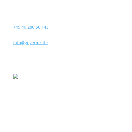
+49 40 280 56 143
info@geyermk.de