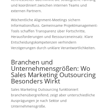
und koordiniert zwischen internen Teams und
externen Partnern.
Wöchentliche Alignment-Meetings sichern
Informationsfluss. Gemeinsame Projektmanagement-
Tools schaffen Transparenz über Fortschritte,
Herausforderungen und Ressourceneinsatz. Klare
Entscheidungskompetenzen verhindern
Verzögerungen durch unklare Verantwortlichkeiten.
Branchen und
Unternehmensgrößen: Wo
Sales Marketing Outsourcing
Besonders Wirkt
Sales Marketing Outsourcing funktioniert
branchenübergreifend, zeigt aber unterschiedliche
Ausprägungen je nach Sektor und
Unternehmensgröße.