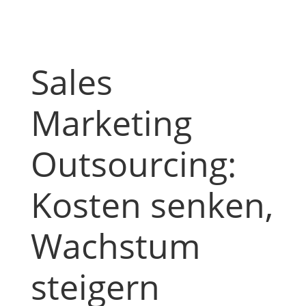
Sales
Marketing
Outsourcing:
Kosten senken,
Wachstum
steigern