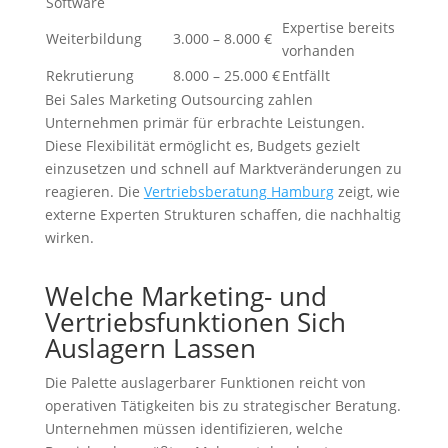
Software
Expertise bereits
Weiterbildung
3.000 – 8.000 €
vorhanden
Rekrutierung
8.000 – 25.000 €
Entfällt
Bei Sales Marketing Outsourcing zahlen
Unternehmen primär für erbrachte Leistungen.
Diese Flexibilität ermöglicht es, Budgets gezielt
einzusetzen und schnell auf Marktveränderungen zu
reagieren. Die
Vertriebsberatung Hamburg
zeigt, wie
externe Experten Strukturen schaffen, die nachhaltig
wirken.
Welche Marketing- und
Vertriebsfunktionen Sich
Auslagern Lassen
Die Palette auslagerbarer Funktionen reicht von
operativen Tätigkeiten bis zu strategischer Beratung.
Unternehmen müssen identifizieren, welche