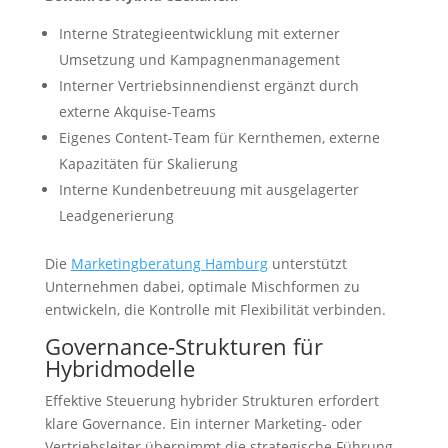
Interne Strategieentwicklung mit externer
Umsetzung und Kampagnenmanagement
Interner Vertriebsinnendienst ergänzt durch
externe Akquise-Teams
Eigenes Content-Team für Kernthemen, externe
Kapazitäten für Skalierung
Interne Kundenbetreuung mit ausgelagerter
Leadgenerierung
Die
Marketingberatung Hamburg
unterstützt
Unternehmen dabei, optimale Mischformen zu
entwickeln, die Kontrolle mit Flexibilität verbinden.
Governance-Strukturen für
Hybridmodelle
Effektive Steuerung hybrider Strukturen erfordert
klare Governance. Ein interner Marketing- oder
Vertriebsleiter übernimmt die strategische Führung