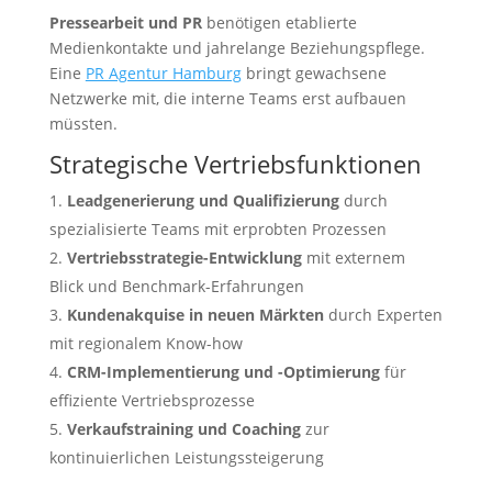
Pressearbeit und PR
benötigen etablierte
Medienkontakte und jahrelange Beziehungspflege.
Eine
PR Agentur Hamburg
bringt gewachsene
Netzwerke mit, die interne Teams erst aufbauen
müssten.
Strategische Vertriebsfunktionen
Leadgenerierung und Qualifizierung
durch
spezialisierte Teams mit erprobten Prozessen
Vertriebsstrategie-Entwicklung
mit externem
Blick und Benchmark-Erfahrungen
Kundenakquise in neuen Märkten
durch Experten
mit regionalem Know-how
CRM-Implementierung und -Optimierung
für
effiziente Vertriebsprozesse
Verkaufstraining und Coaching
zur
kontinuierlichen Leistungssteigerung