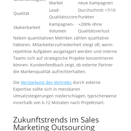
Market
neue Kampagnen
Lead-
Durchschnitt >7/10
Qualität
Qualitätsscore
Punkten
Kampagnen-
+200% ohne
Skalierbarkeit
Volumen
Qualitätsverlust
Neben quantitativen Metriken zählen qualitative
Faktoren. Mitarbeiterzufriedenheit steigt oft, wenn
repetitive Aufgaben ausgelagert werden und interne
Teams sich auf strategische Projekte konzentrieren
können. Kundenfeedback zeigt, ob externe Partner
die Markenqualität aufrechterhalten.
Die
Verstärkung des Vertriebs
durch externe
Expertise sollte sich in messbaren
Umsatzsteigerungen niederschlagen, typischerweise
innerhalb von 6-12 Monaten nach Projektstart.
Zukunftstrends im Sales
Marketing Outsourcing