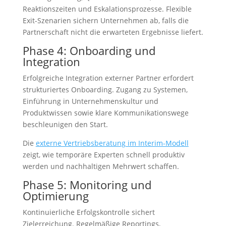
Reaktionszeiten und Eskalationsprozesse. Flexible
Exit-Szenarien sichern Unternehmen ab, falls die
Partnerschaft nicht die erwarteten Ergebnisse liefert.
Phase 4: Onboarding und
Integration
Erfolgreiche Integration externer Partner erfordert
strukturiertes Onboarding. Zugang zu Systemen,
Einführung in Unternehmenskultur und
Produktwissen sowie klare Kommunikationswege
beschleunigen den Start.
Die
externe Vertriebsberatung im Interim-Modell
zeigt, wie temporäre Experten schnell produktiv
werden und nachhaltigen Mehrwert schaffen.
Phase 5: Monitoring und
Optimierung
Kontinuierliche Erfolgskontrolle sichert
Zielerreichung. Regelmäßige Reportings,