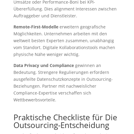
Umsätze oder Performance-Boni bei KPI-
Übererfüllung. Dies alignment Interessen zwischen
Auftraggeber und Dienstleister.
Remote-First-Modelle
erweitern geografische
Möglichkeiten. Unternehmen arbeiten mit den
weltweit besten Experten zusammen, unabhängig
vom Standort. Digitale Kollaborationstools machen
physische Nähe weniger wichtig.
Data Privacy und Compliance
gewinnen an
Bedeutung. Strengere Regulierungen erfordern
ausgefeilte Datenschutzkonzepte in Outsourcing-
Beziehungen. Partner mit nachweislicher
Compliance-Expertise verschaffen sich
Wettbewerbsvorteile.
Praktische Checkliste für Die
Outsourcing-Entscheidung