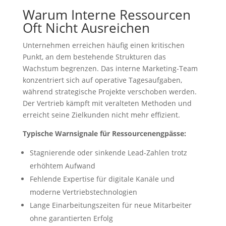
Warum Interne Ressourcen
Oft Nicht Ausreichen
Unternehmen erreichen häufig einen kritischen
Punkt, an dem bestehende Strukturen das
Wachstum begrenzen. Das interne Marketing-Team
konzentriert sich auf operative Tagesaufgaben,
während strategische Projekte verschoben werden.
Der Vertrieb kämpft mit veralteten Methoden und
erreicht seine Zielkunden nicht mehr effizient.
Typische Warnsignale für Ressourcenengpässe:
Stagnierende oder sinkende Lead-Zahlen trotz
erhöhtem Aufwand
Fehlende Expertise für digitale Kanäle und
moderne Vertriebstechnologien
Lange Einarbeitungszeiten für neue Mitarbeiter
ohne garantierten Erfolg