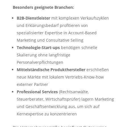
Besonders geeignete Branchen:
B2B-Dienstleister
mit komplexen Verkaufszyklen
und Erklärungsbedarf profitieren von
spezialisierter Expertise in Account-Based
Marketing und Consultative Selling
Technologie-Start-ups
benötigen schnelle
Skalierung ohne langfristige
Personalverpflichtungen
Mittelständische Produkthersteller
erschließen
neue Märkte mit lokalem Vertriebs-Know-how
externer Partner
Professional Services
(Rechtsanwälte,
Steuerberater, Wirtschaftsprüfer) lagern Marketing
und Geschäftsentwicklung aus, um sich auf
Kernexpertise zu konzentrieren