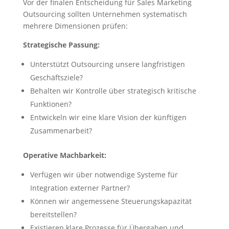
Vor der finalen Entscheidung für Sales Marketing
Outsourcing sollten Unternehmen systematisch
mehrere Dimensionen prüfen:
Strategische Passung:
Unterstützt Outsourcing unsere langfristigen
Geschäftsziele?
Behalten wir Kontrolle über strategisch kritische
Funktionen?
Entwickeln wir eine klare Vision der künftigen
Zusammenarbeit?
Operative Machbarkeit:
Verfügen wir über notwendige Systeme für
Integration externer Partner?
Können wir angemessene Steuerungskapazität
bereitstellen?
Existieren klare Prozesse für Übergaben und