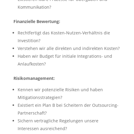
Kommunikation?
Finanzielle Bewertung:
Rechtfertigt das Kosten-Nutzen-Verhältnis die
Investition?
Verstehen wir alle direkten und indirekten Kosten?
Haben wir Budget für initiale Integrations- und
Anlaufkosten?
Risikomanagement:
Kennen wir potenzielle Risiken und haben
Mitigationsstrategien?
Existiert ein Plan B bei Scheitern der Outsourcing-
Partnerschaft?
Sichern vertragliche Regelungen unsere
Interessen ausreichend?