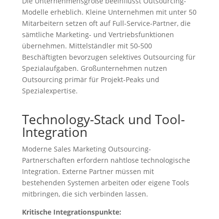
Die Unternehmensgröße beeinflusst Outsourcing-
Modelle erheblich. Kleine Unternehmen mit unter 50
Mitarbeitern setzen oft auf Full-Service-Partner, die
sämtliche Marketing- und Vertriebsfunktionen
übernehmen. Mittelständler mit 50-500
Beschäftigten bevorzugen selektives Outsourcing für
Spezialaufgaben. Großunternehmen nutzen
Outsourcing primär für Projekt-Peaks und
Spezialexpertise.
Technology-Stack und Tool-
Integration
Moderne Sales Marketing Outsourcing-
Partnerschaften erfordern nahtlose technologische
Integration. Externe Partner müssen mit
bestehenden Systemen arbeiten oder eigene Tools
mitbringen, die sich verbinden lassen.
Kritische Integrationspunkte: