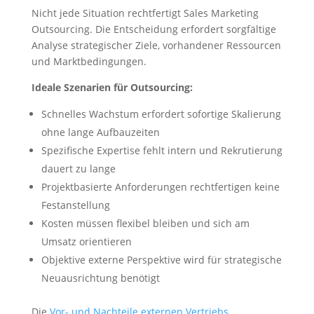
Nicht jede Situation rechtfertigt Sales Marketing
Outsourcing. Die Entscheidung erfordert sorgfältige
Analyse strategischer Ziele, vorhandener Ressourcen
und Marktbedingungen.
Ideale Szenarien für Outsourcing:
Schnelles Wachstum erfordert sofortige Skalierung
ohne lange Aufbauzeiten
Spezifische Expertise fehlt intern und Rekrutierung
dauert zu lange
Projektbasierte Anforderungen rechtfertigen keine
Festanstellung
Kosten müssen flexibel bleiben und sich am
Umsatz orientieren
Objektive externe Perspektive wird für strategische
Neuausrichtung benötigt
Die
Vor- und Nachteile externen Vertriebs