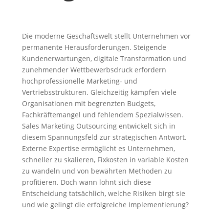
Die moderne Geschäftswelt stellt Unternehmen vor
permanente Herausforderungen. Steigende
Kundenerwartungen, digitale Transformation und
zunehmender Wettbewerbsdruck erfordern
hochprofessionelle Marketing- und
Vertriebsstrukturen. Gleichzeitig kämpfen viele
Organisationen mit begrenzten Budgets,
Fachkräftemangel und fehlendem Spezialwissen.
Sales Marketing Outsourcing entwickelt sich in
diesem Spannungsfeld zur strategischen Antwort.
Externe Expertise ermöglicht es Unternehmen,
schneller zu skalieren, Fixkosten in variable Kosten
zu wandeln und von bewährten Methoden zu
profitieren. Doch wann lohnt sich diese
Entscheidung tatsächlich, welche Risiken birgt sie
und wie gelingt die erfolgreiche Implementierung?