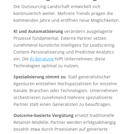
Die Outsourcing-Landschaft entwickelt sich
kontinuierlich weiter. Mehrere Trends prägen die
kommenden Jahre und eröffnen neue Möglichkeiten.
KI und Automatisierung
verändern ausgelagerte
Prozesse fundamental. Externe Partner setzen
zunehmend künstliche Intelligenz für Leadscoring,
Content-Personalisierung und Predictive Analytics
ein. Die
KI-Beratung
hilft Unternehmen, diese
Technologien optimal zu nutzen.
Spezialisierung nimmt zu
: Statt generalistischer
Agenturen entstehen Hochspezialisten für einzelne
Kanäle, Branchen oder Technologien. Unternehmen
orchestrieren zunehmend mehrere spezialisierte
Partner statt einen Generalisten zu beauftragen.
Outcome-basierte Vergütung
ersetzt traditionelle
Retainer-Modelle. Partner werden erfolgsabhängig
bezahlt, etwa durch Provisionen auf generierte