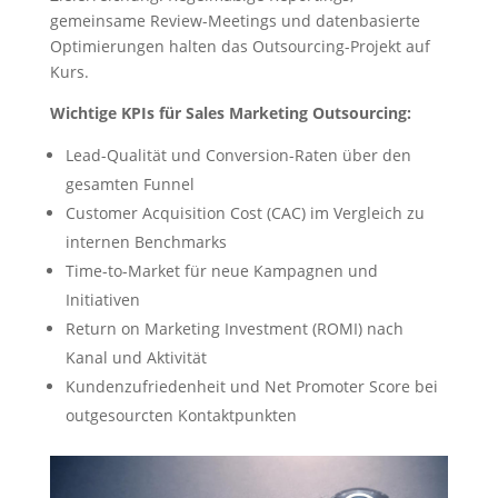
gemeinsame Review-Meetings und datenbasierte
Optimierungen halten das Outsourcing-Projekt auf
Kurs.
Wichtige KPIs für Sales Marketing Outsourcing:
Lead-Qualität und Conversion-Raten über den
gesamten Funnel
Customer Acquisition Cost (CAC) im Vergleich zu
internen Benchmarks
Time-to-Market für neue Kampagnen und
Initiativen
Return on Marketing Investment (ROMI) nach
Kanal und Aktivität
Kundenzufriedenheit und Net Promoter Score bei
outgesourcten Kontaktpunkten