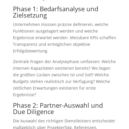
Phase 1: Bedarfsanalyse und
Zielsetzung
Unternehmen müssen präzise definieren, welche
Funktionen ausgelagert werden und welche
Ergebnisse erwartet werden. Messbare KPIs schaffen
Transparenz und ermöglichen objektive
Erfolgsbewertung.
Zentrale Fragen der Analysephase umfassen: Welche
internen Kapazitäten existieren bereits? Wo liegen
die größten Lücken zwischen Ist und Soll? Welche
Budgets stehen realistisch zur Verfügung? Welche
zeitlichen Erwartungen existieren für erste
Ergebnisse?
Phase 2: Partner-Auswahl und
Due Diligence
Die Auswahl des richtigen Dienstleisters entscheidet
maßgeblich über Projekterfolg. Referenzen,