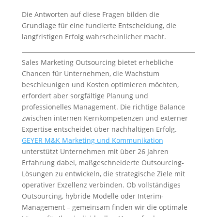
Die Antworten auf diese Fragen bilden die
Grundlage für eine fundierte Entscheidung, die
langfristigen Erfolg wahrscheinlicher macht.
Sales Marketing Outsourcing bietet erhebliche
Chancen für Unternehmen, die Wachstum
beschleunigen und Kosten optimieren möchten,
erfordert aber sorgfältige Planung und
professionelles Management. Die richtige Balance
zwischen internen Kernkompetenzen und externer
Expertise entscheidet über nachhaltigen Erfolg.
GEYER M&K Marketing und Kommunikation
unterstützt Unternehmen mit über 26 Jahren
Erfahrung dabei, maßgeschneiderte Outsourcing-
Lösungen zu entwickeln, die strategische Ziele mit
operativer Exzellenz verbinden. Ob vollständiges
Outsourcing, hybride Modelle oder Interim-
Management – gemeinsam finden wir die optimale