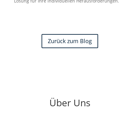
Lösung für Ihre individuellen Herausforderungen.
Zurück zum Blog
Über Uns