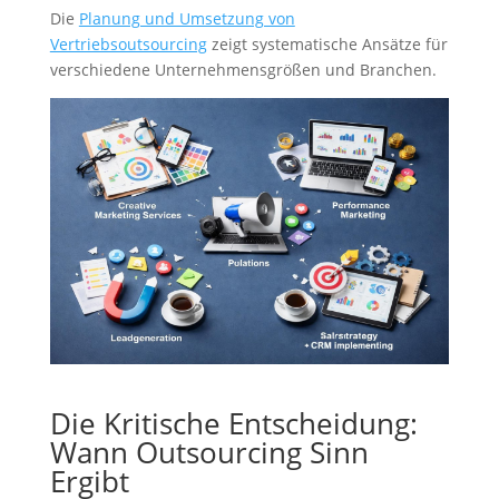
Die
Planung und Umsetzung von
Vertriebsoutsourcing
zeigt systematische Ansätze für
verschiedene Unternehmensgrößen und Branchen.
Die Kritische Entscheidung:
Wann Outsourcing Sinn
Ergibt