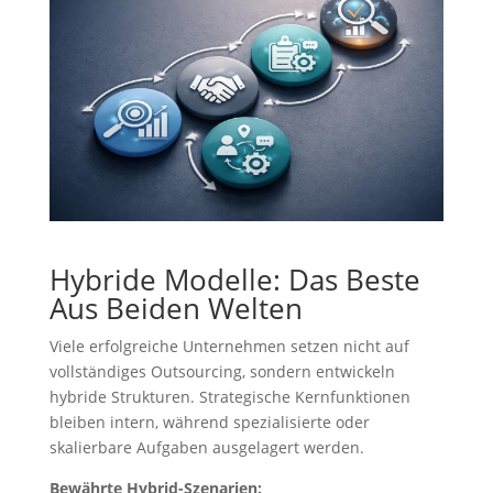
Hybride Modelle: Das Beste
Aus Beiden Welten
Viele erfolgreiche Unternehmen setzen nicht auf
vollständiges Outsourcing, sondern entwickeln
hybride Strukturen. Strategische Kernfunktionen
bleiben intern, während spezialisierte oder
skalierbare Aufgaben ausgelagert werden.
Bewährte Hybrid-Szenarien: