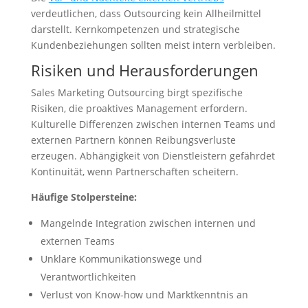
verdeutlichen, dass Outsourcing kein Allheilmittel
darstellt. Kernkompetenzen und strategische
Kundenbeziehungen sollten meist intern verbleiben.
Risiken und Herausforderungen
Sales Marketing Outsourcing birgt spezifische
Risiken, die proaktives Management erfordern.
Kulturelle Differenzen zwischen internen Teams und
externen Partnern können Reibungsverluste
erzeugen. Abhängigkeit von Dienstleistern gefährdet
Kontinuität, wenn Partnerschaften scheitern.
Häufige Stolpersteine:
Mangelnde Integration zwischen internen und
externen Teams
Unklare Kommunikationswege und
Verantwortlichkeiten
Verlust von Know-how und Marktkenntnis an