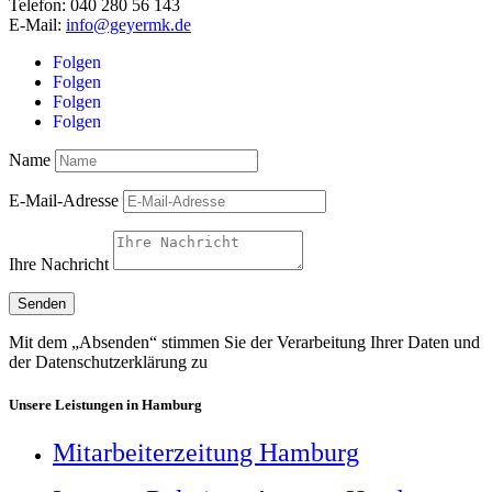
Telefon: 040 280 56 143
E-Mail:
info@geyermk.de
Folgen
Folgen
Folgen
Folgen
Name
E-Mail-Adresse
Ihre Nachricht
Senden
Mit dem „Absenden“ stimmen Sie der Verarbeitung Ihrer Daten und
der Datenschutzerklärung zu
Unsere Leistungen in Hamburg
Mitarbeiterzeitung Hamburg