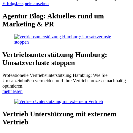
Erfolgsbeispiele ansehen
Agentur Blog: Aktuelles rund um
Marketing & PR
Vertriebsunterstützung Hamburg:
Umsatzverluste stoppen
Professionelle Vertriebsunterstützung Hamburg: Wie Sie
Umsatzeinbußen vermeiden und Ihre Vertriebsprozesse nachhaltig
optimieren.
mehr lesen
Vertrieb Unterstützung mit externem
Vertrieb