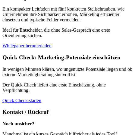
Ein kompakter Leitfaden mit fünf konkreten Stellschrauben, wie
Unternehmen ihre Sichtbarkeit erhöhen, Marketing effizienter
einsetzen und typische Fehler vermeiden.
Ideal für Entscheider, die ohne Sales-Gespräch eine erste
Orientierung suchen.
Whitepaper herunterladen
Quick Check: Marketing-Potenziale einschätzen
In wenigen Minuten klären, wo ungenutzte Potenziale liegen und ob
externe Marketingberatung sinnvoll ist.
Der Quick Check liefert eine erste Einschätzung, ohne
Verpflichtung.
Quick Check starten
Kontakt / Rückruf
Noch unsicher?
Manchmal ist ein kurzes Gespräch hilfreicher als jedes Tool!