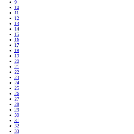
9
10
11
12
13
14
15
16
17
18
19
20
21
22
23
24
25
26
27
28
29
30
31
32
33