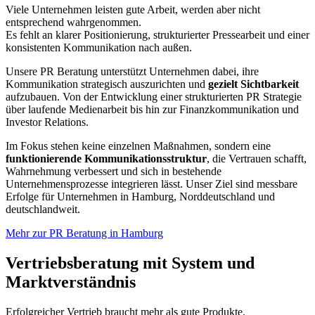
Viele Unternehmen leisten gute Arbeit, werden aber nicht
entsprechend wahrgenommen.
Es fehlt an klarer Positionierung, strukturierter Pressearbeit und einer
konsistenten Kommunikation nach außen.
Unsere PR Beratung unterstützt Unternehmen dabei, ihre
Kommunikation strategisch auszurichten und
gezielt Sichtbarkeit
aufzubauen. Von der Entwicklung einer strukturierten PR Strategie
über laufende Medienarbeit bis hin zur Finanzkommunikation und
Investor Relations.
Im Fokus stehen keine einzelnen Maßnahmen, sondern eine
funktionierende Kommunikationsstruktur
, die Vertrauen schafft,
Wahrnehmung verbessert und sich in bestehende
Unternehmensprozesse integrieren lässt. Unser Ziel sind messbare
Erfolge für Unternehmen in Hamburg, Norddeutschland und
deutschlandweit.
Mehr zur PR Beratung in Hamburg
Vertriebsberatung mit System und
Marktverständnis
Erfolgreicher Vertrieb braucht mehr als gute Produkte.