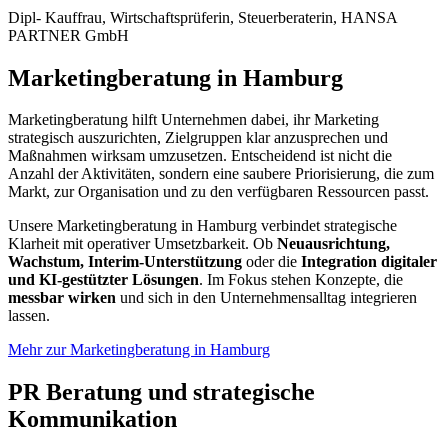
Dipl- Kauffrau, Wirtschaftsprüferin, Steuerberaterin
,
HANSA
PARTNER GmbH
Marketingberatung in Hamburg
Marketingberatung hilft Unternehmen dabei, ihr Marketing
strategisch auszurichten, Zielgruppen klar anzusprechen und
Maßnahmen wirksam umzusetzen. Entscheidend ist nicht die
Anzahl der Aktivitäten, sondern eine saubere Priorisierung, die zum
Markt, zur Organisation und zu den verfügbaren Ressourcen passt.
Unsere Marketingberatung in Hamburg verbindet strategische
Klarheit mit operativer Umsetzbarkeit. Ob
Neuausrichtung,
Wachstum, Interim-Unterstützung
oder die
Integration digitaler
und KI-gestützter Lösungen
. Im Fokus stehen Konzepte, die
messbar wirken
und sich in den Unternehmensalltag integrieren
lassen.
Mehr zur Marketingberatung in Hamburg
PR Beratung und strategische
Kommunikation