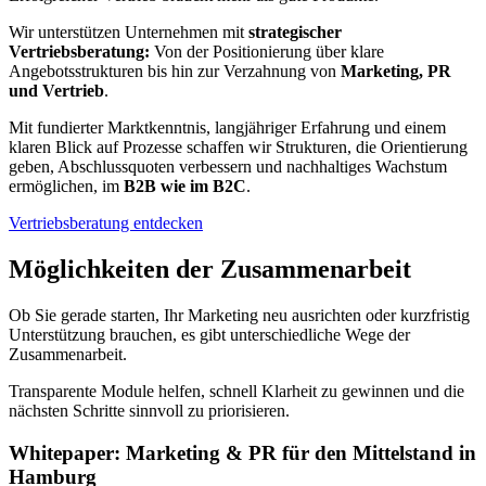
Wir unterstützen Unternehmen mit
strategischer
Vertriebsberatung:
Von der Positionierung über klare
Angebotsstrukturen bis hin zur Verzahnung von
Marketing, PR
und Vertrieb
.
Mit fundierter Marktkenntnis, langjähriger Erfahrung und einem
klaren Blick auf Prozesse schaffen wir Strukturen, die Orientierung
geben, Abschlussquoten verbessern und nachhaltiges Wachstum
ermöglichen, im
B2B wie im B2C
.
Vertriebsberatung entdecken
Möglichkeiten der Zusammenarbeit
Ob Sie gerade starten, Ihr Marketing neu ausrichten oder kurzfristig
Unterstützung brauchen, es gibt unterschiedliche Wege der
Zusammenarbeit.
Transparente Module helfen, schnell Klarheit zu gewinnen und die
nächsten Schritte sinnvoll zu priorisieren.
Whitepaper: Marketing & PR für den Mittelstand in
Hamburg