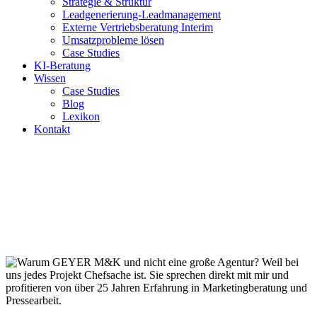
Strategie & Struktur
Leadgenerierung-Leadmanagement
Externe Vertriebsberatung Interim
Umsatzprobleme lösen
Case Studies
KI-Beratung
Wissen
Case Studies
Blog
Lexikon
Kontakt