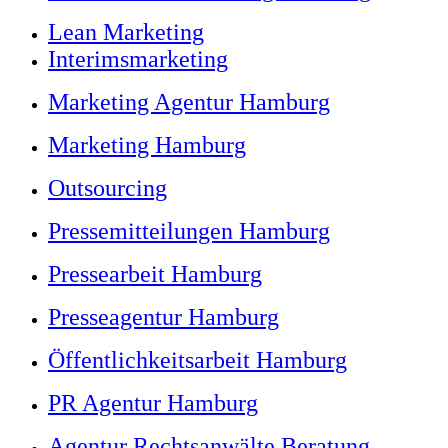
Lean Marketing
Interimsmarketing
Marketing Agentur Hamburg
Marketing Hamburg
Outsourcing
Pressemitteilungen Hamburg
Pressearbeit Hamburg
Presseagentur Hamburg
Öffentlichkeitsarbeit Hamburg
PR Agentur Hamburg
Agentur Rechtsanwälte Beratung