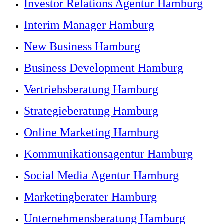
Investor Relations Agentur Hamburg
Interim Manager Hamburg
New Business Hamburg
Business Development Hamburg
Vertriebsberatung Hamburg
Strategieberatung Hamburg
Online Marketing Hamburg
Kommunikationsagentur Hamburg
Social Media Agentur Hamburg
Marketingberater Hamburg
Unternehmensberatung Hamburg