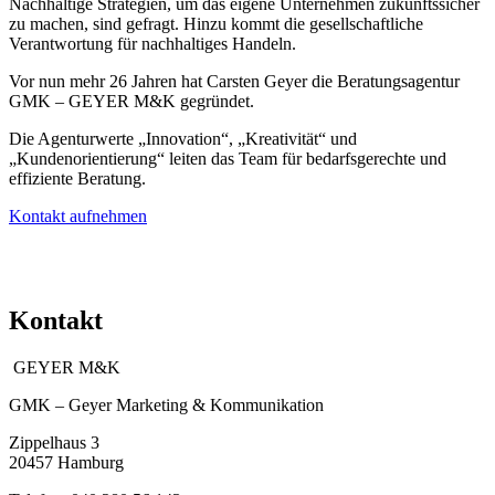
Nachhaltige Strategien, um das eigene Unternehmen zukunftssicher
zu machen, sind gefragt. Hinzu kommt die gesellschaftliche
Verantwortung für nachhaltiges Handeln.
Vor nun mehr 26 Jahren hat Carsten Geyer die Beratungsagentur
GMK – GEYER M&K gegründet.
Die Agenturwerte „Innovation“, „Kreativität“ und
„Kundenorientierung“ leiten das Team für bedarfsgerechte und
effiziente Beratung.
Kontakt aufnehmen
Carsten Geyer
Kontakt
GEYER M&K
GMK – Geyer Marketing & Kommunikation
Zippelhaus 3
20457 Hamburg