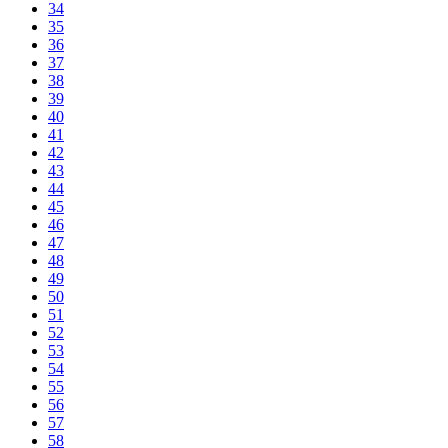
34
35
36
37
38
39
40
41
42
43
44
45
46
47
48
49
50
51
52
53
54
55
56
57
58