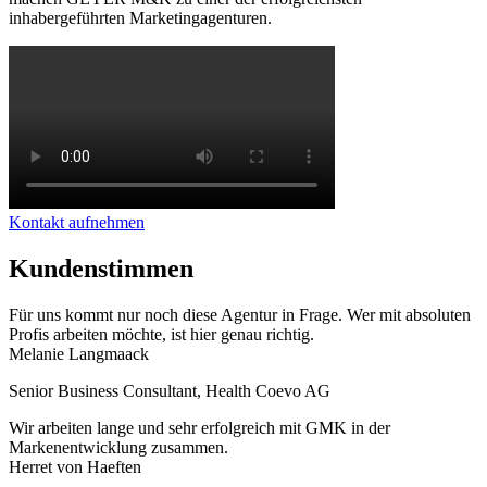
inhabergeführten Marketingagenturen.
Kontakt aufnehmen
Kundenstimmen
Für uns kommt nur noch diese Agentur in Frage. Wer mit absoluten
Profis arbeiten möchte, ist hier genau richtig.
Melanie Langmaack
Senior Business Consultant
,
Health Coevo AG
Wir arbeiten lange und sehr erfolgreich mit GMK in der
Markenentwicklung zusammen.
Herret von Haeften