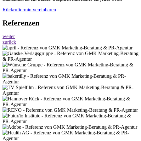
Rückruftermin vereinbaren
Referenzen
weiter
zurück