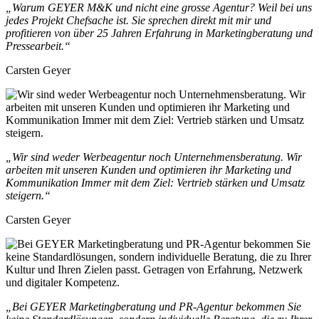
„Warum GEYER M&K und nicht eine grosse Agentur? Weil bei uns
jedes Projekt Chefsache ist. Sie sprechen direkt mit mir und
profitieren von über 25 Jahren Erfahrung in Marketingberatung und
Pressearbeit.“
Carsten Geyer
„Wir sind weder Werbeagentur noch Unternehmensberatung. Wir
arbeiten mit unseren Kunden und optimieren ihr Marketing und
Kommunikation Immer mit dem Ziel: Vertrieb stärken und Umsatz
steigern.“
Carsten Geyer
„Bei GEYER Marketingberatung und PR-Agentur bekommen Sie