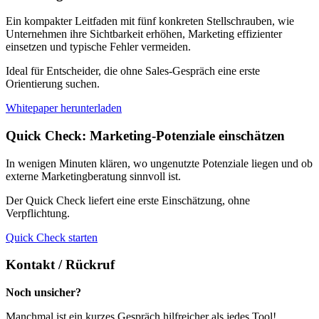
Ein kompakter Leitfaden mit fünf konkreten Stellschrauben, wie
Unternehmen ihre Sichtbarkeit erhöhen, Marketing effizienter
einsetzen und typische Fehler vermeiden.
Ideal für Entscheider, die ohne Sales-Gespräch eine erste
Orientierung suchen.
Whitepaper herunterladen
Quick Check: Marketing-Potenziale einschätzen
In wenigen Minuten klären, wo ungenutzte Potenziale liegen und ob
externe Marketingberatung sinnvoll ist.
Der Quick Check liefert eine erste Einschätzung, ohne
Verpflichtung.
Quick Check starten
Kontakt / Rückruf
Noch unsicher?
Manchmal ist ein kurzes Gespräch hilfreicher als jedes Tool!