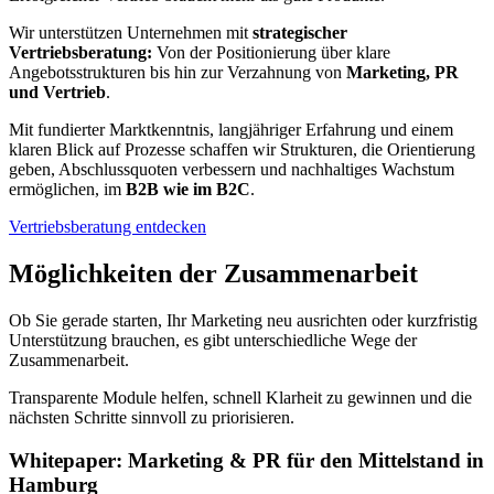
Wir unterstützen Unternehmen mit
strategischer
Vertriebsberatung:
Von der Positionierung über klare
Angebotsstrukturen bis hin zur Verzahnung von
Marketing, PR
und Vertrieb
.
Mit fundierter Marktkenntnis, langjähriger Erfahrung und einem
klaren Blick auf Prozesse schaffen wir Strukturen, die Orientierung
geben, Abschlussquoten verbessern und nachhaltiges Wachstum
ermöglichen, im
B2B wie im B2C
.
Vertriebsberatung entdecken
Möglichkeiten der Zusammenarbeit
Ob Sie gerade starten, Ihr Marketing neu ausrichten oder kurzfristig
Unterstützung brauchen, es gibt unterschiedliche Wege der
Zusammenarbeit.
Transparente Module helfen, schnell Klarheit zu gewinnen und die
nächsten Schritte sinnvoll zu priorisieren.
Whitepaper: Marketing & PR für den Mittelstand in
Hamburg