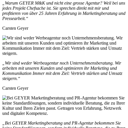
„Warum GEYER M&K und nicht eine grosse Agentur? Weil bei uns
jedes Projekt Chefsache ist. Sie sprechen direkt mit mir und
profitieren von über 25 Jahren Erfahrung in Marketingberatung und
Pressearbeit.“
Carsten Geyer
„Wir sind weder Werbeagentur noch Unternehmensberatung. Wir
arbeiten mit unseren Kunden und optimieren ihr Marketing und
Kommunikation Immer mit dem Ziel: Vertrieb stärken und Umsatz
steigern.“
Carsten Geyer
„Bei GEYER Marketingberatung und PR-Agentur bekommen Sie