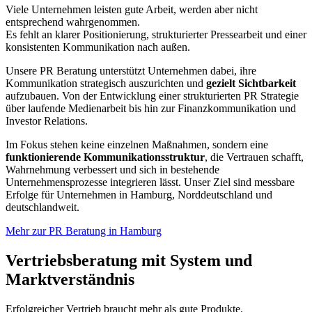
Viele Unternehmen leisten gute Arbeit, werden aber nicht
entsprechend wahrgenommen.
Es fehlt an klarer Positionierung, strukturierter Pressearbeit und einer
konsistenten Kommunikation nach außen.
Unsere PR Beratung unterstützt Unternehmen dabei, ihre
Kommunikation strategisch auszurichten und
gezielt Sichtbarkeit
aufzubauen. Von der Entwicklung einer strukturierten PR Strategie
über laufende Medienarbeit bis hin zur Finanzkommunikation und
Investor Relations.
Im Fokus stehen keine einzelnen Maßnahmen, sondern eine
funktionierende Kommunikationsstruktur
, die Vertrauen schafft,
Wahrnehmung verbessert und sich in bestehende
Unternehmensprozesse integrieren lässt. Unser Ziel sind messbare
Erfolge für Unternehmen in Hamburg, Norddeutschland und
deutschlandweit.
Mehr zur PR Beratung in Hamburg
Vertriebsberatung mit System und
Marktverständnis
Erfolgreicher Vertrieb braucht mehr als gute Produkte.