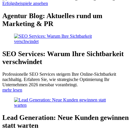
Erfolgsbeispiele ansehen
Agentur Blog: Aktuelles rund um
Marketing & PR
SEO Services: Warum Ihre Sichtbarkeit
verschwindet
Professionelle SEO Services steigern Ihre Online-Sichtbarkeit
nachhaltig. Erfahren Sie, wie strategische Optimierung Ihr
Unternehmen 2026 messbar voranbringt.
mehr lesen
Lead Generation: Neue Kunden gewinnen
statt warten