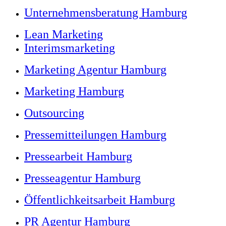
Unternehmensberatung Hamburg
Lean Marketing
Interimsmarketing
Marketing Agentur Hamburg
Marketing Hamburg
Outsourcing
Pressemitteilungen Hamburg
Pressearbeit Hamburg
Presseagentur Hamburg
Öffentlichkeitsarbeit Hamburg
PR Agentur Hamburg