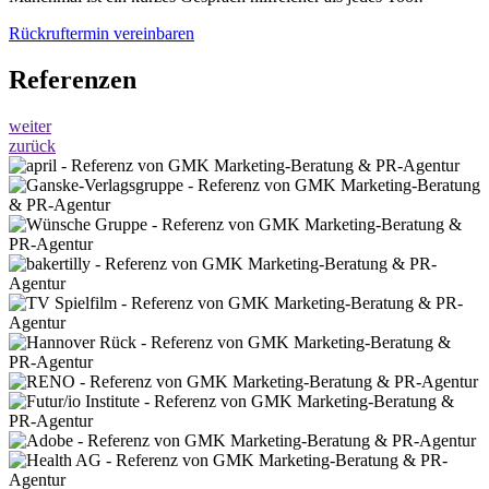
Rückruftermin vereinbaren
Referenzen
weiter
zurück